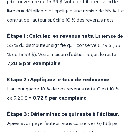
prix couverture de 15,99 $. Votre distributeur vend le
livre aux détaillants et applique une remise de 55 %. Le
contrat de l’auteur spécifie 10 % des revenus nets.
Étape 1 : Calculez les revenus nets.
La remise de
55 % du distributeur signifie qu’il conserve 8,79 $ (55
% de 15,99 $). Votre maison d’édition reçoit le reste :
7,20 $ par exemplaire
.
Étape 2 : Appliquez le taux de redevance.
L’auteur gagne 10 % de vos revenus nets. C’est 10 %
de 7,20 $ =
0,72 $ par exemplaire
.
Étape 3 : Déterminez ce qui reste à l’éditeur.
Après avoir payé l’auteur, vous conservez 6,48 $ par