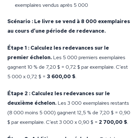
exemplaires vendus après 5 000
Scénario : Le livre se vend à 8 000 exemplaires
au cours d’une période de redevance.
Étape 1 : Calculez les redevances sur le
premier échelon.
Les 5 000 premiers exemplaires
gagnent 10 % de 7,20 $ = 0,72 $ par exemplaire. C’est
5 000 x 0,72 $ =
3 600,00 $
.
Étape 2 : Calculez les redevances sur le
deuxième échelon.
Les 3 000 exemplaires restants
(8 000 moins 5 000) gagnent 12,5 % de 7,20 $ = 0,90
$ par exemplaire. C’est 3 000 x 0,90 $ =
2 700,00 $
.