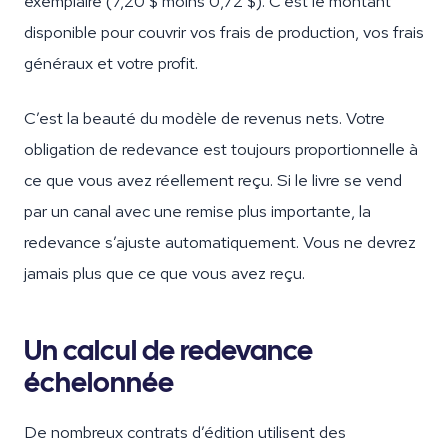
exemplaire (7,20 $ moins 0,72 $). C’est le montant
disponible pour couvrir vos frais de production, vos frais
généraux et votre profit.
C’est la beauté du modèle de revenus nets. Votre
obligation de redevance est toujours proportionnelle à
ce que vous avez réellement reçu. Si le livre se vend
par un canal avec une remise plus importante, la
redevance s’ajuste automatiquement. Vous ne devrez
jamais plus que ce que vous avez reçu.
Un calcul de redevance
échelonnée
De nombreux contrats d’édition utilisent des