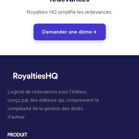
Royalties HQ simplifie les redevances.
Demander une démo
Logiciel de redevances pour l'édition,
conçu par des éditeurs qui comprennent la
complexité de la gestion des droits
d'auteur.
PRODUIT