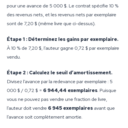
pour une avance de 5 000 $. Le contrat spécifie 10 %
des revenus nets, et les revenus nets par exemplaire
sont de 7,20 $ (même livre que ci-dessus).
Étape 1 : Déterminez les gains par exemplaire.
À 10 % de 7,20 $, l’auteur gagne 0,72 $ par exemplaire
vendu.
Étape 2 : Calculez le seuil d’amortissement.
Divisez l’avance par la redevance par exemplaire : 5
000 $ / 0,72 $ =
6 944,44 exemplaires
. Puisque
vous ne pouvez pas vendre une fraction de livre,
l’auteur doit vendre
6 945 exemplaires
avant que
l’avance soit complètement amortie.