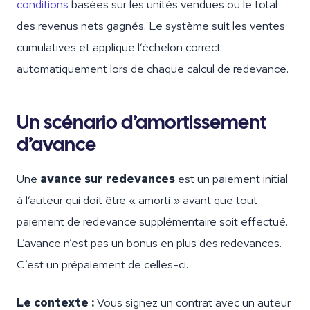
conditions
basées sur les unités vendues ou le total
des revenus nets gagnés. Le système suit les ventes
cumulatives et applique l’échelon correct
automatiquement lors de chaque calcul de redevance.
Un scénario d’amortissement
d’avance
Une
avance sur redevances
est un paiement initial
à l’auteur qui doit être « amorti » avant que tout
paiement de redevance supplémentaire soit effectué.
L’avance n’est pas un bonus en plus des redevances.
C’est un prépaiement de celles-ci.
Le contexte :
Vous signez un contrat avec un auteur