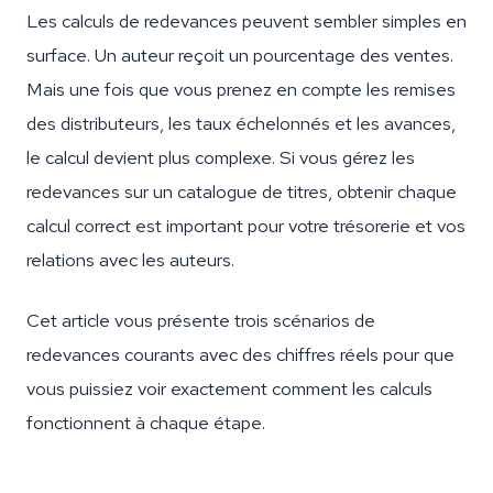
Les calculs de redevances peuvent sembler simples en
surface. Un auteur reçoit un pourcentage des ventes.
Mais une fois que vous prenez en compte les remises
des distributeurs, les taux échelonnés et les avances,
le calcul devient plus complexe. Si vous gérez les
redevances sur un catalogue de titres, obtenir chaque
calcul correct est important pour votre trésorerie et vos
relations avec les auteurs.
Cet article vous présente trois scénarios de
redevances courants avec des chiffres réels pour que
vous puissiez voir exactement comment les calculs
fonctionnent à chaque étape.