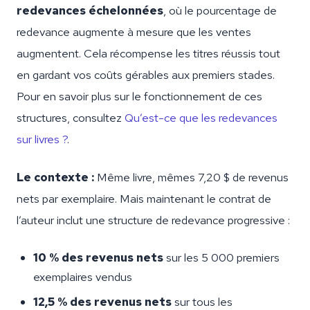
redevances échelonnées
, où le pourcentage de
redevance augmente à mesure que les ventes
augmentent. Cela récompense les titres réussis tout
en gardant vos coûts gérables aux premiers stades.
Pour en savoir plus sur le fonctionnement de ces
structures, consultez
Qu’est-ce que les redevances
sur livres ?
.
Le contexte :
Même livre, mêmes 7,20 $ de revenus
nets par exemplaire. Mais maintenant le contrat de
l’auteur inclut une structure de redevance progressive :
10 % des revenus nets
sur les 5 000 premiers
exemplaires vendus
12,5 % des revenus nets
sur tous les