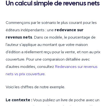
Un calcul simple de revenus nets
Commençons par le scénario le plus courant pour les
éditeurs indépendants : une
redevance sur
revenus nets
. Dans ce modèle, le pourcentage de
l’auteur s’applique au montant que votre maison
d’édition a réellement reçu pour la vente, et non au prix
couverture. Pour une comparaison détaillée avec
d’autres modèles, consultez
Redevances sur revenus
nets vs prix couverture
.
Voici les chiffres de notre exemple.
Le contexte :
Vous publiez un livre de poche avec un