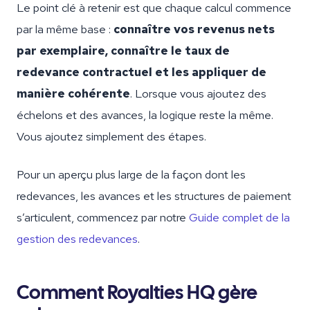
Le point clé à retenir est que chaque calcul commence
par la même base :
connaître vos revenus nets
par exemplaire, connaître le taux de
redevance contractuel et les appliquer de
manière cohérente
. Lorsque vous ajoutez des
échelons et des avances, la logique reste la même.
Vous ajoutez simplement des étapes.
Pour un aperçu plus large de la façon dont les
redevances, les avances et les structures de paiement
s’articulent, commencez par notre
Guide complet de la
gestion des redevances
.
Comment Royalties HQ gère