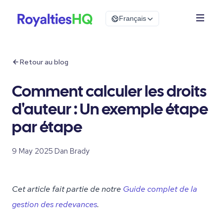
Français
Retour au blog
Comment calculer les droits
d'auteur : Un exemple étape
par étape
9 May 2025
·
Dan Brady
Cet article fait partie de notre
Guide complet de la
gestion des redevances
.