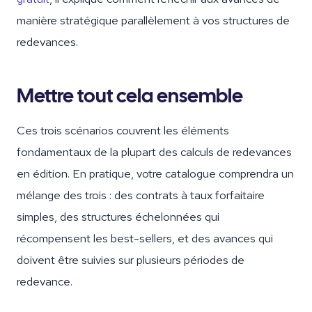
manière stratégique parallèlement à vos structures de
redevances.
Mettre tout cela ensemble
Ces trois scénarios couvrent les éléments
fondamentaux de la plupart des calculs de redevances
en édition. En pratique, votre catalogue comprendra un
mélange des trois : des contrats à taux forfaitaire
simples, des structures échelonnées qui
récompensent les best-sellers, et des avances qui
doivent être suivies sur plusieurs périodes de
redevance.