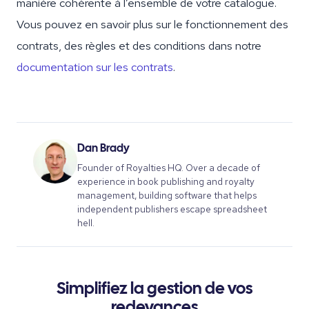
manière cohérente à l’ensemble de votre catalogue.
Vous pouvez en savoir plus sur le fonctionnement des
contrats, des règles et des conditions dans notre
documentation sur les contrats
.
Dan Brady
Founder of Royalties HQ. Over a decade of
experience in book publishing and royalty
management, building software that helps
independent publishers escape spreadsheet
hell.
Simplifiez la gestion de vos
redevances