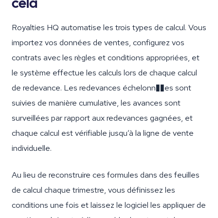
cela
Royalties HQ automatise les trois types de calcul. Vous
importez vos données de ventes, configurez vos
contrats avec les règles et conditions appropriées, et
le système effectue les calculs lors de chaque calcul
de redevance. Les redevances échelonn��es sont
suivies de manière cumulative, les avances sont
surveillées par rapport aux redevances gagnées, et
chaque calcul est vérifiable jusqu’à la ligne de vente
individuelle.
Au lieu de reconstruire ces formules dans des feuilles
de calcul chaque trimestre, vous définissez les
conditions une fois et laissez le logiciel les appliquer de