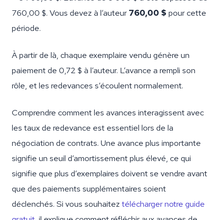
760,00 $. Vous devez à l’auteur
760,00 $
pour cette
période.
À partir de là, chaque exemplaire vendu génère un
paiement de 0,72 $ à l’auteur. L’avance a rempli son
rôle, et les redevances s’écoulent normalement.
Comprendre comment les avances interagissent avec
les taux de redevance est essentiel lors de la
négociation de contrats. Une avance plus importante
signifie un seuil d’amortissement plus élevé, ce qui
signifie que plus d’exemplaires doivent se vendre avant
que des paiements supplémentaires soient
déclenchés. Si vous souhaitez
télécharger notre guide
gratuit
, il explique comment réfléchir aux avances de