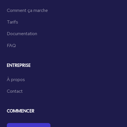
Comment ça marche
Tarifs
Documentation
FAQ
ENTREPRISE
À propos
Contact
COMMENCER