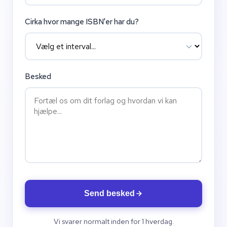
Cirka hvor mange ISBN'er har du?
Besked
Send besked
Vi svarer normalt inden for 1 hverdag.