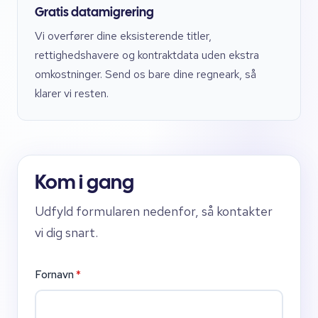
Gratis datamigrering
Vi overfører dine eksisterende titler,
rettighedshavere og kontraktdata uden ekstra
omkostninger. Send os bare dine regneark, så
klarer vi resten.
Kom i gang
Udfyld formularen nedenfor, så kontakter
vi dig snart.
Fornavn
*