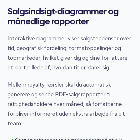
Salgsindsigt-diagrammer og
månedlige rapporter
Interaktive diagrammer viser salgstendenser over
tid, geografisk fordeling, formatopdelinger og
topmarkeder, hvilket giver dig og dine forfattere
et klart billede af, hvordan titler klarer sig.
Mellem royalty-kørsler skal du automatisk
generere og sende PDF-salgsrapporter til
rettighedsholdere hver måned, så forfatterne
forbliver informeret uden ekstra arbejde fra dit
team.