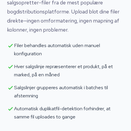
salgsopretter-filer fra de mest populære
bogdistributionsplatforme. Upload blot dine filer
direkte—ingen omformatering, ingen mapning af
kolonner, ingen problemer.
Filer behandles automatisk uden manuel
konfiguration
Hver salgslinje repræsenterer et produkt, på et
marked, på en måned
Salgslinjer grupperes automatisk i batches til
afstemning
Automatisk duplikatfil-detektion forhindrer, at
samme fil uploades to gange