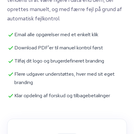
oprettes manuelt, og med færre fejl på grund af
automatisk fejlkontrol.
Email alle opgørelser med et enkelt klik
Download PDF'er til manuel kontrol først
Tilføj dit logo og brugerdefineret branding
Flere udgaver understøttes, hver med sit eget
branding
Klar opdeling af forskud og tilbagebetalinger