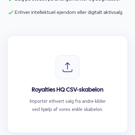
Enhver intellektuel ejendom eller digitalt aktivsalg
Royalties HQ CSV-skabelon
Importér ethvert salg fra andre kilder
ved hjælp af vores enkle skabelon.