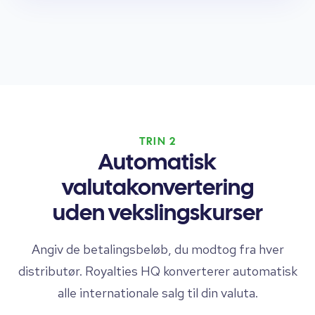
TRIN 2
Automatisk
valutakonvertering
uden vekslingskurser
Angiv de betalingsbeløb, du modtog fra hver
distributør. Royalties HQ konverterer automatisk
alle internationale salg til din valuta.