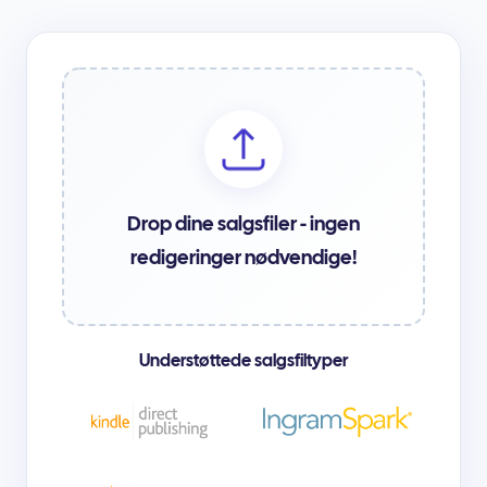
Drop dine salgsfiler - ingen
redigeringer nødvendige!
Understøttede salgsfiltyper