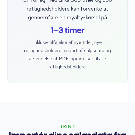
rettighedsholdere kan forvente at
gennemføre en royalty-kørsel på
1–3 timer
Inklusiv tilføjelse af nye titler, nye
rettighedsholdere, import af salgsdata og
afsendelse af PDF-opgørelser til alle
rettighedsholdere.
TRIN 1