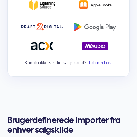
Kan du ikke se din salgskanal?
Tal med os
.
Brugerdefinerede importer fra
enhver salgskilde