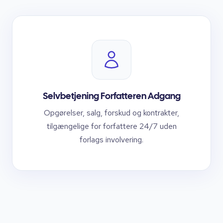
Selvbetjening Forfatteren Adgang
Opgørelser, salg, forskud og kontrakter,
tilgængelige for forfattere 24/7 uden
forlags involvering.