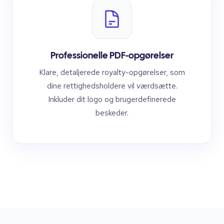
Professionelle PDF-opgørelser
Klare, detaljerede royalty-opgørelser, som
dine rettighedsholdere vil værdsætte.
Inkluder dit logo og brugerdefinerede
beskeder.