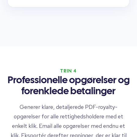
TRIN 4
Professionelle opgørelser og
forenklede betalinger
Generer klare, detaljerede PDF-royalty-
opgørelser for alle rettighedsholdere med et
enkelt klik. Email alle opgørelser med endnu et
klik. Eksportér derefter regninger, der er klar til