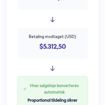
Betaling modtaget (USD)
$5.312,50
Hver salgslinje konverteres
automatisk
Proportional tildeling sikrer