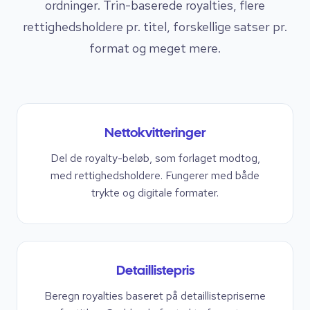
ordninger. Trin-baserede royalties, flere
rettighedsholdere pr. titel, forskellige satser pr.
format og meget mere.
Nettokvitteringer
Del de royalty-beløb, som forlaget modtog,
med rettighedsholdere. Fungerer med både
trykte og digitale formater.
Detaillistepris
Beregn royalties baseret på detaillistepriserne