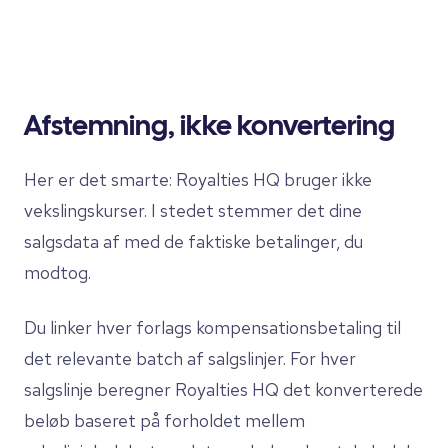
Afstemning, ikke konvertering
Her er det smarte: Royalties HQ bruger ikke
vekslingskurser. I stedet stemmer det dine
salgsdata af med de faktiske betalinger, du
modtog.
Du linker hver forlags kompensationsbetaling til
det relevante batch af salgslinjer. For hver
salgslinje beregner Royalties HQ det konverterede
beløb baseret på forholdet mellem