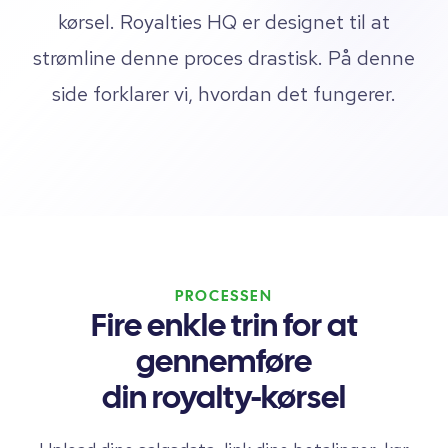
kørsel. Royalties HQ er designet til at
strømline denne proces drastisk. På denne
side forklarer vi, hvordan det fungerer.
PROCESSEN
Fire enkle trin for at
gennemføre
din royalty-kørsel