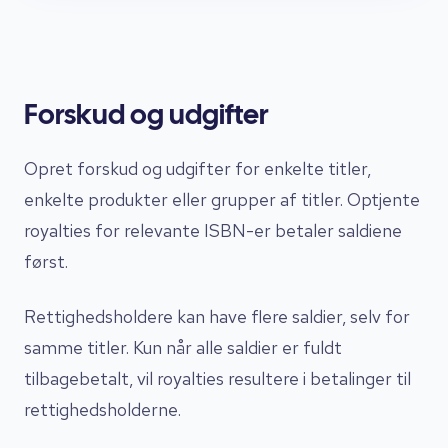
Forskud og udgifter
Opret forskud og udgifter for enkelte titler,
enkelte produkter eller grupper af titler. Optjente
royalties for relevante ISBN-er betaler saldiene
først.
Rettighedsholdere kan have flere saldier, selv for
samme titler. Kun når alle saldier er fuldt
tilbagebetalt, vil royalties resultere i betalinger til
rettighedsholderne.