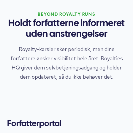
BEYOND ROYALTY RUNS
Holdt forfatterne informeret
uden anstrengelser
Royalty-kørsler sker periodisk, men dine
forfattere ønsker visibilitet hele året. Royalties
HQ giver dem selvbetjeningsadgang og holder
dem opdateret, så du ikke behøver det.
Forfatterportal