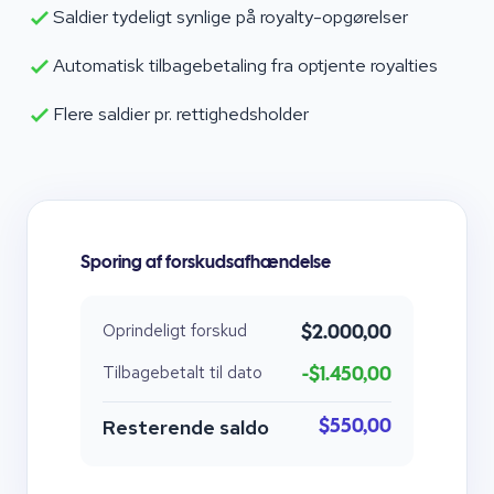
Saldier tydeligt synlige på royalty-opgørelser
Automatisk tilbagebetaling fra optjente royalties
Flere saldier pr. rettighedsholder
Sporing af forskudsafhændelse
Oprindeligt forskud
$2.000,00
Tilbagebetalt til dato
-$1.450,00
Resterende saldo
$550,00