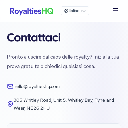
Italiano
Contattaci
Pronto a uscire dal caos delle royalty? Inizia la tua
prova gratuita o chiedici qualsiasi cosa.
hello@royaltieshq.com
305 Whitley Road, Unit 5, Whitley Bay, Tyne and
Wear, NE26 2HU