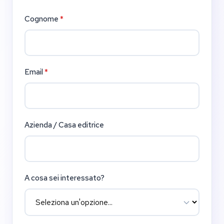
Cognome
*
Email
*
Azienda / Casa editrice
A cosa sei interessato?