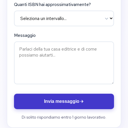
Quanti ISBN hai approssimativamente?
Messaggio
Invia messaggio
Di solito rispondiamo entro 1 giorno lavorativo.