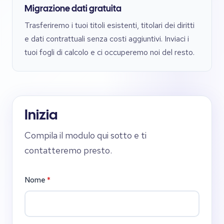
Migrazione dati gratuita
Trasferiremo i tuoi titoli esistenti, titolari dei diritti
e dati contrattuali senza costi aggiuntivi. Inviaci i
tuoi fogli di calcolo e ci occuperemo noi del resto.
Inizia
Compila il modulo qui sotto e ti
contatteremo presto.
Nome
*