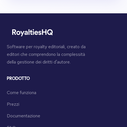
Software per royalty editoriali, creato da
editori che comprendono la complessità
della gestione dei diritti d'autore.
PRODOTTO
Come funziona
Prezzi
Documentazione