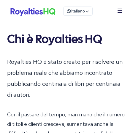
Italiano
Chi è Royalties HQ
Royalties HQ è stato creato per risolvere un
problema reale che abbiamo incontrato
pubblicando centinaia di libri per centinaia
di autori.
Con il passare del tempo, man mano che il numero
di titoli e clienti cresceva, aumentava anche la