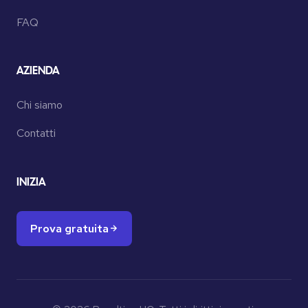
FAQ
AZIENDA
Chi siamo
Contatti
INIZIA
Prova gratuita