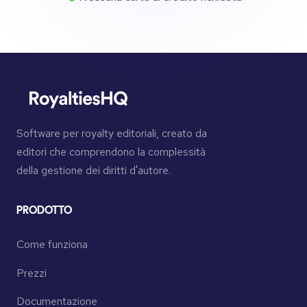
Software per royalty editoriali, creato da
editori che comprendono la complessità
della gestione dei diritti d'autore.
PRODOTTO
Come funziona
Prezzi
Documentazione