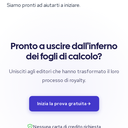
Siamo pronti ad aiutarti a iniziare.
Pronto a uscire dall'inferno
dei fogli di calcolo?
Unisciti agli editori che hanno trasformato il loro
processo di royalty.
Inizia la prova gratuita
Nessuna carta di credito richiesta