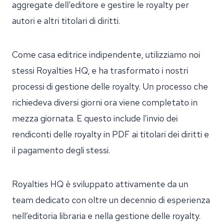
aggregate dell’editore e gestire le royalty per
autori e altri titolari di diritti.
Come casa editrice indipendente, utilizziamo noi
stessi Royalties HQ, e ha trasformato i nostri
processi di gestione delle royalty. Un processo che
richiedeva diversi giorni ora viene completato in
mezza giornata. E questo include l’invio dei
rendiconti delle royalty in PDF ai titolari dei diritti e
il pagamento degli stessi.
Royalties HQ è sviluppato attivamente da un
team dedicato con oltre un decennio di esperienza
nell’editoria libraria e nella gestione delle royalty.