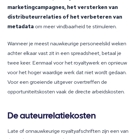
marketingcampagnes, het versterken van
distributeurrelaties of het verbeteren van
metadata
om meer vindbaarheid te stimuleren.
Wanneer je meest nauwkeurige personeelslid weken
achter elkaar vast zit in een spreadsheet, betaal je
twee keer. Eenmaal voor het royaltywerk en opnieuw
voor het hoger waardige werk dat niet wordt gedaan.
Voor een groeiende uitgever overtreffen de
opportuniteitskosten vaak de directe arbeidskosten.
De auteurrelatiekosten
Late of onnauwkeurige royaltyafschriften zijn een van