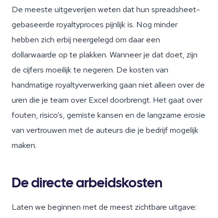
De meeste uitgeverijen weten dat hun spreadsheet-
gebaseerde royaltyproces pijnlijk is. Nog minder
hebben zich erbij neergelegd om daar een
dollarwaarde op te plakken. Wanneer je dat doet, zijn
de cijfers moeilijk te negeren. De kosten van
handmatige royaltyverwerking gaan niet alleen over de
uren die je team over Excel doorbrengt. Het gaat over
fouten, risico’s, gemiste kansen en de langzame erosie
van vertrouwen met de auteurs die je bedrijf mogelijk
maken.
De directe arbeidskosten
Laten we beginnen met de meest zichtbare uitgave: