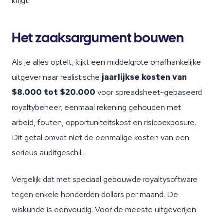
krijgt.
Het zaaksargument bouwen
Als je alles optelt, kijkt een middelgrote onafhankelijke
uitgever naar realistische
jaarlijkse kosten van
$8.000 tot $20.000
voor spreadsheet-gebaseerd
royaltybeheer, eenmaal rekening gehouden met
arbeid, fouten, opportuniteitskost en risicoexposure.
Dit getal omvat niet de eenmalige kosten van een
serieus auditgeschil.
Vergelijk dat met speciaal gebouwde royaltysoftware
tegen enkele honderden dollars per maand. De
wiskunde is eenvoudig. Voor de meeste uitgeverijen