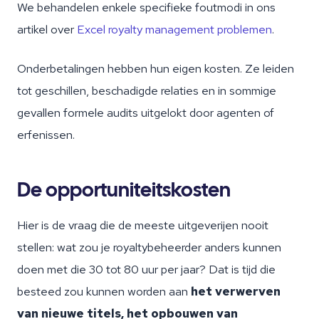
We behandelen enkele specifieke foutmodi in ons
artikel over
Excel royalty management problemen
.
Onderbetalingen hebben hun eigen kosten. Ze leiden
tot geschillen, beschadigde relaties en in sommige
gevallen formele audits uitgelokt door agenten of
erfenissen.
De opportuniteitskosten
Hier is de vraag die de meeste uitgeverijen nooit
stellen: wat zou je royaltybeheerder anders kunnen
doen met die 30 tot 80 uur per jaar? Dat is tijd die
besteed zou kunnen worden aan
het verwerven
van nieuwe titels, het opbouwen van