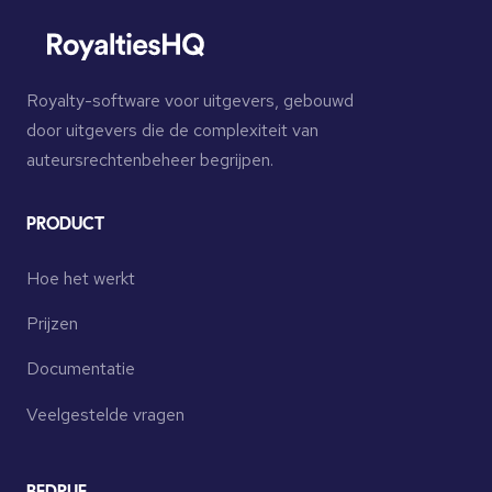
Royalty-software voor uitgevers, gebouwd
door uitgevers die de complexiteit van
auteursrechtenbeheer begrijpen.
PRODUCT
Hoe het werkt
Prijzen
Documentatie
Veelgestelde vragen