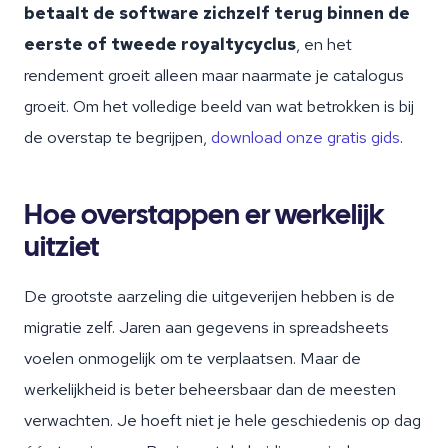
betaalt de software zichzelf terug binnen de
eerste of tweede royaltycyclus
, en het
rendement groeit alleen maar naarmate je catalogus
groeit. Om het volledige beeld van wat betrokken is bij
de overstap te begrijpen,
download onze gratis gids
.
Hoe overstappen er werkelijk
uitziet
De grootste aarzeling die uitgeverijen hebben is de
migratie zelf. Jaren aan gegevens in spreadsheets
voelen onmogelijk om te verplaatsen. Maar de
werkelijkheid is beter beheersbaar dan de meesten
verwachten. Je hoeft niet je hele geschiedenis op dag