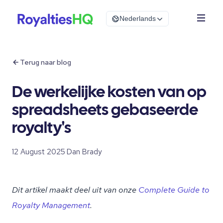
Nederlands
Terug naar blog
De werkelijke kosten van op
spreadsheets gebaseerde
royalty's
12 August 2025
·
Dan Brady
Dit artikel maakt deel uit van onze
Complete Guide to
Royalty Management
.