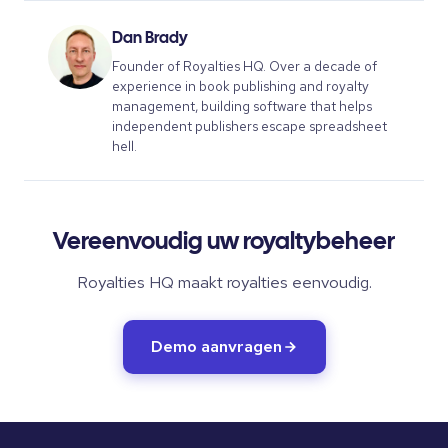
Dan Brady
Founder of Royalties HQ. Over a decade of
experience in book publishing and royalty
management, building software that helps
independent publishers escape spreadsheet
hell.
Vereenvoudig uw royaltybeheer
Royalties HQ maakt royalties eenvoudig.
Demo aanvragen