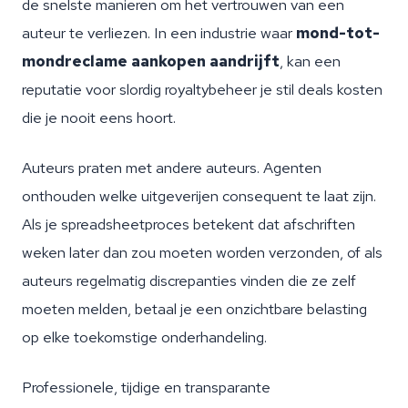
de snelste manieren om het vertrouwen van een
auteur te verliezen. In een industrie waar
mond-tot-
mondreclame aankopen aandrijft
, kan een
reputatie voor slordig royaltybeheer je stil deals kosten
die je nooit eens hoort.
Auteurs praten met andere auteurs. Agenten
onthouden welke uitgeverijen consequent te laat zijn.
Als je spreadsheetproces betekent dat afschriften
weken later dan zou moeten worden verzonden, of als
auteurs regelmatig discrepanties vinden die ze zelf
moeten melden, betaal je een onzichtbare belasting
op elke toekomstige onderhandeling.
Professionele, tijdige en transparante