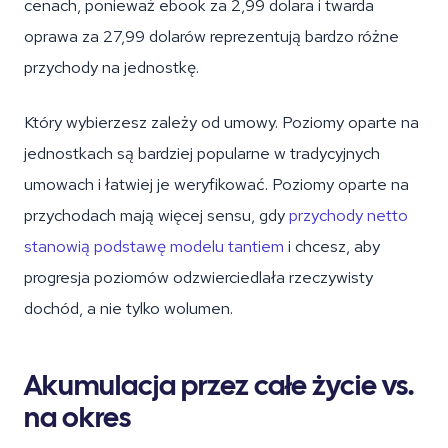
cenach, ponieważ ebook za 2,99 dolara i twarda
oprawa za 27,99 dolarów reprezentują bardzo różne
przychody na jednostkę.
Który wybierzesz zależy od umowy. Poziomy oparte na
jednostkach są bardziej popularne w tradycyjnych
umowach i łatwiej je weryfikować. Poziomy oparte na
przychodach mają więcej sensu, gdy
przychody netto
stanowią podstawę modelu tantiem
i chcesz, aby
progresja poziomów odzwierciedlała rzeczywisty
dochód, a nie tylko wolumen.
Akumulacja przez całe życie vs.
na okres