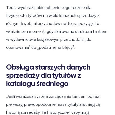
Teraz wyobraź sobie robienie tego ręcznie dla
trzydziestu tytułów na wielu kanałach sprzedaży z
różnymi kwotami przychodów netto na pozycję. To
właśnie ten moment, gdy skalowana struktura tantiem
w wydawnictwie książkowym przechodzi z „do
opanowania" do „podatnej na błędy".
Obsługa starszych danych
sprzedaży dla tytułów z
katalogu średniego
Jeśli wdrażasz system zarządzania tantiem po raz
pierwszy, prawdopodobnie masz tytuły z istniejącą
historią sprzedaży. Te historyczne liczby mają