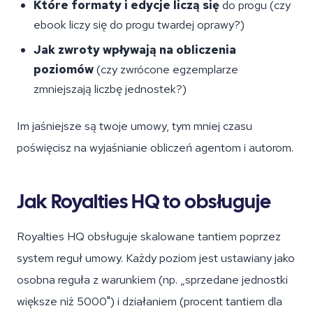
Które formaty i edycje liczą się
do progu (czy
ebook liczy się do progu twardej oprawy?)
Jak zwroty wpływają na obliczenia
poziomów
(czy zwrócone egzemplarze
zmniejszają liczbę jednostek?)
Im jaśniejsze są twoje umowy, tym mniej czasu
poświęcisz na wyjaśnianie obliczeń agentom i autorom.
Jak Royalties HQ to obsługuje
Royalties HQ obsługuje skalowane tantiem poprzez
system reguł umowy. Każdy poziom jest ustawiany jako
osobna reguła z warunkiem (np. „sprzedane jednostki
większe niż 5000") i działaniem (procent tantiem dla