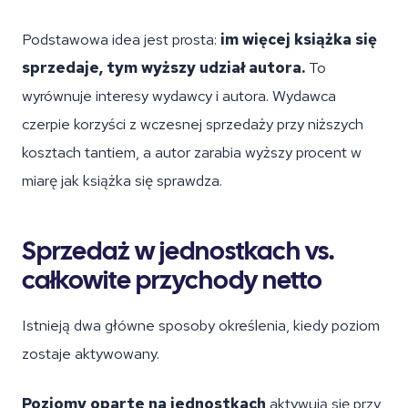
Podstawowa idea jest prosta:
im więcej książka się
sprzedaje, tym wyższy udział autora.
To
wyrównuje interesy wydawcy i autora. Wydawca
czerpie korzyści z wczesnej sprzedaży przy niższych
kosztach tantiem, a autor zarabia wyższy procent w
miarę jak książka się sprawdza.
Sprzedaż w jednostkach vs.
całkowite przychody netto
Istnieją dwa główne sposoby określenia, kiedy poziom
zostaje aktywowany.
Poziomy oparte na jednostkach
aktywują się przy