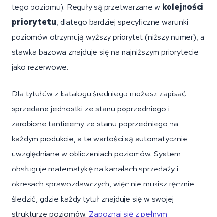
tego poziomu). Reguły są przetwarzane w
kolejności
priorytetu
, dlatego bardziej specyficzne warunki
poziomów otrzymują wyższy priorytet (niższy numer), a
stawka bazowa znajduje się na najniższym priorytecie
jako rezerwowe.
Dla tytułów z katalogu średniego możesz zapisać
sprzedane jednostki ze stanu poprzedniego i
zarobione tantieemy ze stanu poprzedniego na
każdym produkcie, a te wartości są automatycznie
uwzględniane w obliczeniach poziomów. System
obsługuje matematykę na kanałach sprzedaży i
okresach sprawozdawczych, więc nie musisz ręcznie
śledzić, gdzie każdy tytuł znajduje się w swojej
strukturze poziomów.
Zapoznaj się z pełnym