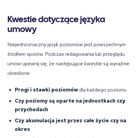
Kwestie dotyczące języka
umowy
Niejednoznaczny język poziomów jest powszechnym
źródłem sporów. Podczas redagowania lub przeglądu
umów upewnij się, że następujące kwestie są wyraźnie
określone:
Progi i stawki poziomów
dla każdego poziomu
Czy poziomy są oparte na jednostkach czy
przychodach
Czy akumulacja jest przez całe życie czy na
okres