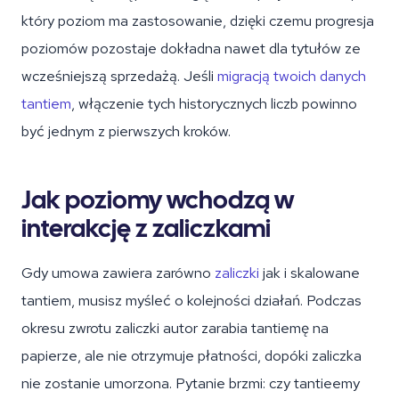
który poziom ma zastosowanie, dzięki czemu progresja
poziomów pozostaje dokładna nawet dla tytułów ze
wcześniejszą sprzedażą. Jeśli
migracją twoich danych
tantiem
, włączenie tych historycznych liczb powinno
być jednym z pierwszych kroków.
Jak poziomy wchodzą w
interakcję z zaliczkami
Gdy umowa zawiera zarówno
zaliczki
jak i skalowane
tantiem, musisz myśleć o kolejności działań. Podczas
okresu zwrotu zaliczki autor zarabia tantiemę na
papierze, ale nie otrzymuje płatności, dopóki zaliczka
nie zostanie umorzona. Pytanie brzmi: czy tantieemy