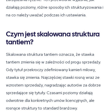
działają poziomy, różne sposoby ich strukturyzowania i
na co należy uważać podczas ich ustawiania.
Czym jest skalowana struktura
tantiem?
Skalowana struktura tantiem oznacza, że stawka
tantiem zmienia się w zależności od progu sprzedaży.
Gdy tytuł przekroczy zdefiniowany kamień milowy,
stawka się zmienia. Najczęściej stawki rosną wraz ze
wzrostem sprzedaży, nagradzając autorów za dobrze
sprzedające się tytuły. Czasami poziomy działają
odwrotnie dla konkretnych umów licencyjnych, ale
rosnące struktury to standard branżowy.