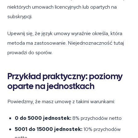
niektórych umowach licencyjnych lub opartych na
subskrypcji.
Upewnij się, że język umowy wyraźnie określa, która
metoda ma zastosowanie. Niejednoznaczność tutaj
prowadzi do sporów.
Przykład praktyczny: poziomy
oparte na jednostkach
Powiedzmy, że masz umowę z takimi warunkami:
0 do 5000 jednostek:
8% przychodów netto
5001 do 15000 jednostek:
10% przychodów
netto