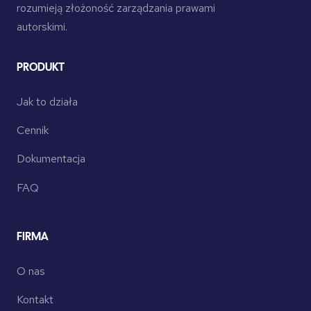
rozumieją złożoność zarządzania prawami
autorskimi.
PRODUKT
Jak to działa
Cennik
Dokumentacja
FAQ
FIRMA
O nas
Kontakt