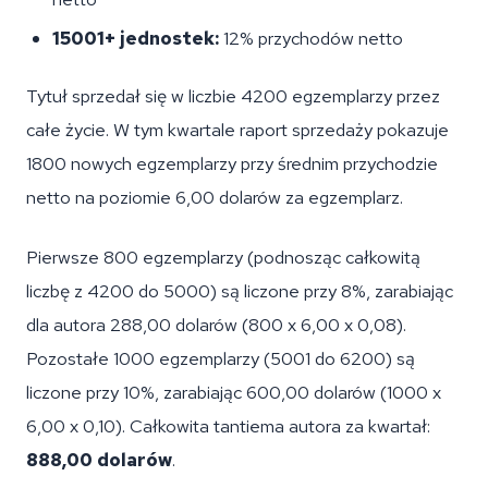
15001+ jednostek:
12% przychodów netto
Tytuł sprzedał się w liczbie 4200 egzemplarzy przez
całe życie. W tym kwartale raport sprzedaży pokazuje
1800 nowych egzemplarzy przy średnim przychodzie
netto na poziomie 6,00 dolarów za egzemplarz.
Pierwsze 800 egzemplarzy (podnosząc całkowitą
liczbę z 4200 do 5000) są liczone przy 8%, zarabiając
dla autora 288,00 dolarów (800 x 6,00 x 0,08).
Pozostałe 1000 egzemplarzy (5001 do 6200) są
liczone przy 10%, zarabiając 600,00 dolarów (1000 x
6,00 x 0,10). Całkowita tantiema autora za kwartał:
888,00 dolarów
.