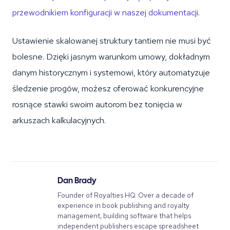
przewodnikiem konfiguracji w naszej dokumentacji
.
Ustawienie skalowanej struktury tantiem nie musi być
bolesne. Dzięki jasnym warunkom umowy, dokładnym
danym historycznym i systemowi, który automatyzuje
śledzenie progów, możesz oferować konkurencyjne
rosnące stawki swoim autorom bez tonięcia w
arkuszach kalkulacyjnych.
Dan Brady
Founder of Royalties HQ. Over a decade of
experience in book publishing and royalty
management, building software that helps
independent publishers escape spreadsheet