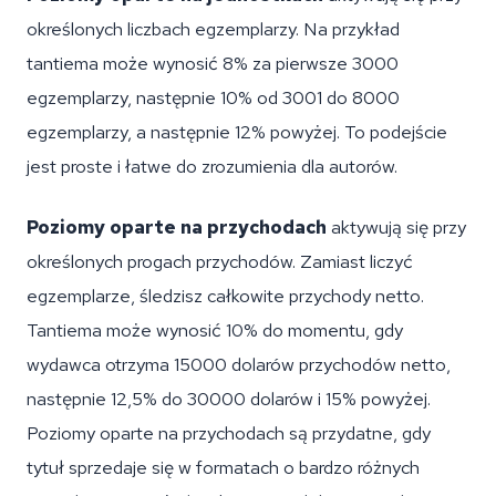
określonych liczbach egzemplarzy. Na przykład
tantiema może wynosić 8% za pierwsze 3000
egzemplarzy, następnie 10% od 3001 do 8000
egzemplarzy, a następnie 12% powyżej. To podejście
jest proste i łatwe do zrozumienia dla autorów.
Poziomy oparte na przychodach
aktywują się przy
określonych progach przychodów. Zamiast liczyć
egzemplarze, śledzisz całkowite przychody netto.
Tantiema może wynosić 10% do momentu, gdy
wydawca otrzyma 15000 dolarów przychodów netto,
następnie 12,5% do 30000 dolarów i 15% powyżej.
Poziomy oparte na przychodach są przydatne, gdy
tytuł sprzedaje się w formatach o bardzo różnych