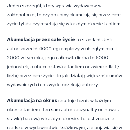
Jeden szczegół, który wprawia wydawców w
zakłopotanie, to czy poziomy akumulują się przez całe
życie tytułu czy resetują się w każdym okresie tantiem.
Akumulacja przez całe życie
to standard. Jeśli
autor sprzedał 4000 egzemplarzy w ubiegłym roku i
2000 w tym roku, jego całkowita liczba to 6000
jednostek, a obecna stawka tantiem odzwierciedla tę
liczbę przez całe życie. To jak działają większość umów
wydawniczych i co zwykle oczekują autorzy.
Akumulacja na okres
resetuje licznik w każdym
okresie tantiem. Ten sam autor zaczynałby od nowa z
stawką bazową w każdym okresie. To jest znacznie
rzadsze w wydawnictwie książkowym, ale pojawia się w