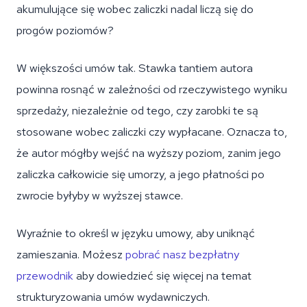
akumulujące się wobec zaliczki nadal liczą się do
progów poziomów?
W większości umów tak. Stawka tantiem autora
powinna rosnąć w zależności od rzeczywistego wyniku
sprzedaży, niezależnie od tego, czy zarobki te są
stosowane wobec zaliczki czy wypłacane. Oznacza to,
że autor mógłby wejść na wyższy poziom, zanim jego
zaliczka całkowicie się umorzy, a jego płatności po
zwrocie byłyby w wyższej stawce.
Wyraźnie to określ w języku umowy, aby uniknąć
zamieszania. Możesz
pobrać nasz bezpłatny
przewodnik
aby dowiedzieć się więcej na temat
strukturyzowania umów wydawniczych.