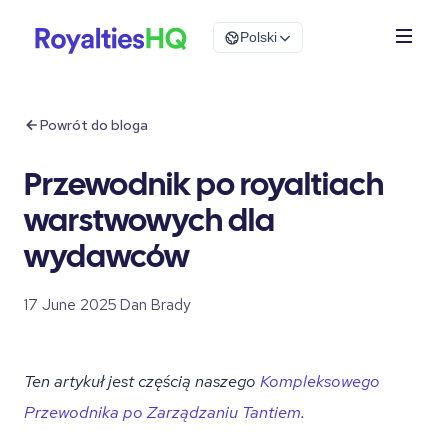
Polski
Powrót do bloga
Przewodnik po royaltiach
warstwowych dla
wydawców
17 June 2025
·
Dan Brady
Ten artykuł jest częścią naszego
Kompleksowego
Przewodnika po Zarządzaniu Tantiem
.