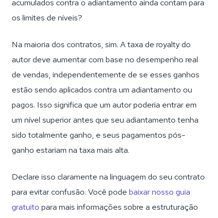
acumulados contra o adiantamento ainda contam para
os limites de níveis?
Na maioria dos contratos, sim. A taxa de royalty do
autor deve aumentar com base no desempenho real
de vendas, independentemente de se esses ganhos
estão sendo aplicados contra um adiantamento ou
pagos. Isso significa que um autor poderia entrar em
um nível superior antes que seu adiantamento tenha
sido totalmente ganho, e seus pagamentos pós-
ganho estariam na taxa mais alta.
Declare isso claramente na linguagem do seu contrato
para evitar confusão. Você pode
baixar nosso guia
gratuito
para mais informações sobre a estruturação