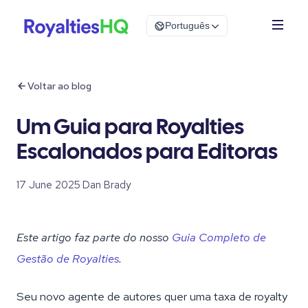
Português
Voltar ao blog
Um Guia para Royalties
Escalonados para Editoras
17 June 2025
·
Dan Brady
Este artigo faz parte do nosso
Guia Completo de
Gestão de Royalties
.
Seu novo agente de autores quer uma taxa de royalty