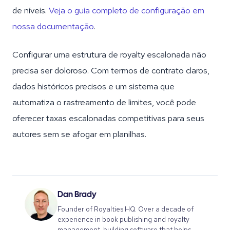
de níveis.
Veja o guia completo de configuração em
nossa documentação
.
Configurar uma estrutura de royalty escalonada não
precisa ser doloroso. Com termos de contrato claros,
dados históricos precisos e um sistema que
automatiza o rastreamento de limites, você pode
oferecer taxas escalonadas competitivas para seus
autores sem se afogar em planilhas.
Dan Brady
Founder of Royalties HQ. Over a decade of
experience in book publishing and royalty
management, building software that helps