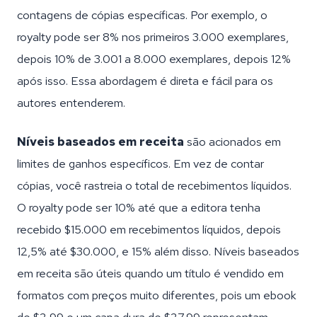
contagens de cópias específicas. Por exemplo, o
royalty pode ser 8% nos primeiros 3.000 exemplares,
depois 10% de 3.001 a 8.000 exemplares, depois 12%
após isso. Essa abordagem é direta e fácil para os
autores entenderem.
Níveis baseados em receita
são acionados em
limites de ganhos específicos. Em vez de contar
cópias, você rastreia o total de recebimentos líquidos.
O royalty pode ser 10% até que a editora tenha
recebido $15.000 em recebimentos líquidos, depois
12,5% até $30.000, e 15% além disso. Níveis baseados
em receita são úteis quando um título é vendido em
formatos com preços muito diferentes, pois um ebook