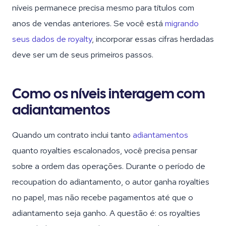
níveis permanece precisa mesmo para títulos com
anos de vendas anteriores. Se você está
migrando
seus dados de royalty
, incorporar essas cifras herdadas
deve ser um de seus primeiros passos.
Como os níveis interagem com
adiantamentos
Quando um contrato inclui tanto
adiantamentos
quanto royalties escalonados, você precisa pensar
sobre a ordem das operações. Durante o período de
recoupation do adiantamento, o autor ganha royalties
no papel, mas não recebe pagamentos até que o
adiantamento seja ganho. A questão é: os royalties