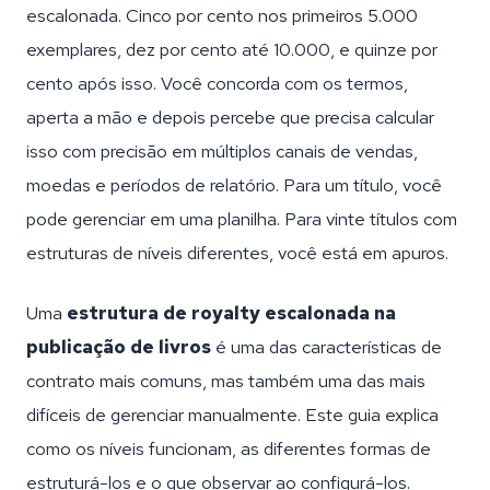
escalonada. Cinco por cento nos primeiros 5.000
exemplares, dez por cento até 10.000, e quinze por
cento após isso. Você concorda com os termos,
aperta a mão e depois percebe que precisa calcular
isso com precisão em múltiplos canais de vendas,
moedas e períodos de relatório. Para um título, você
pode gerenciar em uma planilha. Para vinte títulos com
estruturas de níveis diferentes, você está em apuros.
Uma
estrutura de royalty escalonada na
publicação de livros
é uma das características de
contrato mais comuns, mas também uma das mais
difíceis de gerenciar manualmente. Este guia explica
como os níveis funcionam, as diferentes formas de
estruturá-los e o que observar ao configurá-los.