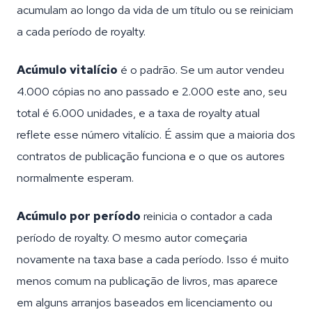
acumulam ao longo da vida de um título ou se reiniciam
a cada período de royalty.
Acúmulo vitalício
é o padrão. Se um autor vendeu
4.000 cópias no ano passado e 2.000 este ano, seu
total é 6.000 unidades, e a taxa de royalty atual
reflete esse número vitalício. É assim que a maioria dos
contratos de publicação funciona e o que os autores
normalmente esperam.
Acúmulo por período
reinicia o contador a cada
período de royalty. O mesmo autor começaria
novamente na taxa base a cada período. Isso é muito
menos comum na publicação de livros, mas aparece
em alguns arranjos baseados em licenciamento ou