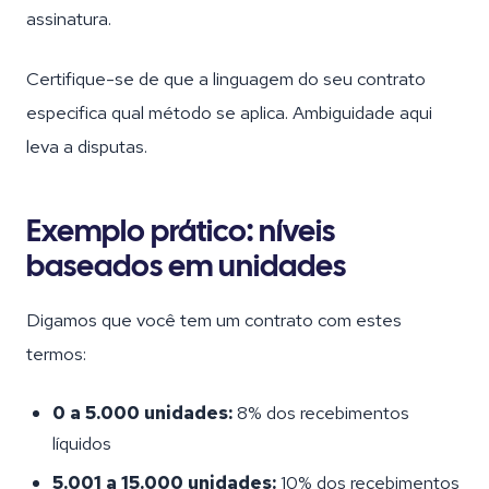
assinatura.
Certifique-se de que a linguagem do seu contrato
especifica qual método se aplica. Ambiguidade aqui
leva a disputas.
Exemplo prático: níveis
baseados em unidades
Digamos que você tem um contrato com estes
termos:
0 a 5.000 unidades:
8% dos recebimentos
líquidos
5.001 a 15.000 unidades:
10% dos recebimentos