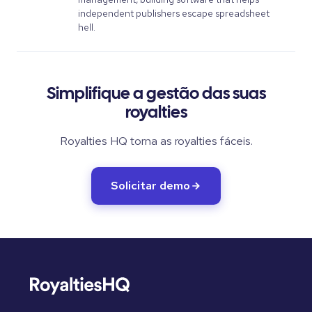
independent publishers escape spreadsheet
hell.
Simplifique a gestão das suas
royalties
Royalties HQ torna as royalties fáceis.
Solicitar demo