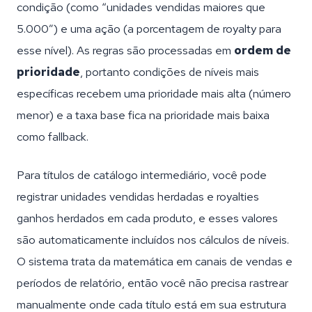
condição (como “unidades vendidas maiores que
5.000”) e uma ação (a porcentagem de royalty para
esse nível). As regras são processadas em
ordem de
prioridade
, portanto condições de níveis mais
específicas recebem uma prioridade mais alta (número
menor) e a taxa base fica na prioridade mais baixa
como fallback.
Para títulos de catálogo intermediário, você pode
registrar unidades vendidas herdadas e royalties
ganhos herdados em cada produto, e esses valores
são automaticamente incluídos nos cálculos de níveis.
O sistema trata da matemática em canais de vendas e
períodos de relatório, então você não precisa rastrear
manualmente onde cada título está em sua estrutura