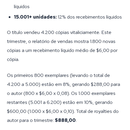
líquidos
15.001+ unidades:
12% dos recebimentos líquidos
O título vendeu 4.200 cópias vitaliciamente. Este
trimestre, o relatório de vendas mostra 1.800 novas
cópias a um recebimento líquido médio de $6,00 por
cópia.
Os primeiros 800 exemplares (levando o total de
4.200 a 5.000) estão em 8%, gerando $288,00 para
o autor (800 x $6,00 x 0,08). Os 1.000 exemplares
restantes (5.001 a 6.200) estão em 10%, gerando
$600,00 (1.000 x $6,00 x 0,10). Total de royalties do
autor para o trimestre:
$888,00
.