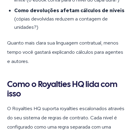
Como devoluções afetam cálculos de níveis
(cópias devolvidas reduzem a contagem de
unidades?)
Quanto mais clara sua linguagem contratual, menos
tempo você gastará explicando cálculos para agentes
e autores.
Como o Royalties HQ lida com
isso
O Royalties HQ suporta royalties escalonados através
do seu sistema de regras de contrato. Cada nível é
configurado como uma regra separada com uma