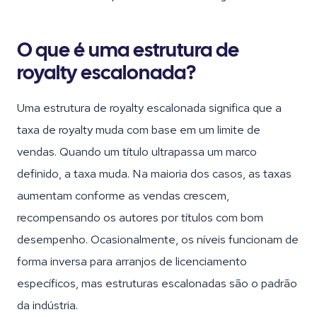
O que é uma estrutura de
royalty escalonada?
Uma estrutura de royalty escalonada significa que a
taxa de royalty muda com base em um limite de
vendas. Quando um título ultrapassa um marco
definido, a taxa muda. Na maioria dos casos, as taxas
aumentam conforme as vendas crescem,
recompensando os autores por títulos com bom
desempenho. Ocasionalmente, os níveis funcionam de
forma inversa para arranjos de licenciamento
específicos, mas estruturas escalonadas são o padrão
da indústria.