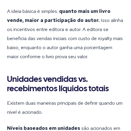
A ideia básica é simples:
quanto mais um livro
vende, maior a participação do autor.
Isso alinha
os incentivos entre editora e autor. A editora se
beneficia das vendas iniciais com custo de royalty mais
baixo, enquanto o autor ganha uma porcentagem
maior conforme o livro prova seu valor.
Unidades vendidas vs.
recebimentos líquidos totais
Existem duas maneiras principais de definir quando um
nível é acionado.
Níveis baseados em unidades
são acionados em