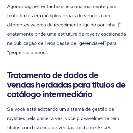
Agora imagine tentar fazer isso manualmente para
trinta títulos em múltiplos canais de vendas com
diferentes valores de recebimento líquido por linha. É
exatamente onde uma estrutura de royalty escalonada
na publicação de livros passa de “gerenciável” para
“propensa a erros”.
Tratamento de dados de
vendas herdadas para títulos de
catálogo intermediário
Se você está adotando um sistema de gestão de
royalties pela primeira vez, você provavelmente tem
títulos com histórico de vendas existente. Esses