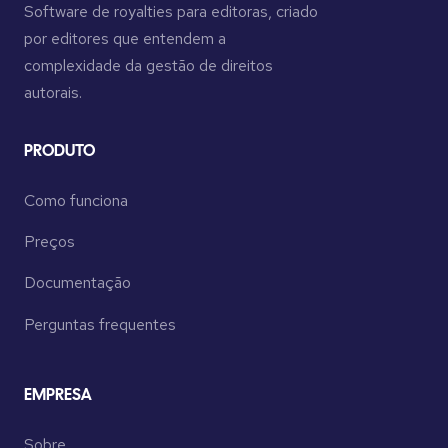
Software de royalties para editoras, criado
por editores que entendem a
complexidade da gestão de direitos
autorais.
PRODUTO
Como funciona
Preços
Documentação
Perguntas frequentes
EMPRESA
Sobre