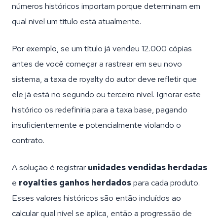
números históricos importam porque determinam em
qual nível um título está atualmente.
Por exemplo, se um título já vendeu 12.000 cópias
antes de você começar a rastrear em seu novo
sistema, a taxa de royalty do autor deve refletir que
ele já está no segundo ou terceiro nível. Ignorar este
histórico os redefiniria para a taxa base, pagando
insuficientemente e potencialmente violando o
contrato.
A solução é registrar
unidades vendidas herdadas
e
royalties ganhos herdados
para cada produto.
Esses valores históricos são então incluídos ao
calcular qual nível se aplica, então a progressão de