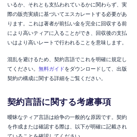
いるか、それとも支払われているかに関わらず、実
際の販売実績に基づいてエスカレートする必要があ
ります。これは著者が前払い金を完全に回収する前
により高いティアに入ることができ、回収後の支払
いはより高いレートで行われることを意味します。
混乱を避けるため、契約言語でこれを明確に規定し
てください。
無料ガイド
をダウンロードして、出版
契約の構成に関する詳細をご覧ください。
契約言語に関する考慮事項
曖昧なティア言語は紛争の一般的な原因です。契約
を作成または確認する際は、以下が明確に記載され
ていることを確認してください。