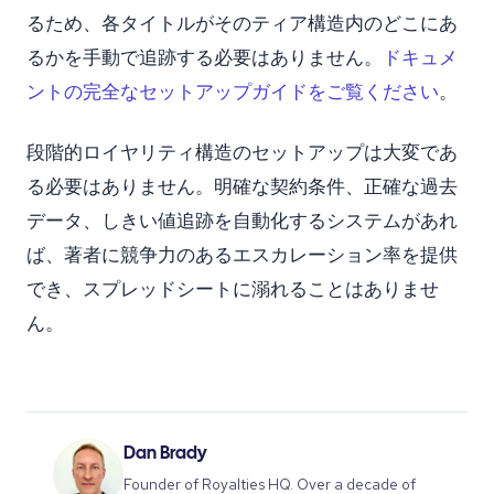
るため、各タイトルがそのティア構造内のどこにあ
るかを手動で追跡する必要はありません。
ドキュメ
ントの完全なセットアップガイドをご覧ください
。
段階的ロイヤリティ構造のセットアップは大変であ
る必要はありません。明確な契約条件、正確な過去
データ、しきい値追跡を自動化するシステムがあれ
ば、著者に競争力のあるエスカレーション率を提供
でき、スプレッドシートに溺れることはありませ
ん。
Dan Brady
Founder of Royalties HQ. Over a decade of