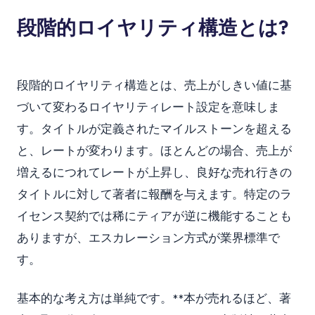
段階的ロイヤリティ構造とは?
段階的ロイヤリティ構造とは、売上がしきい値に基
づいて変わるロイヤリティレート設定を意味しま
す。タイトルが定義されたマイルストーンを超える
と、レートが変わります。ほとんどの場合、売上が
増えるにつれてレートが上昇し、良好な売れ行きの
タイトルに対して著者に報酬を与えます。特定のラ
イセンス契約では稀にティアが逆に機能することも
ありますが、エスカレーション方式が業界標準で
す。
基本的な考え方は単純です。**本が売れるほど、著