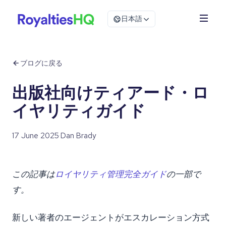
日本語
ブログに戻る
出版社向けティアード・ロ
イヤリティガイド
17 June 2025
·
Dan Brady
この記事は
ロイヤリティ管理完全ガイド
の一部で
す。
新しい著者のエージェントがエスカレーション方式