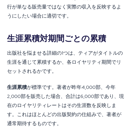
行が単なる販売量ではなく実際の収入を反映するよ
うにしたい場合に適切です。
生涯累積対期間ごとの累積
出版社を悩ませる詳細の1つは、ティアがタイトルの
生涯を通じて累積するか、各ロイヤリティ期間でリ
セットされるかです。
生涯累積
が標準です。著者が昨年4,000部、今年
2,000部を販売した場合、合計は6,000部であり、現
在のロイヤリティレートはその生涯数を反映しま
す。これはほとんどの出版契約の仕組みで、著者が
通常期待するものです。