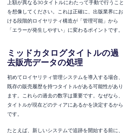
上額が異なる30タイトルにわたって手動で行うこと
を想像してください。これは正確に、出版業界にお
ける段階的ロイヤリティ構造が「管理可能」から
「エラーが発生しやすい」に変わるポイントです。
ミッドカタログタイトルの過
去販売データの処理
初めてロイヤリティ管理システムを導入する場合、
既存の販売履歴を持つタイトルがある可能性があり
ます。これらの過去の数字は重要です。なぜなら、
タイトルが現在どのティアにあるかを決定するから
です。
たとえば、新しいシステムで追跡を開始する前に、