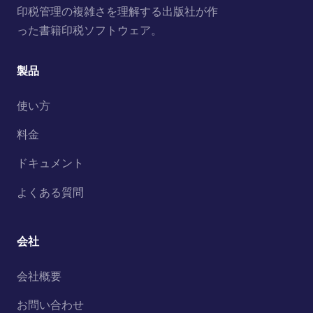
印税管理の複雑さを理解する出版社が作
った書籍印税ソフトウェア。
製品
使い方
料金
ドキュメント
よくある質問
会社
会社概要
お問い合わせ