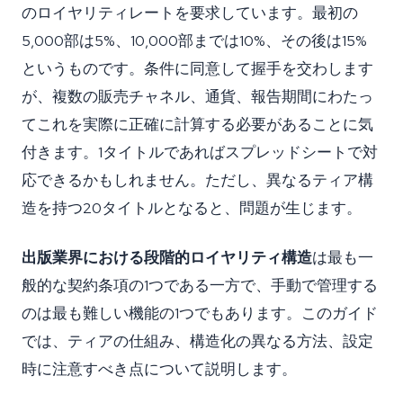
のロイヤリティレートを要求しています。最初の
5,000部は5%、10,000部までは10%、その後は15%
というものです。条件に同意して握手を交わします
が、複数の販売チャネル、通貨、報告期間にわたっ
てこれを実際に正確に計算する必要があることに気
付きます。1タイトルであればスプレッドシートで対
応できるかもしれません。ただし、異なるティア構
造を持つ20タイトルとなると、問題が生じます。
出版業界における段階的ロイヤリティ構造
は最も一
般的な契約条項の1つである一方で、手動で管理する
のは最も難しい機能の1つでもあります。このガイド
では、ティアの仕組み、構造化の異なる方法、設定
時に注意すべき点について説明します。