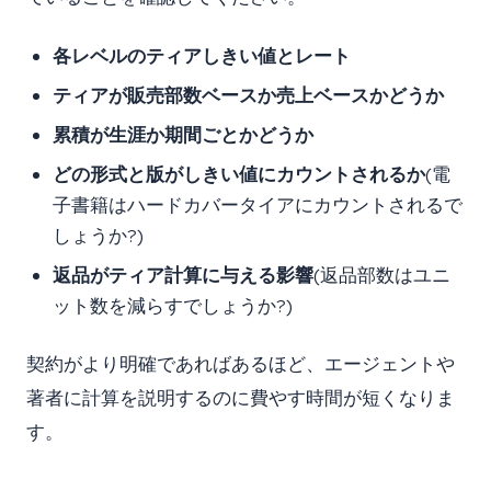
各レベルのティアしきい値とレート
ティアが販売部数ベースか売上ベースかどうか
累積が生涯か期間ごとかどうか
どの形式と版がしきい値にカウントされるか
(電
子書籍はハードカバータイアにカウントされるで
しょうか?)
返品がティア計算に与える影響
(返品部数はユニ
ット数を減らすでしょうか?)
契約がより明確であればあるほど、エージェントや
著者に計算を説明するのに費やす時間が短くなりま
す。