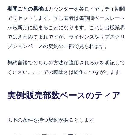
期間ごとの累積
はカウンターを各ロイヤリティ期間
でリセットします。同じ著者は毎期間ベースレート
から新たに始まることになります。これは出版業界
ではきわめてまれですが、ライセンスやサブスクリ
プションベースの契約の一部で見られます。
契約言語でどちらの方法が適用されるかを明記して
ください。ここでの曖昧さは紛争につながります。
実例:販売部数ベースのティア
以下の条件を持つ契約があるとします。