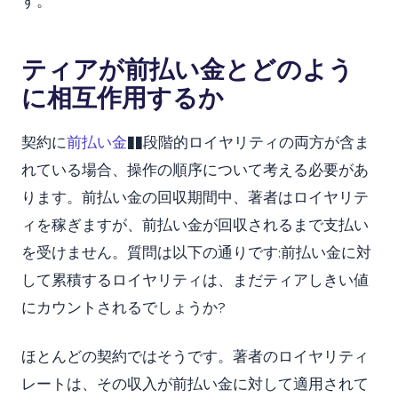
す。
ティアが前払い金とどのよう
に相互作用するか
契約に
前払い金
��段階的ロイヤリティの両方が含ま
れている場合、操作の順序について考える必要があ
ります。前払い金の回収期間中、著者はロイヤリテ
ィを稼ぎますが、前払い金が回収されるまで支払い
を受けません。質問は以下の通りです:前払い金に対
して累積するロイヤリティは、まだティアしきい値
にカウントされるでしょうか?
ほとんどの契約ではそうです。著者のロイヤリティ
レートは、その収入が前払い金に対して適用されて