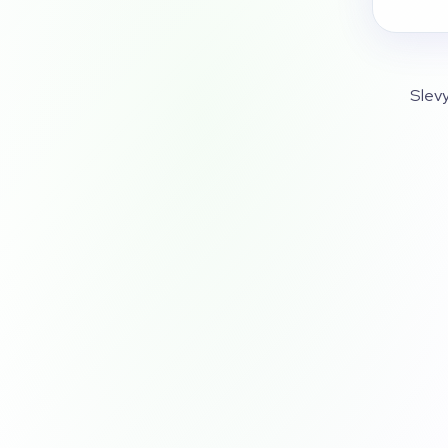
Slevy