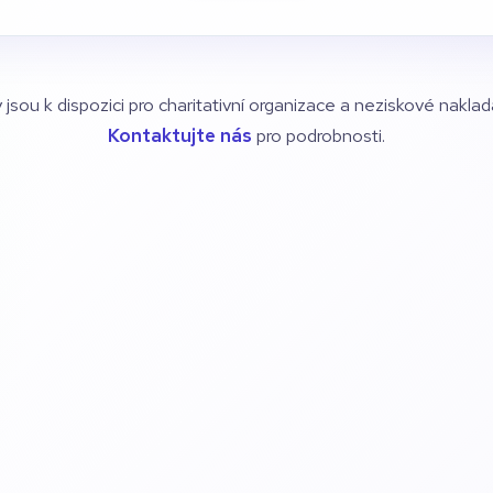
 jsou k dispozici pro charitativní organizace a neziskové naklad
Kontaktujte nás
pro podrobnosti.