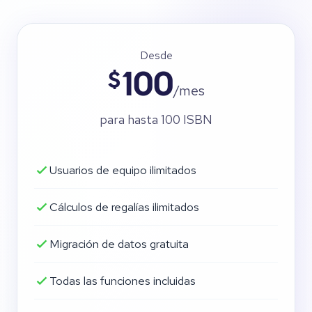
Desde
$
100
/mes
para hasta 100 ISBN
Usuarios de equipo ilimitados
Cálculos de regalías ilimitados
Migración de datos gratuita
Todas las funciones incluidas