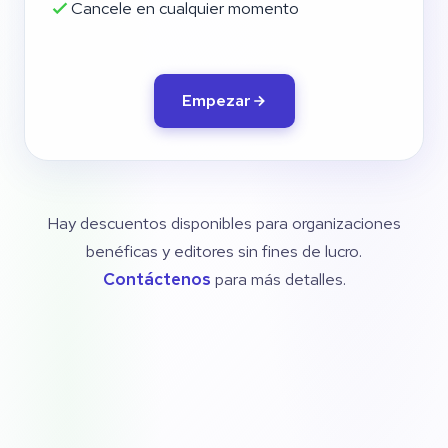
Cancele en cualquier momento
Empezar
Hay descuentos disponibles para organizaciones
benéficas y editores sin fines de lucro.
Contáctenos
para más detalles.