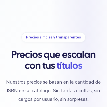
Precios simples y transparentes
Precios que escalan
con tus
títulos
Nuestros precios se basan en la cantidad de
ISBN en su catálogo. Sin tarifas ocultas, sin
cargos por usuario, sin sorpresas.