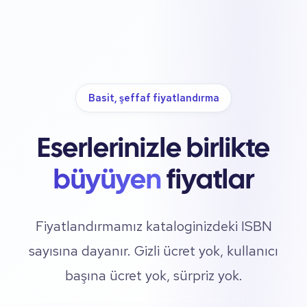
Basit, şeffaf fiyatlandırma
Eserlerinizle birlikte
büyüyen
fiyatlar
Fiyatlandırmamız kataloginizdeki ISBN
sayısına dayanır. Gizli ücret yok, kullanıcı
başına ücret yok, sürpriz yok.