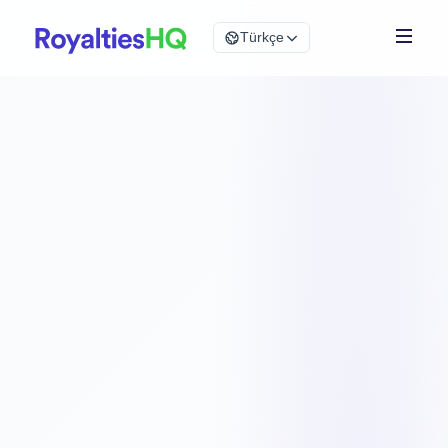
Türkçe