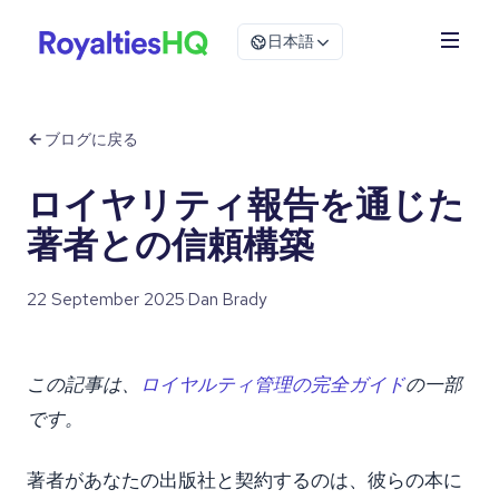
日本語
ブログに戻る
ロイヤリティ報告を通じた
著者との信頼構築
22 September 2025
·
Dan Brady
この記事は、
ロイヤルティ管理の完全ガイド
の一部
です。
著者があなたの出版社と契約するのは、彼らの本に