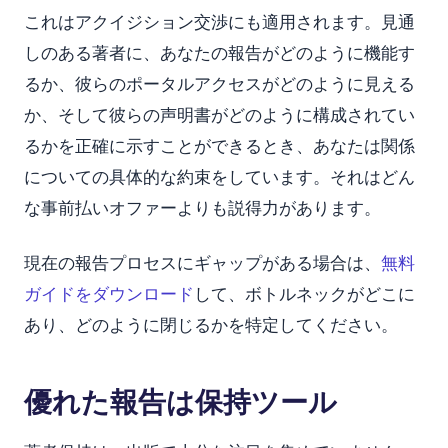
これはアクイジション交渉にも適用されます。見通
しのある著者に、あなたの報告がどのように機能す
るか、彼らのポータルアクセスがどのように見える
か、そして彼らの声明書がどのように構成されてい
るかを正確に示すことができるとき、あなたは関係
についての具体的な約束をしています。それはどん
な事前払いオファーよりも説得力があります。
現在の報告プロセスにギャップがある場合は、
無料
ガイドをダウンロード
して、ボトルネックがどこに
あり、どのように閉じるかを特定してください。
優れた報告は保持ツール