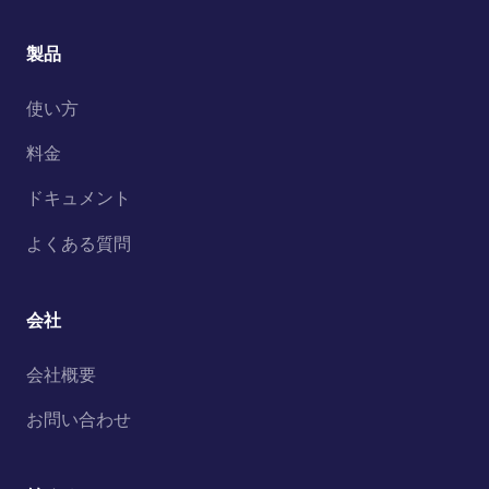
製品
使い方
料金
ドキュメント
よくある質問
会社
会社概要
お問い合わせ