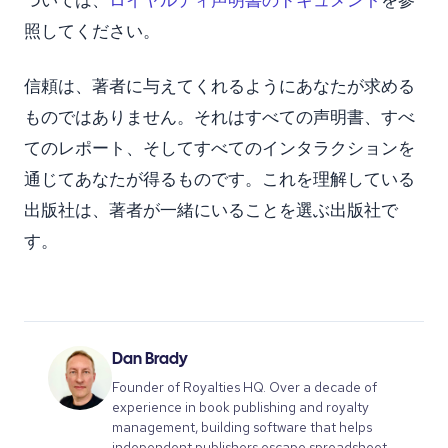
ついては、
ロイヤルティ声明書のドキュメント
を参
照してください。
信頼は、著者に与えてくれるようにあなたが求める
ものではありません。それはすべての声明書、すべ
てのレポート、そしてすべてのインタラクションを
通じてあなたが得るものです。これを理解している
出版社は、著者が一緒にいることを選ぶ出版社で
す。
Dan Brady
Founder of Royalties HQ. Over a decade of
experience in book publishing and royalty
management, building software that helps
independent publishers escape spreadsheet