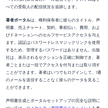
べての受取人の配信状況を追跡します。
著者ポータル
は、権利保有者に彼らのタイトル、声
明書、売上チャート、契約、事前払い、費用、およ
びドネーションへのセルフサービスアクセスを与え
ます。認証はパスワードレスマジックリンクを使用
するため、管理するパスワードはありません。出版
社は、表示されるセクションを正確に制御でき、著
者ごとまたは一括でアクセスを付与または取り消す
ことができます。著者はいつでもログインして、1通
のメールを送信することなく彼らのデータを見るこ
とができます。
声明書生成とポータルセットアップの完全な説明に