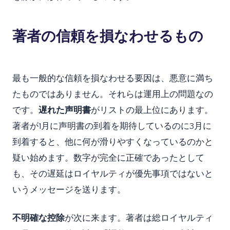
著者の信頼を損なわせるもの
最も一般的な信頼を損なわせる要因は、悪意に満ち
たものではありません。それらは運用上の問題なの
です。
遅れた声明書
がリストの最上位にあります。
著者が1月に声明書の到着を期待しているのに3月に
到着すると、他に何が滑りやすくなっているのかと
疑い始めます。数字が完全に正確であったとして
も、その遅延はロイヤルティが優先事項ではないと
いうメッセージを送ります。
不明確な控除
が次に来ます。著者は総ロイヤルティ