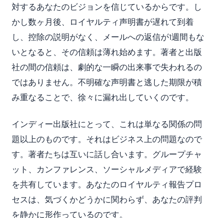
対するあなたのビジョンを信じているからです。し
かし数ヶ月後、ロイヤルティ声明書が遅れて到着
し、控除の説明がなく、メールへの返信が1週間もな
いとなると、その信頼は薄れ始めます。著者と出版
社の間の信頼は、劇的な一瞬の出来事で失われるの
ではありません。不明確な声明書と逃した期限が積
み重なることで、徐々に漏れ出していくのです。
インディー出版社にとって、これは単なる関係の問
題以上のものです。それはビジネス上の問題なので
す。著者たちは互いに話し合います。グループチャ
ット、カンファレンス、ソーシャルメディアで経験
を共有しています。あなたのロイヤルティ報告プロ
セスは、気づくかどうかに関わらず、あなたの評判
を静かに形作っているのです。