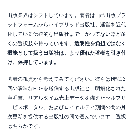
出版業界はシフトしています。著者は自己出版プラ
ットフォームからハイブリッド出版社、運営を近代
化している伝統的な出版社まで、かつてないほど多
くの選択肢を持っています。
透明性を負担ではなく
機能として扱う出版社は、より優れた著者を引き付
け、保持しています。
著者の視点から考えてみてください。彼らは1年に2
回の曖昧なPDFを送信する出版社と、明細化された
声明書、リアルタイム売上データを備えたセルフサ
ービスポータル、およびロイヤルティ期間の間の月
次更新を提供する出版社の間で選んでいます。選択
は明らかです。