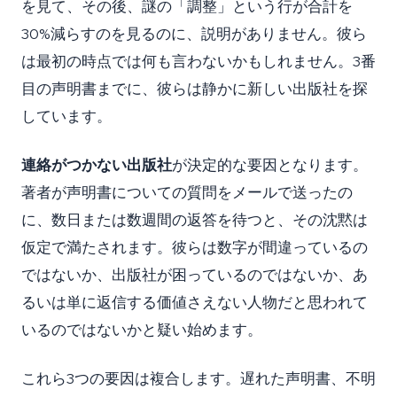
を見て、その後、謎の「調整」という行が合計を
30%減らすのを見るのに、説明がありません。彼ら
は最初の時点では何も言わないかもしれません。3番
目の声明書までに、彼らは静かに新しい出版社を探
しています。
連絡がつかない出版社
が決定的な要因となります。
著者が声明書についての質問をメールで送ったの
に、数日または数週間の返答を待つと、その沈黙は
仮定で満たされます。彼らは数字が間違っているの
ではないか、出版社が困っているのではないか、あ
るいは単に返信する価値さえない人物だと思われて
いるのではないかと疑い始めます。
これら3つの要因は複合します。遅れた声明書、不明