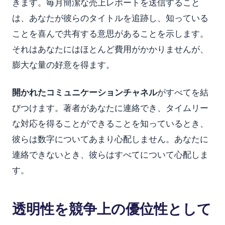
きます。毎月簡潔な売上レポートを送信すること
は、あなたが彼らのタイトルを追跡し、知っている
ことを喜んで共有する意思があることを示します。
それはあなたにはほとんど費用がかかりませんが、
膨大な量の好意を得ます。
開かれたコミュニケーションチャネル
がすべてを結
びつけます。著者があなたに連絡でき、タイムリー
な対応を得ることができることを知っているとき、
彼らは数字についてあまり心配しません。あなたに
連絡できないとき、彼らはすべてについて心配しま
す。
透明性を競争上の優位性として