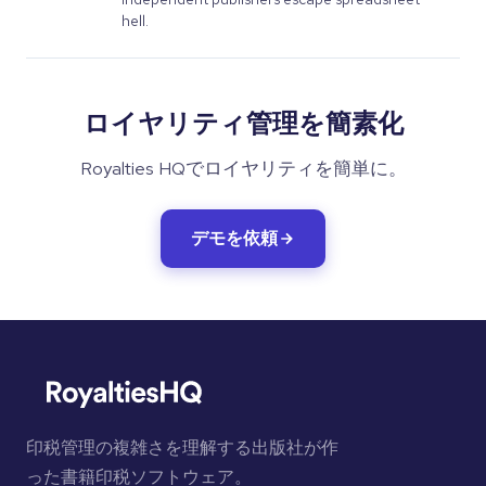
hell.
ロイヤリティ管理を簡素化
Royalties HQでロイヤリティを簡単に。
デモを依頼
印税管理の複雑さを理解する出版社が作
った書籍印税ソフトウェア。