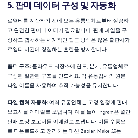
5. 판매 데이터 구성 및 자동화
로열티를 계산하기 전에 모든 유통업체로부터 깔끔하
고 완전한 판매 데이터가 필요합니다. 판매 파일을 구
성하고 캡처하는 체계적인 접근 방식은 많은 출판사가
로열티 시간에 경험하는 혼란을 방지합니다.
폴더 구조:
클라우드 저장소에 연도, 분기, 유통업체로
구성된 일관된 구조를 만드세요. 각 유통업체의 원본
파일 이름을 사용하여 추적 가능성을 유지합니다.
파일 캡처 자동화:
여러 유통업체는 고정 일정에 판매
보고서를 이메일로 보냅니다. 예를 들어 Ingram은 월간
판매 보상 보고서를 이메일로 보냅니다. 이를 수동으
로 다운로드하고 정리하는 대신 Zapier, Make 또는