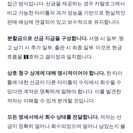
접근 방식입니다. 선금을 제공하는 경우 카탈로그에서
비교 가능한 타이틀의 과거 성능을 기반으로 현실적인
판매 예상에 연결되어 있고 보수적으로 유지합니다.
분할금으로 선금 지급을 구성합니다.
서명 시 일부, 원
고 납기 시 추가 일부, 출판 시 최종 일부. 이것은 현금
흐름을 ��호하고 결이정과 일치합니다.
상호 청구 상계에 대해 명시적이어야 합니다.
한 타이
틀에 대한 선금이 다른 타이틀의 수익에서 회수될 수
있다면 계약은 명확하게 말해야 합니다. 이를 발견한
저자는 이해할 수 있게 분개할 것입니다.
모든 명세서에서 회수 상태를 전달합니다.
저자는 선
금이 정확히 얼마나 회수되었으며 얼마나 남았는지 볼