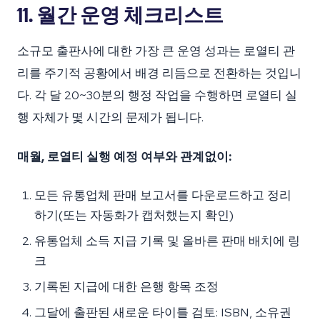
11. 월간 운영 체크리스트
소규모 출판사에 대한 가장 큰 운영 성과는 로열티 관
리를 주기적 공황에서 배경 리듬으로 전환하는 것입니
다. 각 달 20~30분의 행정 작업을 수행하면 로열티 실
행 자체가 몇 시간의 문제가 됩니다.
매월, 로열티 실행 예정 여부와 관계없이:
모든 유통업체 판매 보고서를 다운로드하고 정리
하기(또는 자동화가 캡처했는지 확인)
유통업체 소득 지급 기록 및 올바른 판매 배치에 링
크
기록된 지급에 대한 은행 항목 조정
그달에 출판된 새로운 타이틀 검토: ISBN, 소유권