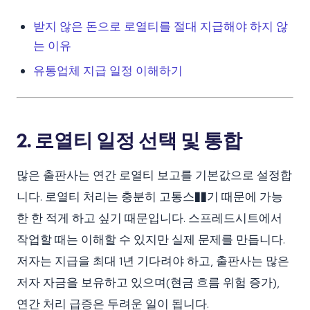
받지 않은 돈으로 로열티를 절대 지급해야 하지 않
는 이유
유통업체 지급 일정 이해하기
2. 로열티 일정 선택 및 통합
많은 출판사는 연간 로열티 보고를 기본값으로 설정합
니다. 로열티 처리는 충분히 고통스��기 때문에 가능
한 한 적게 하고 싶기 때문입니다. 스프레드시트에서
작업할 때는 이해할 수 있지만 실제 문제를 만듭니다.
저자는 지급을 최대 1년 기다려야 하고, 출판사는 많은
저자 자금을 보유하고 있으며(현금 흐름 위험 증가),
연간 처리 급증은 두려운 일이 됩니다.