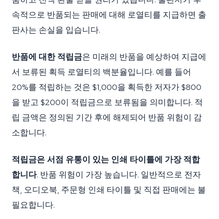
속적으로 반품되는 판매에 대해 로열티를 지급하면 출
판사는 손실을 입습니다.
반품에 대한 적립금
은 미래의 반품을 예상하여 지급에
서 보류된 획득 로열티의 백분율입니다. 예를 들어
20%를 적립하는 것은 $1,000을 획득한 저자가 $800
을 받고 $200이 적립금으로 보류됨을 의미합니다. 적
립 금액은 정의된 기간 후에 해제되어 반품 위험이 감
소합니다.
적립금은 서점 유통이 있는 인쇄 타이틀에 가장 적합
합니다
. 반품 위험이 가장 높습니다. 일반적으로 전자
책, 오디오북, 주문형 인쇄 타이틀 및 직접 판매에는 불
필요합니다.