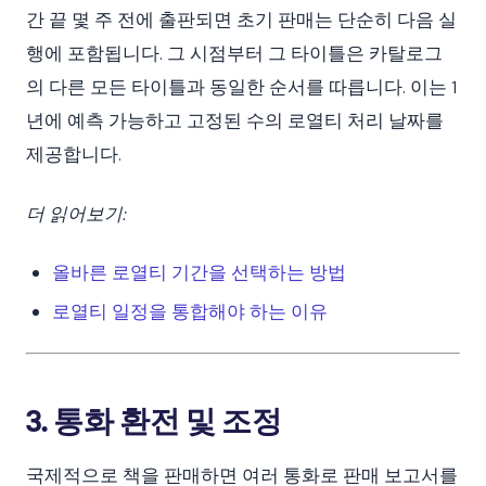
간 끝 몇 주 전에 출판되면 초기 판매는 단순히 다음 실
행에 포함됩니다. 그 시점부터 그 타이틀은 카탈로그
의 다른 모든 타이틀과 동일한 순서를 따릅니다. 이는 1
년에 예측 가능하고 고정된 수의 로열티 처리 날짜를
제공합니다.
더 읽어보기:
올바른 로열티 기간을 선택하는 방법
로열티 일정을 통합해야 하는 이유
3. 통화 환전 및 조정
국제적으로 책을 판매하면 여러 통화로 판매 보고서를