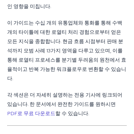
인 영향을 미칩니다.
이 가이드는 수십 개의 유통업체와 통화를 통해 수백
개의 타이틀에 대한 로열티 처리 경험으로부터 얻은
모든 지식을 종합합니다. 현금 흐름 시점부터 판매 분
석까지 모범 사례 13가지 영역을 다루고 있으며, 이를
통해 로열티 프로세스를 분기별 두려움의 원천에서 효
율적이고 반복 가능한 워크플로우로 변환할 수 있습니
다.
각 섹션은 더 자세히 설명하는 전용 기사에 링크되어
있습니다. 한 문서에서 완전한 가이드를 원하시면
PDF로 무료 다운로드
할 수 있습니다.