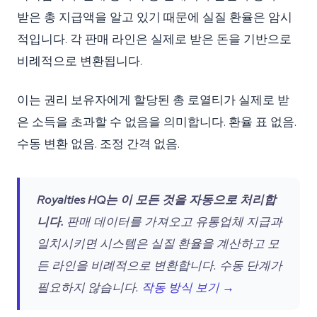
받은 총 지급액을 알고 있기 때문에 실질 환율은 암시
적입니다. 각 판매 라인은 실제로 받은 돈을 기반으로
비례적으로 변환됩니다.
이는 권리 보유자에게 할당된 총 로열티가 실제로 받
은 소득을 초과할 수 없음을 의미합니다. 환율 표 없음.
수동 변환 없음. 조정 간격 없음.
Royalties HQ는 이 모든 것을 자동으로 처리합
니다.
판매 데이터를 가져오고 유통업체 지급과
일치시키면 시스템은 실질 환율을 계산하고 모
든 라인을 비례적으로 변환합니다. 수동 단계가
필요하지 않습니다.
작동 방식 보기 →