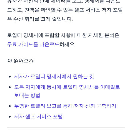
유자가 자신의 판매 데이터를 보고, 명세서를 다운로
드하고, 잔액을 확인할 수 있는 셀프 서비스 저자 포털
은 수신 쿼리를 크게 줄입니다.
로열티 명세서에 포함할 사항에 대한 자세한 분석은
무료 가이드를 다운로드
하세요.
더 읽어보기:
저자가 로열티 명세서에서 원하는 것
모든 저자에게 동시에 로열티 명세서를 이메일로
보내는 방법
투명한 로열티 보고를 통해 저자 신뢰 구축하기
저자 셀프 서비스 포털