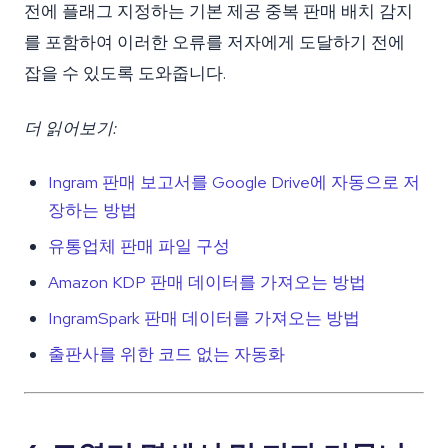
전에 플래그 지정하는 기본 제공 중복 판매 배치 감지
를 포함하여 이러한 오류를 저자에게 도달하기 전에
잡을 수 있도록 도와줍니다.
더 읽어보기:
Ingram 판매 보고서를 Google Drive에 자동으로 저
장하는 방법
유통업체 판매 파일 구성
Amazon KDP 판매 데이터를 가져오는 방법
IngramSpark 판매 데이터를 가져오는 방법
출판사를 위한 코드 없는 자동화