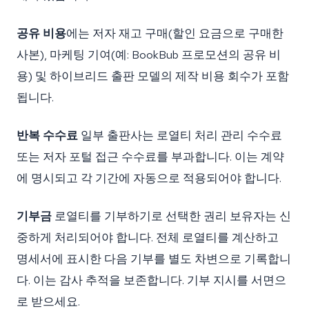
공유 비용
에는 저자 재고 구매(할인 요금으로 구매한
사본), 마케팅 기여(예: BookBub 프로모션의 공유 비
용) 및 하이브리드 출판 모델의 제작 비용 회수가 포함
됩니다.
반복 수수료
일부 출판사는 로열티 처리 관리 수수료
또는 저자 포털 접근 수수료를 부과합니다. 이는 계약
에 명시되고 각 기간에 자동으로 적용되어야 합니다.
기부금
로열티를 기부하기로 선택한 권리 보유자는 신
중하게 처리되어야 합니다. 전체 로열티를 계산하고
명세서에 표시한 다음 기부를 별도 차변으로 기록합니
다. 이는 감사 추적을 보존합니다. 기부 지시를 서면으
로 받으세요.