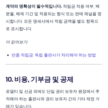
계약의 명확성이 필수적입니다.
적립금 적용 여부, 백
분율, 해제 기간 및 적용되는 형식 또는 판매 채널을 명
시합니다. 모든 명세서에서 적립 금액을 별도 항목으
로 표시합니다.
더 읽어보기:
반품 적립금: 독립 출판사가 처리해야 하는 방법
10. 비용, 기부금 및 공제
로열티 및 선금 외에도 단일 권리 보유자 원장에서 추
적해야 하는 출판사와 권리 보유자 간의 기타 재정 거
래가 있습니다.