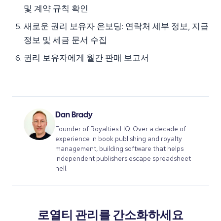
및 계약 규칙 확인
새로운 권리 보유자 온보딩: 연락처 세부 정보, 지급
정보 및 세금 문서 수집
권리 보유자에게 월간 판매 보고서
Dan Brady
Founder of Royalties HQ. Over a decade of
experience in book publishing and royalty
management, building software that helps
independent publishers escape spreadsheet
hell.
로열티 관리를 간소화하세요