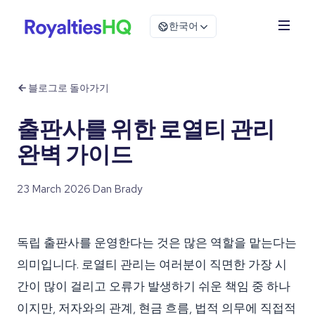
한국어
블로그로 돌아가기
출판사를 위한 로열티 관리
완벽 가이드
23 March 2026
·
Dan Brady
독립 출판사를 운영한다는 것은 많은 역할을 맡는다는
의미입니다. 로열티 관리는 여러분이 직면한 가장 시
간이 많이 걸리고 오류가 발생하기 쉬운 책임 중 하나
이지만, 저자와의 관계, 현금 흐름, 법적 의무에 직접적