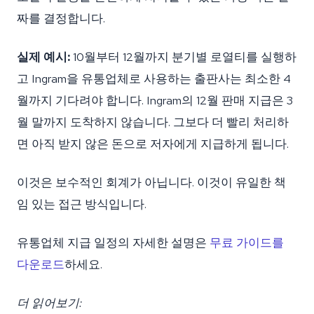
짜를 결정합니다.
실제 예시:
10월부터 12월까지 분기별 로열티를 실행하
고 Ingram을 유통업체로 사용하는 출판사는 최소한 4
월까지 기다려야 합니다. Ingram의 12월 판매 지급은 3
월 말까지 도착하지 않습니다. 그보다 더 빨리 처리하
면 아직 받지 않은 돈으로 저자에게 지급하게 됩니다.
이것은 보수적인 회계가 아닙니다. 이것이 유일한 책
임 있는 접근 방식입니다.
유통업체 지급 일정의 자세한 설명은
무료 가이드를
다운로드
하세요.
더 읽어보기: