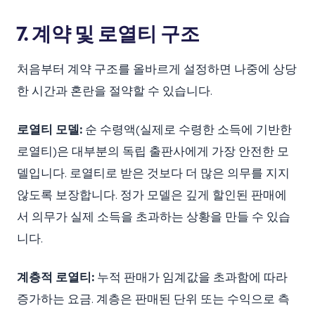
7. 계약 및 로열티 구조
처음부터 계약 구조를 올바르게 설정하면 나중에 상당
한 시간과 혼란을 절약할 수 있습니다.
로열티 모델:
순 수령액(실제로 수령한 소득에 기반한
로열티)은 대부분의 독립 출판사에게 가장 안전한 모
델입니다. 로열티로 받은 것보다 더 많은 의무를 지지
않도록 보장합니다. 정가 모델은 깊게 할인된 판매에
서 의무가 실제 소득을 초과하는 상황을 만들 수 있습
니다.
계층적 로열티:
누적 판매가 임계값을 초과함에 따라
증가하는 요금. 계층은 판매된 단위 또는 수익으로 측