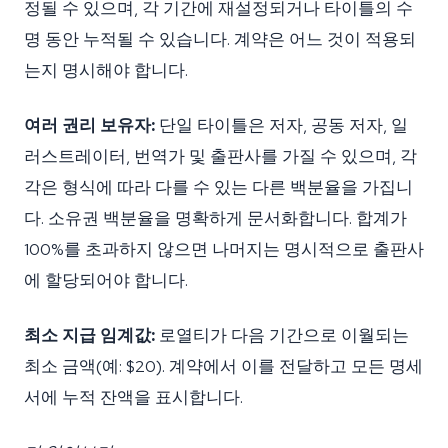
정될 수 있으며, 각 기간에 재설정되거나 타이틀의 수
명 동안 누적될 수 있습니다. 계약은 어느 것이 적용되
는지 명시해야 합니다.
여러 권리 보유자:
단일 타이틀은 저자, 공동 저자, 일
러스트레이터, 번역가 및 출판사를 가질 수 있으며, 각
각은 형식에 따라 다를 수 있는 다른 백분율을 가집니
다. 소유권 백분율을 명확하게 문서화합니다. 합계가
100%를 초과하지 않으면 나머지는 명시적으로 출판사
에 할당되어야 합니다.
최소 지급 임계값:
로열티가 다음 기간으로 이월되는
최소 금액(예: $20). 계약에서 이를 전달하고 모든 명세
서에 누적 잔액을 표시합니다.