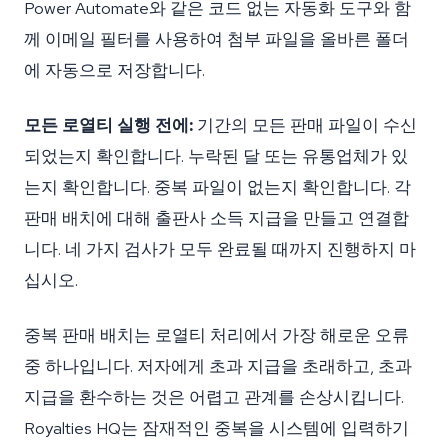
Power Automate와 같은 코드 없는 자동화 도구와 함
께 이메일 필터를 사용하여 첨부 파일을 올바른 폴더
에 자동으로 저장합니다.
모든 로열티 실행 전에:
기간의 모든 판매 파일이 수신
되었는지 확인합니다. 누락된 달 또는 유통업체가 있
는지 확인합니다. 중복 파일이 없는지 확인합니다. 각
판매 배치에 대해 출판사 소득 지급을 만들고 연결합
니다. 네 가지 검사가 모두 완료될 때까지 진행하지 마
십시오.
중복 판매 배치는 로열티 처리에서 가장 해로운 오류
중 하나입니다. 저자에게 초과 지급을 초래하고, 초과
지급을 환수하는 것은 어렵고 관계를 손상시킵니다.
Royalties HQ는 잠재적인 중복을 시스템에 입력하기