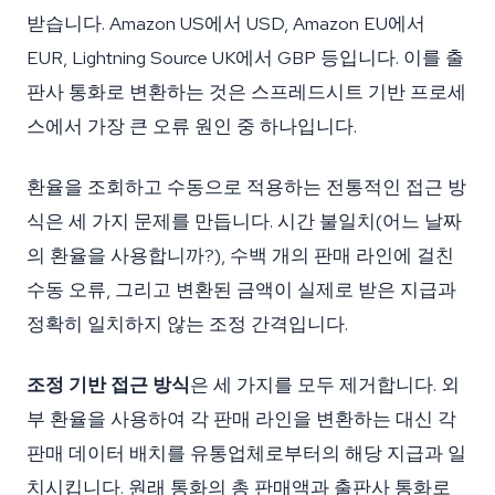
받습니다. Amazon US에서 USD, Amazon EU에서
EUR, Lightning Source UK에서 GBP 등입니다. 이를 출
판사 통화로 변환하는 것은 스프레드시트 기반 프로세
스에서 가장 큰 오류 원인 중 하나입니다.
환율을 조회하고 수동으로 적용하는 전통적인 접근 방
식은 세 가지 문제를 만듭니다. 시간 불일치(어느 날짜
의 환율을 사용합니까?), 수백 개의 판매 라인에 걸친
수동 오류, 그리고 변환된 금액이 실제로 받은 지급과
정확히 일치하지 않는 조정 간격입니다.
조정 기반 접근 방식
은 세 가지를 모두 제거합니다. 외
부 환율을 사용하여 각 판매 라인을 변환하는 대신 각
판매 데이터 배치를 유통업체로부터의 해당 지급과 일
치시킵니다. 원래 통화의 총 판매액과 출판사 통화로