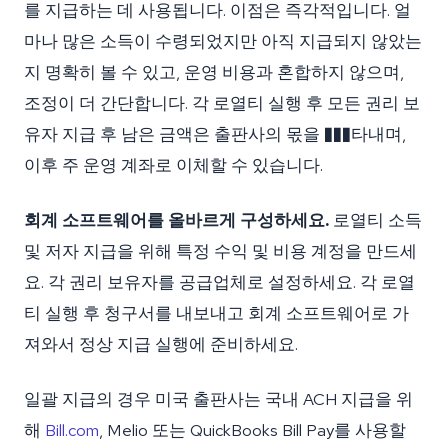
를 지급하는 데 사용됩니다. 이점은 즉각적입니다. 얼
마나 많은 소득이 수령되었지만 아직 지급되지 않았는
지 명확히 볼 수 있고, 운영 비용과 혼합하지 않으며,
조정이 더 간단합니다. 각 로열티 실행 후 모든 권리 보
유자 지급 후 남은 금액은 출판사의 몫을 ���타내며,
이후 주 운영 계좌로 이체할 수 있습니다.
회계 소프트웨어를 올바르게 구성하세요.
로열티 소득
및 저자 지급을 위해 특정 수익 및 비용 계정을 만드세
요. 각 권리 보유자를 공급업체로 설정하세요. 각 로열
티 실행 후 청구서를 내보내고 회계 소프트웨어로 가
져와서 정상 지급 실행에 준비하세요.
일괄 지급의 경우 미국 출판사는 국내 ACH 지급을 위
해
Bill.com
, Melio 또는 QuickBooks Bill Pay를 사용할