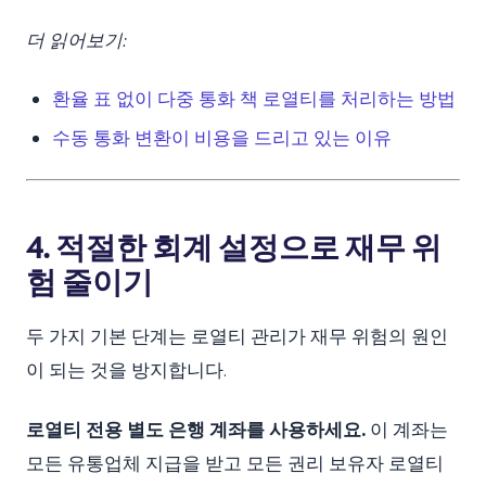
더 읽어보기:
환율 표 없이 다중 통화 책 로열티를 처리하는 방법
수동 통화 변환이 비용을 드리고 있는 이유
4. 적절한 회계 설정으로 재무 위
험 줄이기
두 가지 기본 단계는 로열티 관리가 재무 위험의 원인
이 되는 것을 방지합니다.
로열티 전용 별도 은행 계좌를 사용하세요.
이 계좌는
모든 유통업체 지급을 받고 모든 권리 보유자 로열티