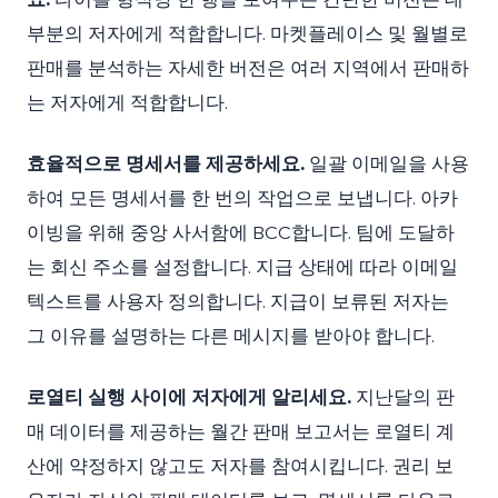
부분의 저자에게 적합합니다. 마켓플레이스 및 월별로
판매를 분석하는 자세한 버전은 여러 지역에서 판매하
는 저자에게 적합합니다.
효율적으로 명세서를 제공하세요.
일괄 이메일을 사용
하여 모든 명세서를 한 번의 작업으로 보냅니다. 아카
이빙을 위해 중앙 사서함에 BCC합니다. 팀에 도달하
는 회신 주소를 설정합니다. 지급 상태에 따라 이메일
텍스트를 사용자 정의합니다. 지급이 보류된 저자는
그 이유를 설명하는 다른 메시지를 받아야 합니다.
로열티 실행 사이에 저자에게 알리세요.
지난달의 판
매 데이터를 제공하는 월간 판매 보고서는 로열티 계
산에 약정하지 않고도 저자를 참여시킵니다. 권리 보