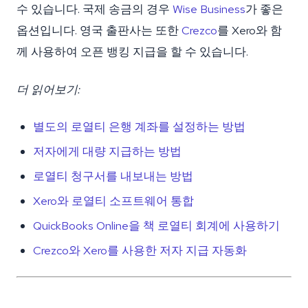
수 있습니다. 국제 송금의 경우
Wise Business
가 좋은
옵션입니다. 영국 출판사는 또한
Crezco
를 Xero와 함
께 사용하여 오픈 뱅킹 지급을 할 수 있습니다.
더 읽어보기:
별도의 로열티 은행 계좌를 설정하는 방법
저자에게 대량 지급하는 방법
로열티 청구서를 내보내는 방법
Xero와 로열티 소프트웨어 통합
QuickBooks Online을 책 로열티 회계에 사용하기
Crezco와 Xero를 사용한 저자 지급 자동화