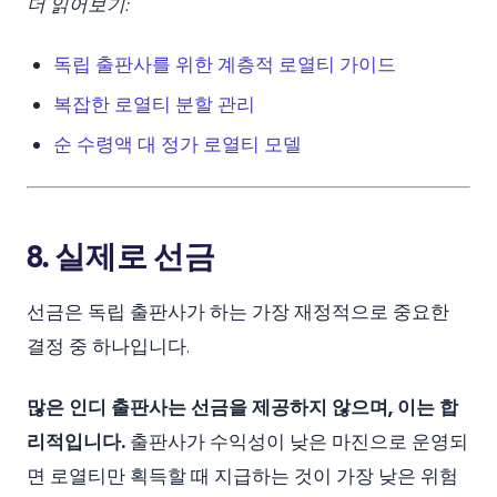
더 읽어보기:
독립 출판사를 위한 계층적 로열티 가이드
복잡한 로열티 분할 관리
순 수령액 대 정가 로열티 모델
8. 실제로 선금
선금은 독립 출판사가 하는 가장 재정적으로 중요한
결정 중 하나입니다.
많은 인디 출판사는 선금을 제공하지 않으며, 이는 합
리적입니다.
출판사가 수익성이 낮은 마진으로 운영되
면 로열티만 획득할 때 지급하는 것이 가장 낮은 위험