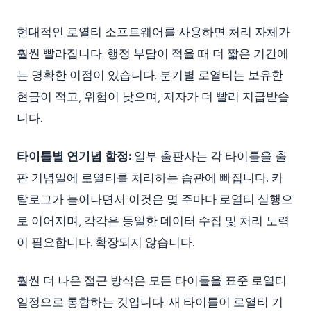
현대적인 로열티 소프트웨어를 사용하면 처리 자체가
훨씬 빨라집니다. 행정 부담이 적을 때 더 짧은 기간에
는 명확한 이점이 있습니다. 분기별 로열티는 보유한
현금이 적고, 위험이 낮으며, 저자가 더 빨리 지급받습
니다.
타이틀별 연기념 함정:
일부 출판사는 각 타이틀을 출
판 기념일에 로열티를 처리하는 습관에 빠집니다. 카
탈로그가 늘어나면서 이것은 몇 주마다 로열티 실행으
로 이어지며, 각각은 동일한 데이터 수집 및 처리 노력
이 필요합니다. 확장되지 않습니다.
훨씬 더 나은 접근 방식은 모든 타이틀을 표준 로열티
일정으로 통합하는 것입니다. 새 타이틀이 로열티 기