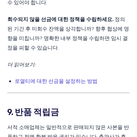
수 있어야 합니다.
회수되지 않을 선금에 대한 정책을 수립하세요.
정의
된 기간 후 미회수 잔액을 상각합니까? 향후 협상에 영
향을 미칩니까? 명확한 내부 정책을 수립하면 임시 결
정을 피할 수 있습니다.
더 읽어보기:
로열티에 대한 선금을 설정하는 방법
9. 반품 적립금
서적 소매업체는 일반적으로 판매되지 않은 사본을 반
품하고 전액 환불 받을 권리가 있습니다. 출판사가 후