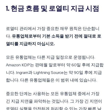
1. 현금 흐름 및 로열티 지급 시점
로열티 관리에서 가장 중요한 재무 원칙은 단순합니
다.
유통업체로부터 기본 소득을 받기 전에 절대로 로
열티를 지급하지 마십시오.
모든 유통업체는 다른 지급 일정으로 운영됩니다.
Amazon KDP는 판매월 말로부터 약 60일 후에 지급합
니다. Ingram과 Lightning Source는 약 90일 후에 지급
합니다. 다른 유통업체들은 이 범위 내에 있습니다.
중요한 단계는 사용하는 모든 유통업체 중에서 가장
긴 지급 지연을 파악하는 것입니다. 그 가장 긴 지연이
로열티 실행을 안전하게 처리할 수 있는 가장 빠른 날