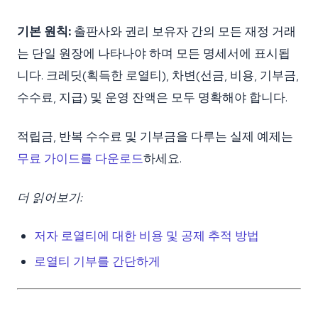
기본 원칙:
출판사와 권리 보유자 간의 모든 재정 거래
는 단일 원장에 나타나야 하며 모든 명세서에 표시됩
니다. 크레딧(획득한 로열티), 차변(선금, 비용, 기부금,
수수료, 지급) 및 운영 잔액은 모두 명확해야 합니다.
적립금, 반복 수수료 및 기부금을 다루는 실제 예제는
무료 가이드를 다운로드
하세요.
더 읽어보기:
저자 로열티에 대한 비용 및 공제 추적 방법
로열티 기부를 간단하게