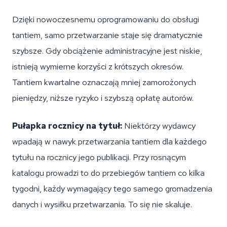
Dzięki nowoczesnemu oprogramowaniu do obsługi
tantiem, samo przetwarzanie staje się dramatycznie
szybsze. Gdy obciążenie administracyjne jest niskie,
istnieją wymierne korzyści z krótszych okresów.
Tantiem kwartalne oznaczają mniej zamorożonych
pieniędzy, niższe ryzyko i szybszą opłatę autorów.
Pułapka rocznicy na tytuł:
Niektórzy wydawcy
wpadają w nawyk przetwarzania tantiem dla każdego
tytułu na rocznicy jego publikacji. Przy rosnącym
katalogu prowadzi to do przebiegów tantiem co kilka
tygodni, każdy wymagający tego samego gromadzenia
danych i wysiłku przetwarzania. To się nie skaluje.