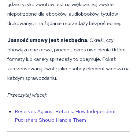
gdzie ryzyko zwrotów jest największe. Są zwykle
niepotrzebne dla ebooków, audiobooków, tytułów
drukowanych na żądanie i sprzedaży bezpośredniej.
Jasność umowy jest niezbędna.
Określ, czy
obowiązuje rezerwa, procent, okres uwolnienia i które
formaty lub kanały sprzedaży to obejmuje. Pokaż
zarezerwowaną kwotę jako osobny element wiersza na
każdym sprawozdaniu.
Przeczytaj więcej:
Reserves Against Returns: How Independent
Publishers Should Handle Them