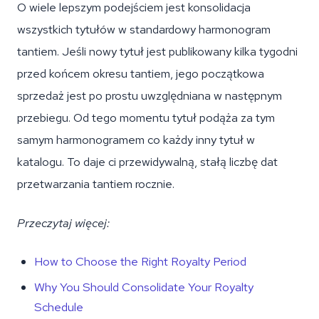
O wiele lepszym podejściem jest konsolidacja
wszystkich tytułów w standardowy harmonogram
tantiem. Jeśli nowy tytuł jest publikowany kilka tygodni
przed końcem okresu tantiem, jego początkowa
sprzedaż jest po prostu uwzględniana w następnym
przebiegu. Od tego momentu tytuł podąża za tym
samym harmonogramem co każdy inny tytuł w
katalogu. To daje ci przewidywalną, stałą liczbę dat
przetwarzania tantiem rocznie.
Przeczytaj więcej:
How to Choose the Right Royalty Period
Why You Should Consolidate Your Royalty
Schedule