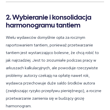
2. Wybieranie i konsolidacja
harmonogramu tantiem
Wielu wydawców domyślnie opta za rocznym
raportowaniem tantiem, ponieważ przetwarzanie
tantiem jest wystarczająco bolesne, że chcą robić to
jak najrzadziej. Jest to zrozumiałe podczas pracy w
arkuszach kalkulacyjnych, ale powoduje rzeczywiste
problemy: autorzy czekają na opłatę nawet rok,
wydawca przechowuje duże saldo środków autora
(zwiększając ryzyko przepływu pieniężnego), a roczne
przetwarzanie zamienia się w budzący grozę
harmonogram.