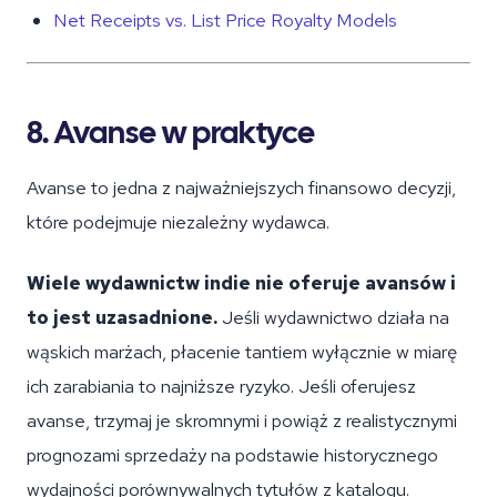
Net Receipts vs. List Price Royalty Models
8. Avanse w praktyce
Avanse to jedna z najważniejszych finansowo decyzji,
które podejmuje niezależny wydawca.
Wiele wydawnictw indie nie oferuje avansów i
to jest uzasadnione.
Jeśli wydawnictwo działa na
wąskich marżach, płacenie tantiem wyłącznie w miarę
ich zarabiania to najniższe ryzyko. Jeśli oferujesz
avanse, trzymaj je skromnymi i powiąż z realistycznymi
prognozami sprzedaży na podstawie historycznego
wydajności porównywalnych tytułów z katalogu.