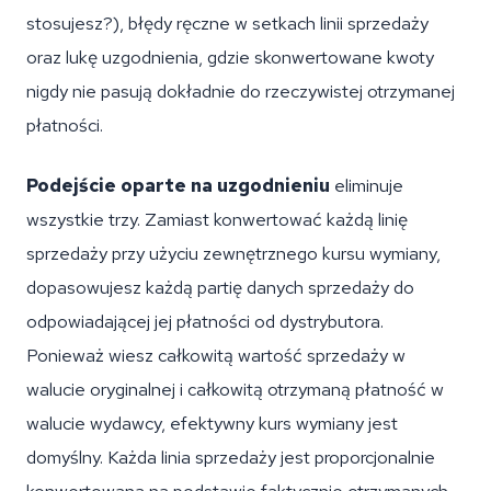
stosujesz?), błędy ręczne w setkach linii sprzedaży
oraz lukę uzgodnienia, gdzie skonwertowane kwoty
nigdy nie pasują dokładnie do rzeczywistej otrzymanej
płatności.
Podejście oparte na uzgodnieniu
eliminuje
wszystkie trzy. Zamiast konwertować każdą linię
sprzedaży przy użyciu zewnętrznego kursu wymiany,
dopasowujesz każdą partię danych sprzedaży do
odpowiadającej jej płatności od dystrybutora.
Ponieważ wiesz całkowitą wartość sprzedaży w
walucie oryginalnej i całkowitą otrzymaną płatność w
walucie wydawcy, efektywny kurs wymiany jest
domyślny. Każda linia sprzedaży jest proporcjonalnie