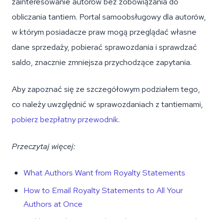
zainteresowanie autorów bez zobowiązania do
obliczania tantiem. Portal samoobsługowy dla autorów,
w którym posiadacze praw mogą przeglądać własne
dane sprzedaży, pobierać sprawozdania i sprawdzać
saldo, znacznie zmniejsza przychodzące zapytania.
Aby zapoznać się ze szczegółowym podziałem tego,
co należy uwzględnić w sprawozdaniach z tantiemami,
pobierz bezpłatny przewodnik
.
Przeczytaj więcej:
What Authors Want from Royalty Statements
How to Email Royalty Statements to All Your
Authors at Once