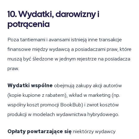
10. Wydatki, darowizny i
potrącenia
Poza tantiemami i avansami istnieją inne transakcje
finansowe między wydawcą a posiadaczami praw, które
muszą być śledzone w jednym rejestrze na posiadacza
praw.
Wydatki wspólne
obejmują zakupy akcji autorów
(kopie kupione z rabatem), wkład w marketing (np.
wspólny koszt promocji BookBub) i zwrot kosztów
produkcji w modelach wydawnictwa hybrydowego.
Opłaty powtarzające się
niektórzy wydawcy