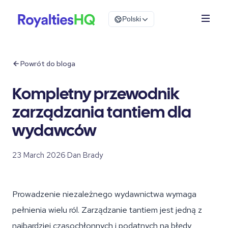
Polski
Powrót do bloga
Kompletny przewodnik
zarządzania tantiem dla
wydawców
23 March 2026
·
Dan Brady
Prowadzenie niezależnego wydawnictwa wymaga
pełnienia wielu ról. Zarządzanie tantiem jest jedną z
najbardziej czasochłonnych i podatnych na błędy