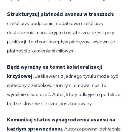
Strukturyzuj płatności avansu w transzach:
część przy podpisaniu, dodatkowa część przy
dostarczeniu manuskryptu i ostateczna część przy
publikacji. To chroni przepływ pieniężny i wyrównuje
płatności z kamieniami milowymi.
Bądź wyraźny na temat kolateralizacji
krzyżowej.
Jeśli awans z jednego tytułu może być
spłacony z zarobków na innym, umowa musi to
wyraźnie stwierdzać. Autor, który odkryje to po fakcie,
będzie słusznie się czuć poszkodowany.
Komunikuj status wynagrodzenia avansu na
każdym sprawozdaniu.
Autorzy powinni dokładnie