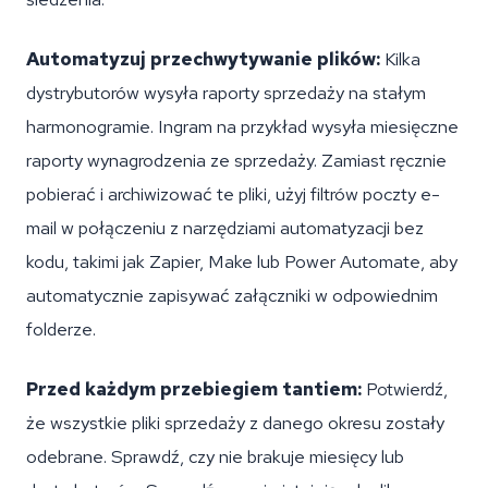
Automatyzuj przechwytywanie plików:
Kilka
dystrybutorów wysyła raporty sprzedaży na stałym
harmonogramie. Ingram na przykład wysyła miesięczne
raporty wynagrodzenia ze sprzedaży. Zamiast ręcznie
pobierać i archiwizować te pliki, użyj filtrów poczty e-
mail w połączeniu z narzędziami automatyzacji bez
kodu, takimi jak Zapier, Make lub Power Automate, aby
automatycznie zapisywać załączniki w odpowiednim
folderze.
Przed każdym przebiegiem tantiem:
Potwierdź,
że wszystkie pliki sprzedaży z danego okresu zostały
odebrane. Sprawdź, czy nie brakuje miesięcy lub