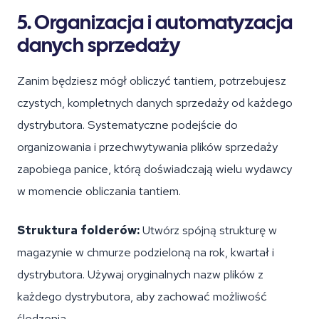
5. Organizacja i automatyzacja
danych sprzedaży
Zanim będziesz mógł obliczyć tantiem, potrzebujesz
czystych, kompletnych danych sprzedaży od każdego
dystrybutora. Systematyczne podejście do
organizowania i przechwytywania plików sprzedaży
zapobiega panice, którą doświadczają wielu wydawcy
w momencie obliczania tantiem.
Struktura folderów:
Utwórz spójną strukturę w
magazynie w chmurze podzieloną na rok, kwartał i
dystrybutora. Używaj oryginalnych nazw plików z
każdego dystrybutora, aby zachować możliwość
śledzenia.