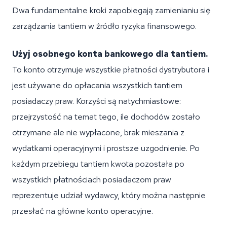
Dwa fundamentalne kroki zapobiegają zamienianiu się
zarządzania tantiem w źródło ryzyka finansowego.
Użyj osobnego konta bankowego dla tantiem.
To konto otrzymuje wszystkie płatności dystrybutora i
jest używane do opłacania wszystkich tantiem
posiadaczy praw. Korzyści są natychmiastowe:
przejrzystość na temat tego, ile dochodów zostało
otrzymane ale nie wypłacone, brak mieszania z
wydatkami operacyjnymi i prostsze uzgodnienie. Po
każdym przebiegu tantiem kwota pozostała po
wszystkich płatnościach posiadaczom praw
reprezentuje udział wydawcy, który można następnie
przesłać na główne konto operacyjne.