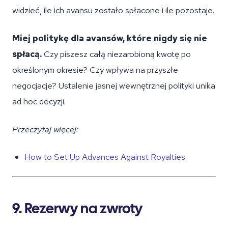
widzieć, ile ich avansu zostało spłacone i ile pozostaje.
Miej politykę dla avansów, które nigdy się nie
spłacą.
Czy piszesz całą niezarobioną kwotę po
określonym okresie? Czy wpływa na przyszłe
negocjacje? Ustalenie jasnej wewnętrznej polityki unika
ad hoc decyzji.
Przeczytaj więcej:
How to Set Up Advances Against Royalties
9. Rezerwy na zwroty