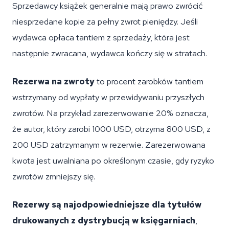
Sprzedawcy książek generalnie mają prawo zwrócić
niesprzedane kopie za pełny zwrot pieniędzy. Jeśli
wydawca opłaca tantiem z sprzedaży, która jest
następnie zwracana, wydawca kończy się w stratach.
Rezerwa na zwroty
to procent zarobków tantiem
wstrzymany od wypłaty w przewidywaniu przyszłych
zwrotów. Na przykład zarezerwowanie 20% oznacza,
że autor, który zarobi 1000 USD, otrzyma 800 USD, z
200 USD zatrzymanym w rezerwie. Zarezerwowana
kwota jest uwalniana po określonym czasie, gdy ryzyko
zwrotów zmniejszy się.
Rezerwy są najodpowiedniejsze dla tytułów
drukowanych z dystrybucją w księgarniach
,