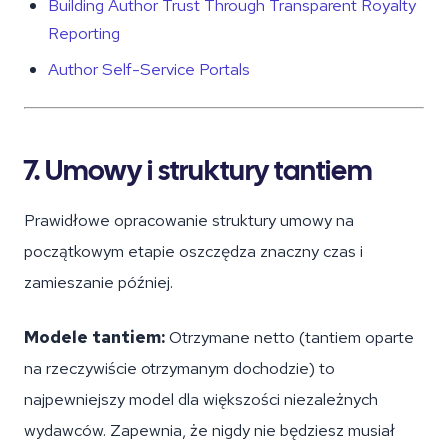
Building Author Trust Through Transparent Royalty
Reporting
Author Self-Service Portals
7. Umowy i struktury tantiem
Prawidłowe opracowanie struktury umowy na
początkowym etapie oszczędza znaczny czas i
zamieszanie później.
Modele tantiem:
Otrzymane netto (tantiem oparte
na rzeczywiście otrzymanym dochodzie) to
najpewniejszy model dla większości niezależnych
wydawców. Zapewnia, że nigdy nie będziesz musiał