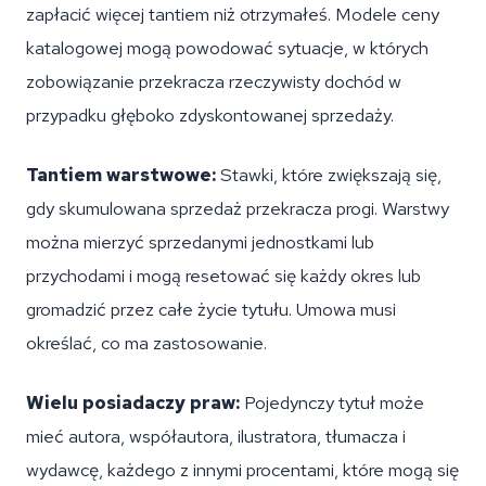
zapłacić więcej tantiem niż otrzymałeś. Modele ceny
katalogowej mogą powodować sytuacje, w których
zobowiązanie przekracza rzeczywisty dochód w
przypadku głęboko zdyskontowanej sprzedaży.
Tantiem warstwowe:
Stawki, które zwiększają się,
gdy skumulowana sprzedaż przekracza progi. Warstwy
można mierzyć sprzedanymi jednostkami lub
przychodami i mogą resetować się każdy okres lub
gromadzić przez całe życie tytułu. Umowa musi
określać, co ma zastosowanie.
Wielu posiadaczy praw:
Pojedynczy tytuł może
mieć autora, współautora, ilustratora, tłumacza i
wydawcę, każdego z innymi procentami, które mogą się