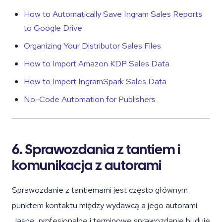
How to Automatically Save Ingram Sales Reports
to Google Drive
Organizing Your Distributor Sales Files
How to Import Amazon KDP Sales Data
How to Import IngramSpark Sales Data
No-Code Automation for Publishers
6. Sprawozdania z tantiem i
komunikacja z autorami
Sprawozdanie z tantiemami jest często głównym
punktem kontaktu między wydawcą a jego autorami.
Jasne, profesjonalne i terminowe sprawozdanie buduje