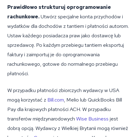
Prawidłowo strukturuj oprogramowanie
rachunkowe.
Utwórz specjalne konta przychodów i
wydatków dla dochodów z tantiem i płatności autorom.
Ustaw każdego posiadacza praw jako dostawcę lub
sprzedawcę. Po każdym przebiegu tantiem eksportuj
faktury i zaimportuj je do oprogramowania
rachunkowego, gotowe do normalnego przebiegu
płatności.
W przypadku płatności zbiorczych wydawcy w USA
mogą korzystać z
Bill.com
, Melio lub QuickBooks Bill
Pay dla krajowych płatności ACH. W przypadku
transferów międzynarodowych
Wise Business
jest
dobrą opcją. Wydawcy z Wielkiej Brytanii mogą również