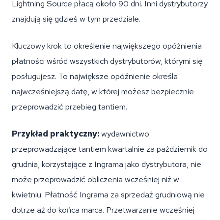
Lightning Source płacą około 90 dni. Inni dystrybutorzy
znajdują się gdzieś w tym przedziale.
Kluczowy krok to określenie największego opóźnienia
płatności wśród wszystkich dystrybutorów, którymi się
posługujesz. To największe opóźnienie określa
najwcześniejszą datę, w której możesz bezpiecznie
przeprowadzić przebieg tantiem.
Przykład praktyczny:
wydawnictwo
przeprowadzające tantiem kwartalnie za październik do
grudnia, korzystające z Ingrama jako dystrybutora, nie
może przeprowadzić obliczenia wcześniej niż w
kwietniu. Płatność Ingrama za sprzedaż grudniową nie
dotrze aż do końca marca. Przetwarzanie wcześniej