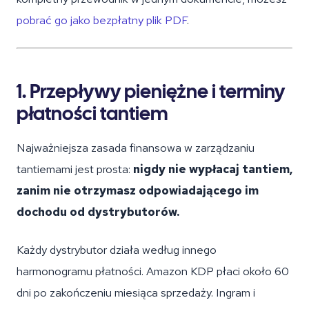
pobrać go jako bezpłatny plik PDF
.
1. Przepływy pieniężne i terminy
płatności tantiem
Najważniejsza zasada finansowa w zarządzaniu
tantiemami jest prosta:
nigdy nie wypłacaj tantiem,
zanim nie otrzymasz odpowiadającego im
dochodu od dystrybutorów.
Każdy dystrybutor działa według innego
harmonogramu płatności. Amazon KDP płaci około 60
dni po zakończeniu miesiąca sprzedaży. Ingram i