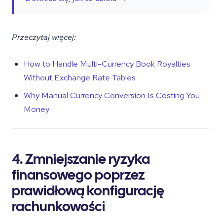
Przeczytaj więcej:
How to Handle Multi-Currency Book Royalties
Without Exchange Rate Tables
Why Manual Currency Conversion Is Costing You
Money
4. Zmniejszanie ryzyka
finansowego poprzez
prawidłową konfigurację
rachunkowości