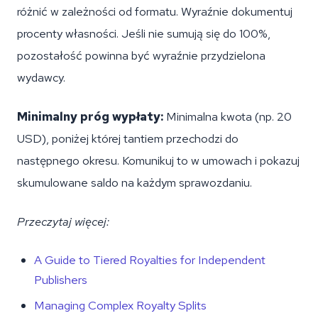
różnić w zależności od formatu. Wyraźnie dokumentuj
procenty własności. Jeśli nie sumują się do 100%,
pozostałość powinna być wyraźnie przydzielona
wydawcy.
Minimalny próg wypłaty:
Minimalna kwota (np. 20
USD), poniżej której tantiem przechodzi do
następnego okresu. Komunikuj to w umowach i pokazuj
skumulowane saldo na każdym sprawozdaniu.
Przeczytaj więcej:
A Guide to Tiered Royalties for Independent
Publishers
Managing Complex Royalty Splits