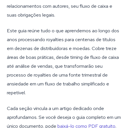
relacionamentos com autores, seu fluxo de caixa e
suas obrigações legais.
Este guia reúne tudo o que aprendemos ao longo dos
anos processando royalties para centenas de títulos
em dezenas de distribuidoras e moedas. Cobre treze
áreas de boas práticas, desde timing de fluxo de caixa
até análise de vendas, que transformarão seu
processo de royalties de uma fonte trimestral de
ansiedade em um fluxo de trabalho simplificado e
repetível.
Cada seção vincula a um artigo dedicado onde
aprofundamos. Se você deseja o guia completo em um
único documento, pode
baixá-lo como PDF gratuito
.