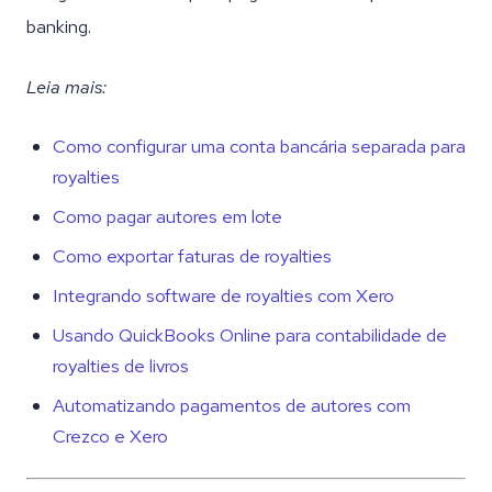
banking.
Leia mais:
Como configurar uma conta bancária separada para
royalties
Como pagar autores em lote
Como exportar faturas de royalties
Integrando software de royalties com Xero
Usando QuickBooks Online para contabilidade de
royalties de livros
Automatizando pagamentos de autores com
Crezco e Xero