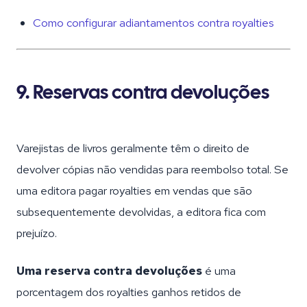
Como configurar adiantamentos contra royalties
9. Reservas contra devoluções
Varejistas de livros geralmente têm o direito de
devolver cópias não vendidas para reembolso total. Se
uma editora pagar royalties em vendas que são
subsequentemente devolvidas, a editora fica com
prejuízo.
Uma reserva contra devoluções
é uma
porcentagem dos royalties ganhos retidos de