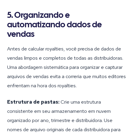
5. Organizando e
automatizando dados de
vendas
Antes de calcular royalties, você precisa de dados de
vendas limpos e completos de todas as distribuidoras.
Uma abordagem sistemática para organizar e capturar
arquivos de vendas evita a correria que muitos editores
enfrentam na hora dos royalties.
Estrutura de pastas:
Crie uma estrutura
consistente em seu armazenamento em nuvem
organizado por ano, trimestre e distribuidora. Use
nomes de arquivo originais de cada distribuidora para