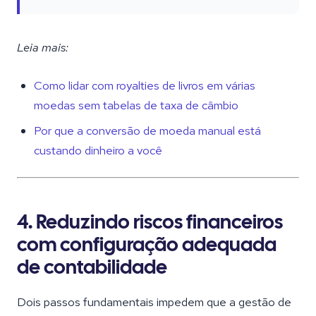
Leia mais:
Como lidar com royalties de livros em várias
moedas sem tabelas de taxa de câmbio
Por que a conversão de moeda manual está
custando dinheiro a você
4. Reduzindo riscos financeiros
com configuração adequada
de contabilidade
Dois passos fundamentais impedem que a gestão de