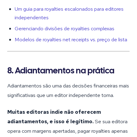
Um guia para royalties escalonados para editores
independentes
Gerenciando divisões de royalties complexas
Modelos de royalties net receipts vs. preço de lista
8. Adiantamentos na prática
Adiantamentos são uma das decisões financeiras mais
significativas que um editor independente toma.
Muitas editoras indie não oferecem
adiantamentos, e isso é legítimo.
Se sua editora
opera com margens apertadas, pagar royalties apenas