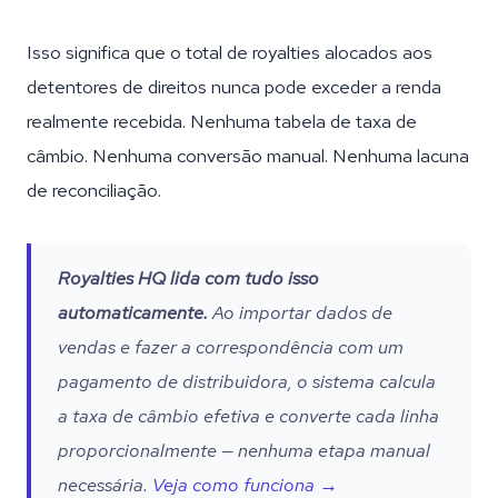
Isso significa que o total de royalties alocados aos
detentores de direitos nunca pode exceder a renda
realmente recebida. Nenhuma tabela de taxa de
câmbio. Nenhuma conversão manual. Nenhuma lacuna
de reconciliação.
Royalties HQ lida com tudo isso
automaticamente.
Ao importar dados de
vendas e fazer a correspondência com um
pagamento de distribuidora, o sistema calcula
a taxa de câmbio efetiva e converte cada linha
proporcionalmente — nenhuma etapa manual
necessária.
Veja como funciona →