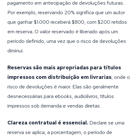
pagamento em antecipação de devoluções futuras.
Por exemplo, reservando 20% significa que um autor
que ganhar $1.000 receberá $800, com $200 retidos
em reserva. O valor reservado é liberado após um
período definido, uma vez que o risco de devoluções
diminui.
Reservas são mais apropriadas para títulos
impressos com distribuição em livrarias
, onde o
risco de devoluções é maior. Elas são geralmente
desnecessárias para ebooks, audiolivros, títulos
impressos sob demanda e vendas diretas.
Clareza contratual é essencial.
Declare se uma
reserva se aplica, a porcentagem, o período de