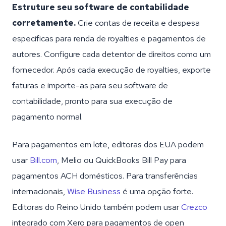
Estruture seu software de contabilidade
corretamente.
Crie contas de receita e despesa
específicas para renda de royalties e pagamentos de
autores. Configure cada detentor de direitos como um
fornecedor. Após cada execução de royalties, exporte
faturas e importe-as para seu software de
contabilidade, pronto para sua execução de
pagamento normal.
Para pagamentos em lote, editoras dos EUA podem
usar
Bill.com
, Melio ou QuickBooks Bill Pay para
pagamentos ACH domésticos. Para transferências
internacionais,
Wise Business
é uma opção forte.
Editoras do Reino Unido também podem usar
Crezco
integrado com Xero para pagamentos de open