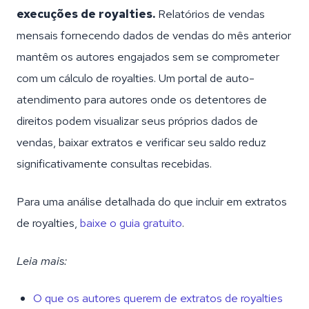
execuções de royalties.
Relatórios de vendas
mensais fornecendo dados de vendas do mês anterior
mantêm os autores engajados sem se comprometer
com um cálculo de royalties. Um portal de auto-
atendimento para autores onde os detentores de
direitos podem visualizar seus próprios dados de
vendas, baixar extratos e verificar seu saldo reduz
significativamente consultas recebidas.
Para uma análise detalhada do que incluir em extratos
de royalties,
baixe o guia gratuito
.
Leia mais:
O que os autores querem de extratos de royalties