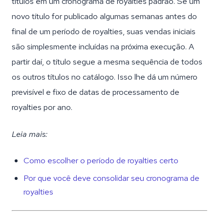
títulos em um cronograma de royalties padrão. Se um
novo título for publicado algumas semanas antes do
final de um período de royalties, suas vendas iniciais
são simplesmente incluídas na próxima execução. A
partir daí, o título segue a mesma sequência de todos
os outros títulos no catálogo. Isso lhe dá um número
previsível e fixo de datas de processamento de
royalties por ano.
Leia mais:
Como escolher o período de royalties certo
Por que você deve consolidar seu cronograma de
royalties