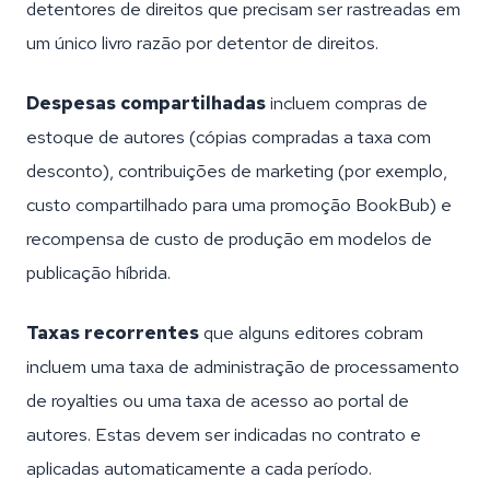
detentores de direitos que precisam ser rastreadas em
um único livro razão por detentor de direitos.
Despesas compartilhadas
incluem compras de
estoque de autores (cópias compradas a taxa com
desconto), contribuições de marketing (por exemplo,
custo compartilhado para uma promoção BookBub) e
recompensa de custo de produção em modelos de
publicação híbrida.
Taxas recorrentes
que alguns editores cobram
incluem uma taxa de administração de processamento
de royalties ou uma taxa de acesso ao portal de
autores. Estas devem ser indicadas no contrato e
aplicadas automaticamente a cada período.