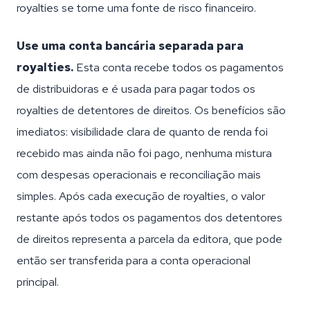
royalties se torne uma fonte de risco financeiro.
Use uma conta bancária separada para
royalties.
Esta conta recebe todos os pagamentos
de distribuidoras e é usada para pagar todos os
royalties de detentores de direitos. Os benefícios são
imediatos: visibilidade clara de quanto de renda foi
recebido mas ainda não foi pago, nenhuma mistura
com despesas operacionais e reconciliação mais
simples. Após cada execução de royalties, o valor
restante após todos os pagamentos dos detentores
de direitos representa a parcela da editora, que pode
então ser transferida para a conta operacional
principal.