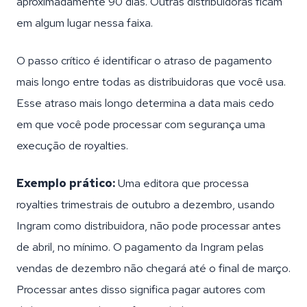
aproximadamente 90 dias. Outras distribuidoras ficam
em algum lugar nessa faixa.
O passo crítico é identificar o atraso de pagamento
mais longo entre todas as distribuidoras que você usa.
Esse atraso mais longo determina a data mais cedo
em que você pode processar com segurança uma
execução de royalties.
Exemplo prático:
Uma editora que processa
royalties trimestrais de outubro a dezembro, usando
Ingram como distribuidora, não pode processar antes
de abril, no mínimo. O pagamento da Ingram pelas
vendas de dezembro não chegará até o final de março.
Processar antes disso significa pagar autores com