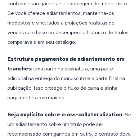
conforme são ganhos é a abordagem de menor risco.
Se você oferece adiantamentos, mantenha-os
modestos e vinculados a projeções realistas de
vendas com base no desempenho histórico de títulos
comparáveis em seu catálogo.
Estruture pagamentos de adiantamento em
tranches:
uma parte na assinatura, uma parte
adicional na entrega do manuscrito e a parte final na
publicação. Isso protege o fluxo de caixa e alinha
pagamentos com marcos.
Seja explícito sobre cross-collateralization.
Se
um adiantamento sobre um título pode ser
recompensado com ganhos em outro, o contrato deve