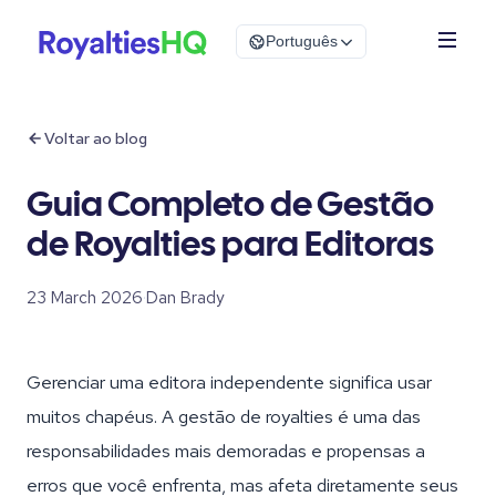
Português
Voltar ao blog
Guia Completo de Gestão
de Royalties para Editoras
23 March 2026
·
Dan Brady
Gerenciar uma editora independente significa usar
muitos chapéus. A gestão de royalties é uma das
responsabilidades mais demoradas e propensas a
erros que você enfrenta, mas afeta diretamente seus