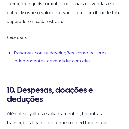
liberação e quais formatos ou canais de vendas ela
cobre. Mostre o valor reservado como um item de linha
separado em cada extrato.
Leia mais:
Reservas contra devoluções: como editores
independentes devem lidar com elas
10. Despesas, doações e
deduções
Além de royalties e adiantamentos, há outras
transações financeiras entre uma editora e seus