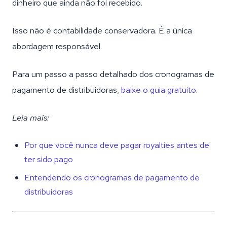
dinheiro que ainda não foi recebido.
Isso não é contabilidade conservadora. É a única
abordagem responsável.
Para um passo a passo detalhado dos cronogramas de
pagamento de distribuidoras,
baixe o guia gratuito
.
Leia mais:
Por que você nunca deve pagar royalties antes de
ter sido pago
Entendendo os cronogramas de pagamento de
distribuidoras