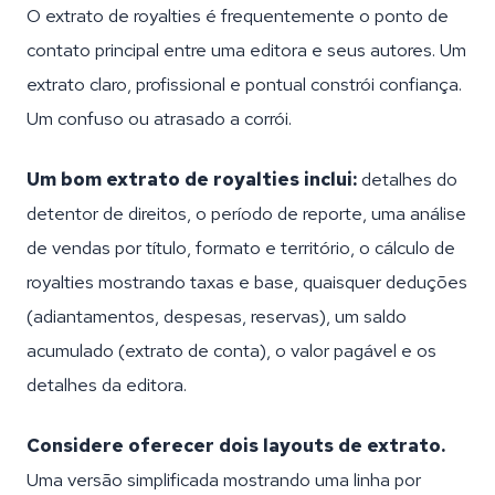
O extrato de royalties é frequentemente o ponto de
contato principal entre uma editora e seus autores. Um
extrato claro, profissional e pontual constrói confiança.
Um confuso ou atrasado a corrói.
Um bom extrato de royalties inclui:
detalhes do
detentor de direitos, o período de reporte, uma análise
de vendas por título, formato e território, o cálculo de
royalties mostrando taxas e base, quaisquer deduções
(adiantamentos, despesas, reservas), um saldo
acumulado (extrato de conta), o valor pagável e os
detalhes da editora.
Considere oferecer dois layouts de extrato.
Uma versão simplificada mostrando uma linha por