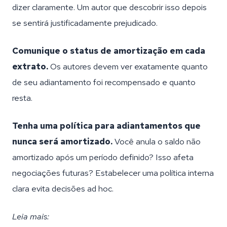
dizer claramente. Um autor que descobrir isso depois
se sentirá justificadamente prejudicado.
Comunique o status de amortização em cada
extrato.
Os autores devem ver exatamente quanto
de seu adiantamento foi recompensado e quanto
resta.
Tenha uma política para adiantamentos que
nunca será amortizado.
Você anula o saldo não
amortizado após um período definido? Isso afeta
negociações futuras? Estabelecer uma política interna
clara evita decisões ad hoc.
Leia mais: