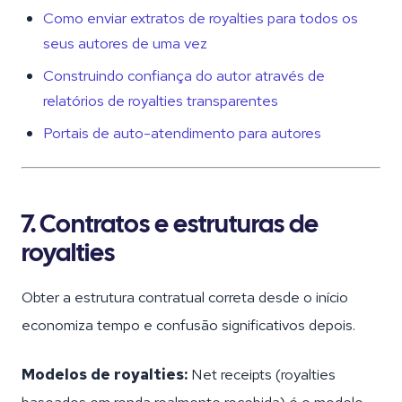
Como enviar extratos de royalties para todos os
seus autores de uma vez
Construindo confiança do autor através de
relatórios de royalties transparentes
Portais de auto-atendimento para autores
7. Contratos e estruturas de
royalties
Obter a estrutura contratual correta desde o início
economiza tempo e confusão significativos depois.
Modelos de royalties:
Net receipts (royalties