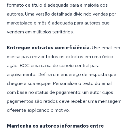
formato de título é adequada para a maioria dos
autores. Uma versão detalhada dividindo vendas por
marketplace e mês é adequada para autores que
vendem em múltiplos territórios.
Entregue extratos com eficiência.
Use email em
massa para enviar todos os extratos em uma única
ação. BCC uma caixa de correio central para
arquivamento. Defina um endereço de resposta que
chegue à sua equipe. Personalize o texto do email
com base no status de pagamento: um autor cujos
pagamentos são retidos deve receber uma mensagem
diferente explicando o motivo.
Mantenha os autores informados entre