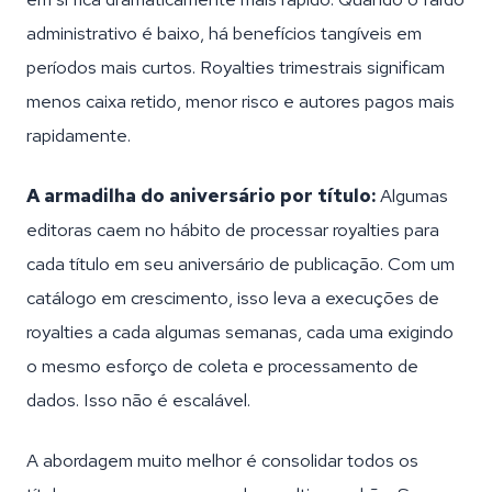
administrativo é baixo, há benefícios tangíveis em
períodos mais curtos. Royalties trimestrais significam
menos caixa retido, menor risco e autores pagos mais
rapidamente.
A armadilha do aniversário por título:
Algumas
editoras caem no hábito de processar royalties para
cada título em seu aniversário de publicação. Com um
catálogo em crescimento, isso leva a execuções de
royalties a cada algumas semanas, cada uma exigindo
o mesmo esforço de coleta e processamento de
dados. Isso não é escalável.
A abordagem muito melhor é consolidar todos os