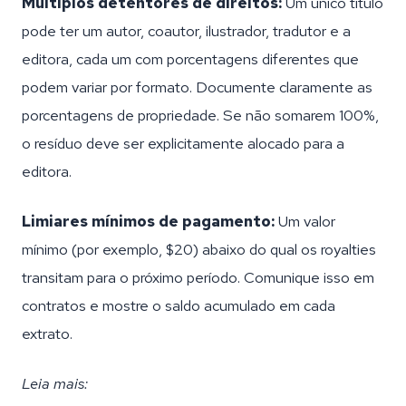
Múltiplos detentores de direitos:
Um único título
pode ter um autor, coautor, ilustrador, tradutor e a
editora, cada um com porcentagens diferentes que
podem variar por formato. Documente claramente as
porcentagens de propriedade. Se não somarem 100%,
o resíduo deve ser explicitamente alocado para a
editora.
Limiares mínimos de pagamento:
Um valor
mínimo (por exemplo, $20) abaixo do qual os royalties
transitam para o próximo período. Comunique isso em
contratos e mostre o saldo acumulado em cada
extrato.
Leia mais: