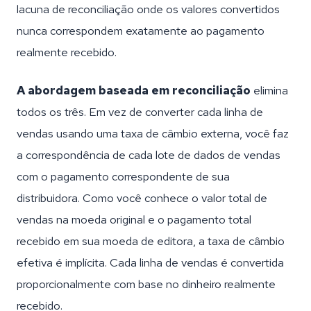
lacuna de reconciliação onde os valores convertidos
nunca correspondem exatamente ao pagamento
realmente recebido.
A abordagem baseada em reconciliação
elimina
todos os três. Em vez de converter cada linha de
vendas usando uma taxa de câmbio externa, você faz
a correspondência de cada lote de dados de vendas
com o pagamento correspondente de sua
distribuidora. Como você conhece o valor total de
vendas na moeda original e o pagamento total
recebido em sua moeda de editora, a taxa de câmbio
efetiva é implícita. Cada linha de vendas é convertida
proporcionalmente com base no dinheiro realmente
recebido.