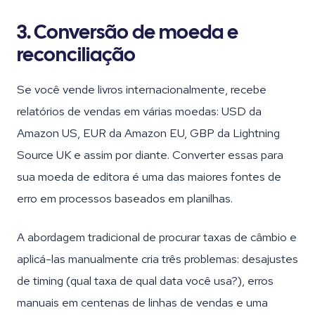
3. Conversão de moeda e
reconciliação
Se você vende livros internacionalmente, recebe
relatórios de vendas em várias moedas: USD da
Amazon US, EUR da Amazon EU, GBP da Lightning
Source UK e assim por diante. Converter essas para
sua moeda de editora é uma das maiores fontes de
erro em processos baseados em planilhas.
A abordagem tradicional de procurar taxas de câmbio e
aplicá-las manualmente cria três problemas: desajustes
de timing (qual taxa de qual data você usa?), erros
manuais em centenas de linhas de vendas e uma