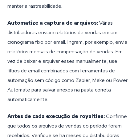
manter a rastreabilidade.
Automatize a captura de arquivos:
Várias
distribuidoras enviam relatórios de vendas em um
cronograma fixo por email. Ingram, por exemplo, envia
relatórios mensais de compensação de vendas. Em
vez de baixar e arquivar esses manualmente, use
filtros de email combinados com ferramentas de
automação sem código como Zapier, Make ou Power
Automate para salvar anexos na pasta correta
automaticamente.
Antes de cada execução de royalties:
Confirme
que todos os arquivos de vendas do período foram
recebidos. Verifique se há meses ou distribuidoras