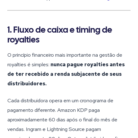
1. Fluxo de caixa e timing de
royalties
O princípio financeiro mais importante na gestão de
royalties é simples:
nunca pague royalties antes
de ter recebido a renda subjacente de seus
distribuidores.
Cada distribuidora opera em um cronograma de
pagamento diferente. Amazon KDP paga
aproximadamente 60 dias após o final do mês de
vendas. Ingram e Lightning Source pagam