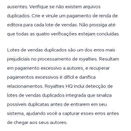
ausentes. Verifique se não existem arquivos
duplicados. Crie e vinule um pagamento de renda de
editora para cada lote de vendas. Não prossiga até
que todas as quatro verificações estejam concluídas.
Lotes de vendas duplicados são um dos erros mais
prejudiciais no processamento de royalties. Resultam
em pagamento excessivo a autores, e recuperar
pagamentos excessivos é difícil e danifica
relacionamentos. Royalties HQ inclui detecção de
lotes de vendas duplicados integrada que sinaliza
possíveis duplicatas antes de entrarem em seu
sistema, ajudando você a capturar esses erros antes
de chegar aos seus autores.