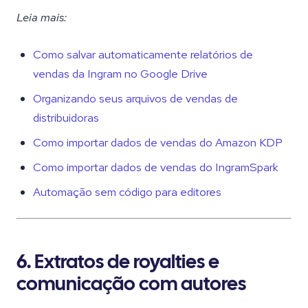
Leia mais:
Como salvar automaticamente relatórios de
vendas da Ingram no Google Drive
Organizando seus arquivos de vendas de
distribuidoras
Como importar dados de vendas do Amazon KDP
Como importar dados de vendas do IngramSpark
Automação sem código para editores
6. Extratos de royalties e
comunicação com autores