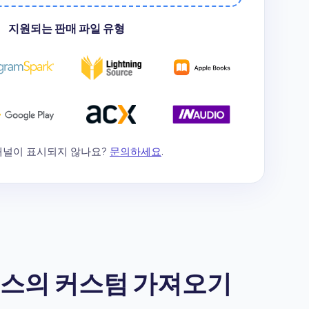
지원되는 판매 파일 유형
채널이 표시되지 않나요?
문의하세요
.
소스의 커스텀 가져오기