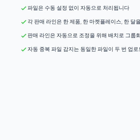
파일은 수동 설정 없이 자동으로 처리됩니다
각 판매 라인은 한 제품, 한 마켓플레이스, 한 
판매 라인은 자동으로 조정을 위해 배치로 그룹
자동 중복 파일 감지는 동일한 파일이 두 번 업