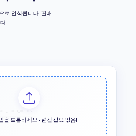
동으로 인식됩니다. 판매
다.
일을 드롭하세요 - 편집 필요 없음!