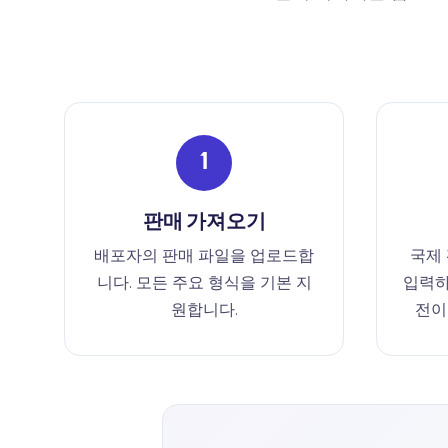
1
판매 가져오기
배포자의 판매 파일을 업로드합
국제 
니다. 모든 주요 형식을 기본 지
입력하
원합니다.
전이