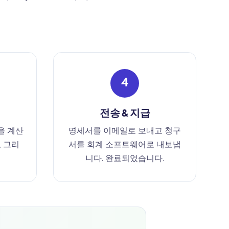
4
전송 & 지급
을 계산
명세서를 이메일로 보내고 청구
, 그리
서를 회계 소프트웨어로 내보냅
니다. 완료되었습니다.