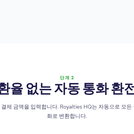
단계 2
환율 없는 자동 통화 환
결제 금액을 입력합니다. Royalties HQ는 자동으로 모든
화로 변환합니다.