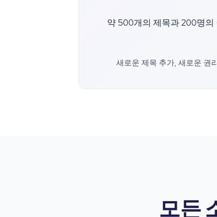
약 500개의 제목과 200명
새로운 제목 추가, 새로운 권
모든 