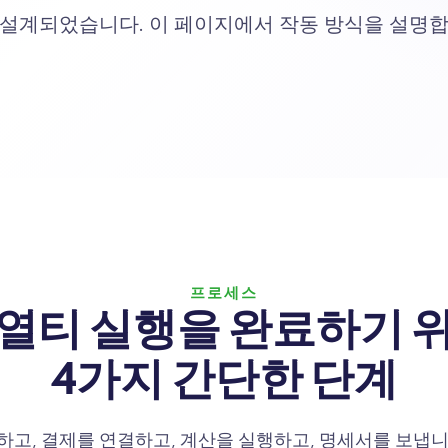
 설계되었습니다. 이 페이지에서 작동 방식을 설명합
프로세스
열티 실행을 완료하기 
4가지 간단한 단계
, 결제를 연결하고, 계산을 실행하고, 명세서를 보냅니다. R