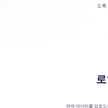
도록
로
판매 데이터를 업로드하고