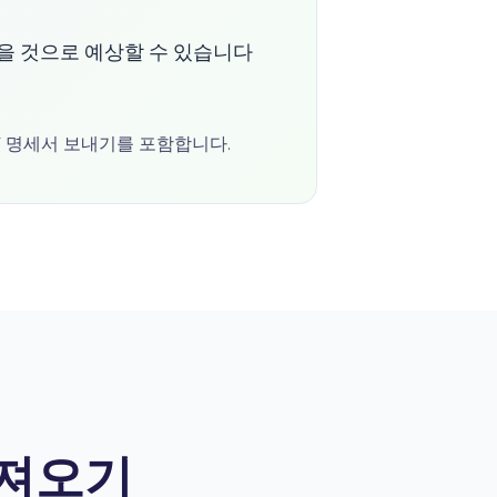
있을 것으로 예상할 수 있습니다
F 명세서 보내기를 포함합니다.
가져오기