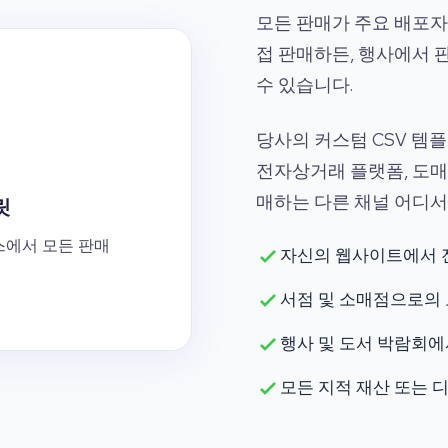
모든 판매가 주요 배포자
접 판매하든, 행사에서 판매
수 있습니다.
당사의 커스텀 CSV 템
전자상거래 플랫폼, 도매
매하는 다른 채널 어디서
플릿
스에서 모든 판매
자신의 웹사이트에서 
서점 및 소매점으로의 
행사 및 도서 박람회에
모든 지적 재산 또는 