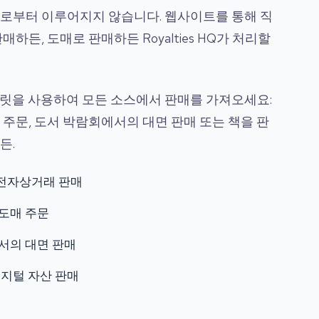
로부터 이루어지지 않습니다. 웹사이트를 통해 직
하든, 도매로 판매하든 Royalties HQ가 처리할
플릿을 사용하여 모든 소스에서 판매를 가져오세요:
 주문, 도서 박람회에서의 대면 판매 또는 책을 판
든.
전자상거래 판매
도매 주문
서의 대면 판매
디지털 자산 판매