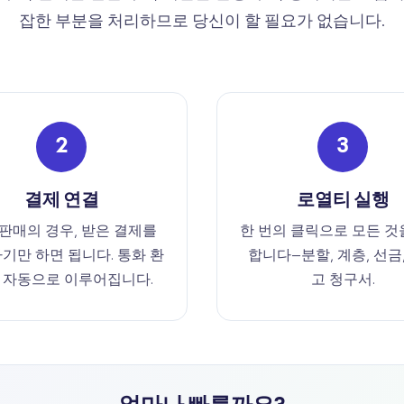
잡한 부분을 처리하므로 당신이 할 필요가 없습니다.
2
3
결제 연결
로열티 실행
판매의 경우, 받은 결제를
한 번의 클릭으로 모든 것
기만 하면 됩니다. 통화 환
합니다—분할, 계층, 선금
 자동으로 이루어집니다.
고 청구서.