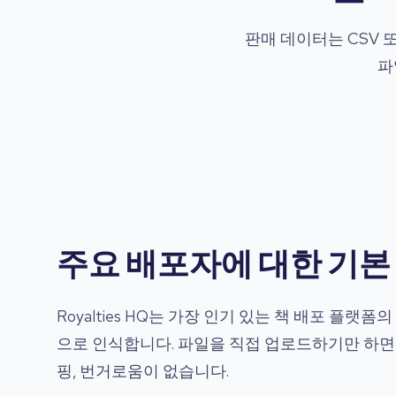
판매 데이터는 CSV 
파
주요 배포자에 대한 기본
Royalties HQ는 가장 인기 있는 책 배포 플랫
으로 인식합니다. 파일을 직접 업로드하기만 하면
핑, 번거로움이 없습니다.