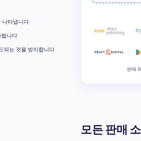
달을 나타냅니다
화됩니다
로드되는 것을 방지합니다
판매 
모든 판매 