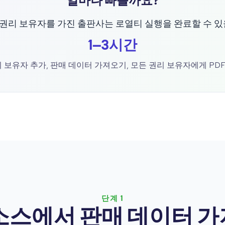
얼마나 빠를까요?
의 권리 보유자를 가진 출판사는 로열티 실행을 완료할 수 
1–3시간
리 보유자 추가, 판매 데이터 가져오기, 모든 권리 보유자에게 PD
단계 1
소스에서 판매 데이터 