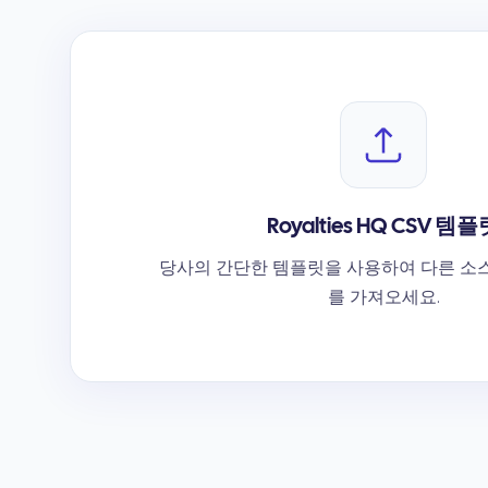
Royalties HQ CSV 템
당사의 간단한 템플릿을 사용하여 다른 소
를 가져오세요.