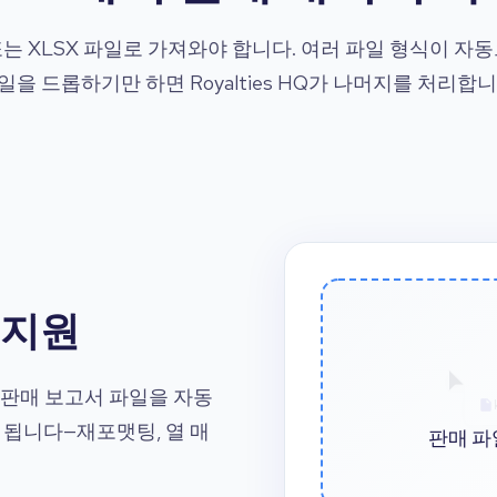
또는 XLSX 파일로 가져와야 합니다. 여러 파일 형식이 자
일을 드롭하기만 하면 Royalties HQ가 나머지를 처리합니
 지원
폼의 판매 보고서 파일을 자동
 됩니다—재포맷팅, 열 매
판매 파