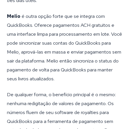
três dias úteis.
Melio
é outra opção forte que se integra com
QuickBooks. Oferece pagamentos ACH gratuitos e
uma interface limpa para processamento em lote. Você
pode sincronizar suas contas do QuickBooks para
Melio, aprová-las em massa e enviar pagamentos sem
sair da plataforma. Melio então sincroniza o status do
pagamento de volta para QuickBooks para manter
seus livros atualizados.
De qualquer forma, o benefício principal é o mesmo:
nenhuma redigitação de valores de pagamento. Os
números fluem de seu software de royalties para
QuickBooks para a ferramenta de pagamento sem