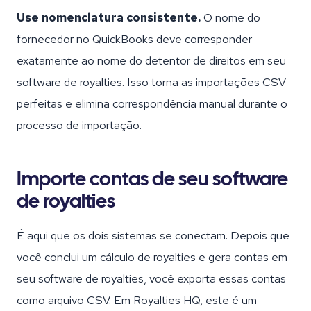
Use nomenclatura consistente.
O nome do
fornecedor no QuickBooks deve corresponder
exatamente ao nome do detentor de direitos em seu
software de royalties. Isso torna as importações CSV
perfeitas e elimina correspondência manual durante o
processo de importação.
Importe contas de seu software
de royalties
É aqui que os dois sistemas se conectam. Depois que
você conclui um cálculo de royalties e gera contas em
seu software de royalties, você exporta essas contas
como arquivo CSV. Em Royalties HQ, este é um