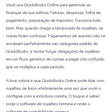
Você usa QuickBooks Online para gerenciar as
finanças da sua editora. Faturas, despesas, folha de
pagamento, preparação de impostos. Funciona tudo
bem. Mas quando chega a temporada de royalties, as
coisas ficam confusas. Pagamentos de autores não se
encaixam perfeitamente nas categorias padrão do
QuickBooks, e tentar forçar obrigações de royalties
em um fluxo genérico de contas a pagar cria confusão
que se multiplica a cada período.
A boa notícia é que QuickBooks Online pode lidar com
royalties de livros efetivamente uma vez que você o
configure com a estrutura correta. O truque é saber
onde o software de royalties termina e onde o
software de contabilidade começa.