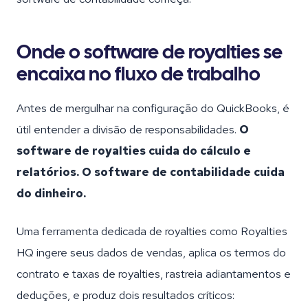
Onde o software de royalties se
encaixa no fluxo de trabalho
Antes de mergulhar na configuração do QuickBooks, é
útil entender a divisão de responsabilidades.
O
software de royalties cuida do cálculo e
relatórios. O software de contabilidade cuida
do dinheiro.
Uma ferramenta dedicada de royalties como Royalties
HQ ingere seus dados de vendas, aplica os termos do
contrato e taxas de royalties, rastreia adiantamentos e
deduções, e produz dois resultados críticos: