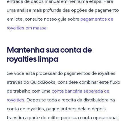
entrada de dados manual em nenhuma etapa. Para
uma análise mais profunda das opções de pagamento
em lote, consulte nosso guia sobre
pagamentos de
royalties em massa
.
Mantenha sua conta de
royalties limpa
Se você está processando pagamentos de royalties
através do QuickBooks, considere combinar este fluxo
de trabalho com uma
conta bancária separada de
royalties
. Deposite toda a receita da distribuidora na
conta de royalties, pague autores dela e depois
transfira a parte do editor para sua conta operacional.