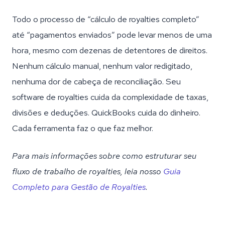
Todo o processo de “cálculo de royalties completo”
até “pagamentos enviados” pode levar menos de uma
hora, mesmo com dezenas de detentores de direitos.
Nenhum cálculo manual, nenhum valor redigitado,
nenhuma dor de cabeça de reconciliação. Seu
software de royalties cuida da complexidade de taxas,
divisões e deduções. QuickBooks cuida do dinheiro.
Cada ferramenta faz o que faz melhor.
Para mais informações sobre como estruturar seu
fluxo de trabalho de royalties, leia nosso
Guia
Completo para Gestão de Royalties
.