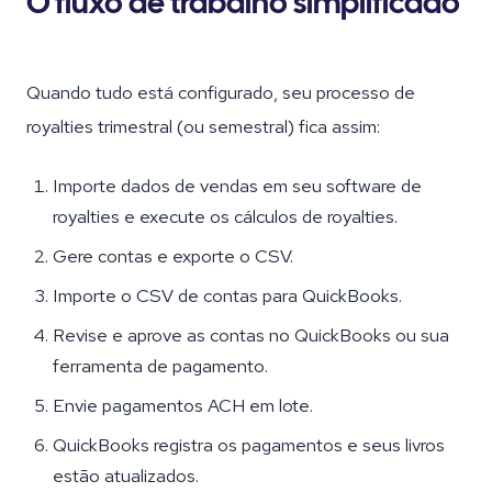
O fluxo de trabalho simplificado
Quando tudo está configurado, seu processo de
royalties trimestral (ou semestral) fica assim:
Importe dados de vendas em seu software de
royalties e execute os cálculos de royalties.
Gere contas e exporte o CSV.
Importe o CSV de contas para QuickBooks.
Revise e aprove as contas no QuickBooks ou sua
ferramenta de pagamento.
Envie pagamentos ACH em lote.
QuickBooks registra os pagamentos e seus livros
estão atualizados.