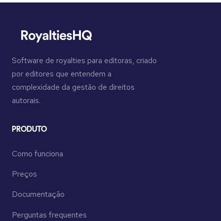
Software de royalties para editoras, criado
por editores que entendem a
complexidade da gestão de direitos
autorais.
PRODUTO
Como funciona
Preços
Documentação
Perguntas frequentes