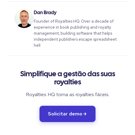
Dan Brady
Founder of Royalties HQ. Over a decade of
experience in book publishing and royalty
management, building software that helps
independent publishers escape spreadsheet
hell.
Simplifique a gestão das suas
royalties
Royalties HQ torna as royalties fáceis.
Solicitar demo