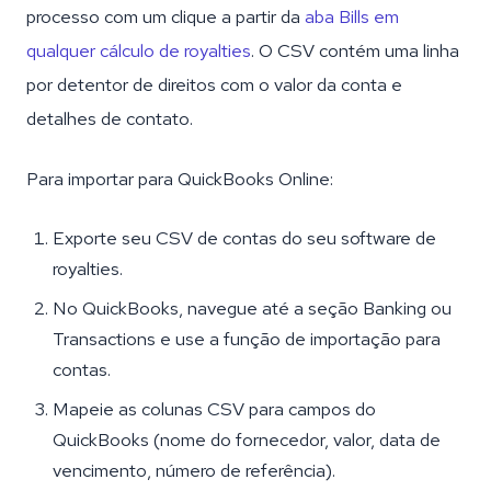
processo com um clique a partir da
aba Bills em
qualquer cálculo de royalties
. O CSV contém uma linha
por detentor de direitos com o valor da conta e
detalhes de contato.
Para importar para QuickBooks Online:
Exporte seu CSV de contas do seu software de
royalties.
No QuickBooks, navegue até a seção Banking ou
Transactions e use a função de importação para
contas.
Mapeie as colunas CSV para campos do
QuickBooks (nome do fornecedor, valor, data de
vencimento, número de referência).