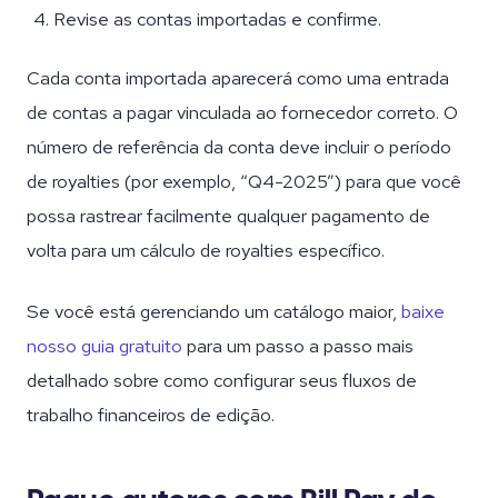
Revise as contas importadas e confirme.
Cada conta importada aparecerá como uma entrada
de contas a pagar vinculada ao fornecedor correto. O
número de referência da conta deve incluir o período
de royalties (por exemplo, “Q4-2025”) para que você
possa rastrear facilmente qualquer pagamento de
volta para um cálculo de royalties específico.
Se você está gerenciando um catálogo maior,
baixe
nosso guia gratuito
para um passo a passo mais
detalhado sobre como configurar seus fluxos de
trabalho financeiros de edição.