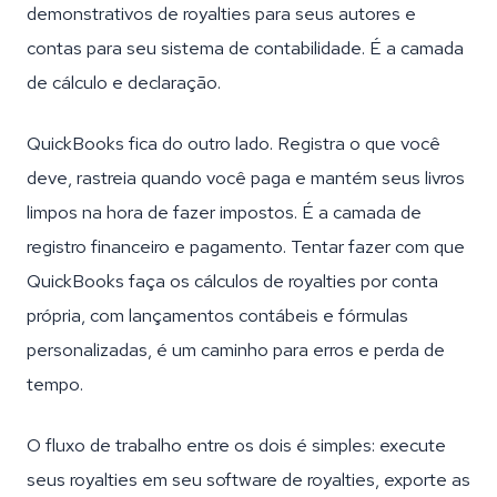
demonstrativos de royalties para seus autores e
contas para seu sistema de contabilidade. É a camada
de cálculo e declaração.
QuickBooks fica do outro lado. Registra o que você
deve, rastreia quando você paga e mantém seus livros
limpos na hora de fazer impostos. É a camada de
registro financeiro e pagamento. Tentar fazer com que
QuickBooks faça os cálculos de royalties por conta
própria, com lançamentos contábeis e fórmulas
personalizadas, é um caminho para erros e perda de
tempo.
O fluxo de trabalho entre os dois é simples: execute
seus royalties em seu software de royalties, exporte as