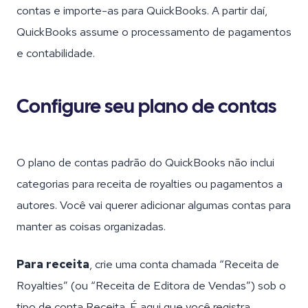
contas e importe-as para QuickBooks. A partir daí,
QuickBooks assume o processamento de pagamentos
e contabilidade.
Configure seu plano de contas
O plano de contas padrão do QuickBooks não inclui
categorias para receita de royalties ou pagamentos a
autores. Você vai querer adicionar algumas contas para
manter as coisas organizadas.
Para receita
, crie uma conta chamada “Receita de
Royalties” (ou “Receita de Editora de Vendas”) sob o
tipo de conta Receita. É aqui que você registra