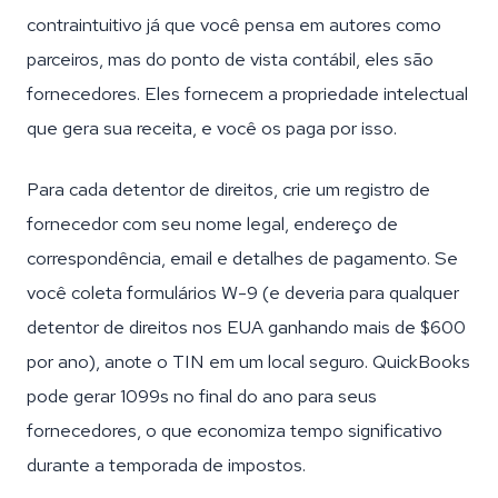
contraintuitivo já que você pensa em autores como
parceiros, mas do ponto de vista contábil, eles são
fornecedores. Eles fornecem a propriedade intelectual
que gera sua receita, e você os paga por isso.
Para cada detentor de direitos, crie um registro de
fornecedor com seu nome legal, endereço de
correspondência, email e detalhes de pagamento. Se
você coleta formulários W-9 (e deveria para qualquer
detentor de direitos nos EUA ganhando mais de $600
por ano), anote o TIN em um local seguro. QuickBooks
pode gerar 1099s no final do ano para seus
fornecedores, o que economiza tempo significativo
durante a temporada de impostos.