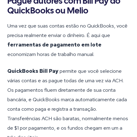
Pague autores com Bill Pay do
QuickBooks ou Melio
Uma vez que suas contas estão no QuickBooks, você
precisa realmente enviar o dinheiro. É aqui que
ferramentas de pagamento em lote
economizam horas de trabalho manual.
QuickBooks Bill Pay
permite que você selecione
várias contas e as pague todas de uma vez via ACH.
Os pagamentos fluem diretamente de sua conta
bancária, e QuickBooks marca automaticamente cada
conta como paga e registra a transação.
Transferências ACH são baratas, normalmente menos
de $1 por pagamento, e os fundos chegam em um a