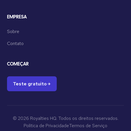
EMPRESA
Sobre
Contato
COMEÇAR
Teste gratuito
© 2026 Royalties HQ. Todos os direitos reservados.
Política de Privacidade
Termos de Serviço