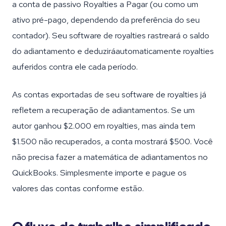
a conta de passivo Royalties a Pagar (ou como um
ativo pré-pago, dependendo da preferência do seu
contador). Seu software de royalties rastreará o saldo
do adiantamento e deduziráautomaticamente royalties
auferidos contra ele cada período.
As contas exportadas de seu software de royalties já
refletem a recuperação de adiantamentos. Se um
autor ganhou $2.000 em royalties, mas ainda tem
$1.500 não recuperados, a conta mostrará $500. Você
não precisa fazer a matemática de adiantamentos no
QuickBooks. Simplesmente importe e pague os
valores das contas conforme estão.