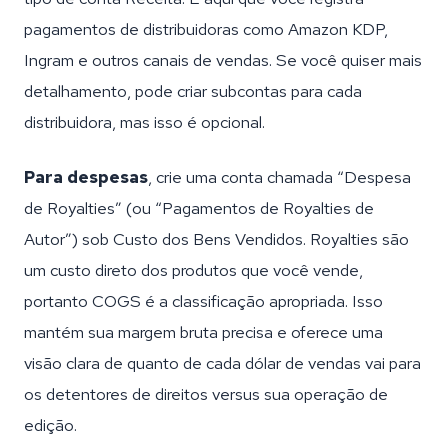
pagamentos de distribuidoras como Amazon KDP,
Ingram e outros canais de vendas. Se você quiser mais
detalhamento, pode criar subcontas para cada
distribuidora, mas isso é opcional.
Para despesas
, crie uma conta chamada “Despesa
de Royalties” (ou “Pagamentos de Royalties de
Autor”) sob Custo dos Bens Vendidos. Royalties são
um custo direto dos produtos que você vende,
portanto COGS é a classificação apropriada. Isso
mantém sua margem bruta precisa e oferece uma
visão clara de quanto de cada dólar de vendas vai para
os detentores de direitos versus sua operação de
edição.