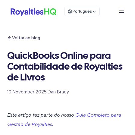
Português
Voltar ao blog
QuickBooks Online para
Contabilidade de Royalties
de Livros
10 November 2025
·
Dan Brady
Este artigo faz parte do nosso
Guia Completo para
Gestão de Royalties
.