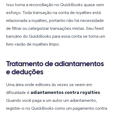
Isso torna a reconciliação no QuickBooks quase sem
esforço. Toda transação na conta de royalties está
relacionada a royalties, portanto não há necessidade
de filtrar ou categorizar transações mistas. Seu feed
bancário do QuickBooks para essa conta se torna um
livro-razão de royalties limpo.
Tratamento de adiantamentos
e deduções
Uma área onde editores às vezes se veem em
dificuldade é
adiantamentos contra royalties
.
Quando você paga a um autor um adiantamento,
registre-o no QuickBooks como um pagamento contra