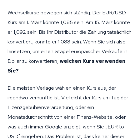
Wechselkurse bewegen sich ständig. Der EUR/USD-
Kurs am 1. März könnte 1,085 sein. Am 15. März könnte
er 1,092 sein. Bis Ihr Distributor die Zahlung tatsächlich
konvertiert, könnte er 1,088 sein. Wenn Sie sich also
hinsetzen, um einen Stapel europäischer Verkäufe in
Dollar zu konvertieren,
welchen Kurs verwenden
Sie?
Die meisten Verlage wählen einen Kurs aus, der
irgendwo vernünftig ist. Vielleicht der Kurs am Tag der
Lizenzgebührenverarbeitung, oder ein
Monatsdurchschnitt von einer Finanz-Website, oder
was auch immer Google anzeigt, wenn Sie „EUR to
USD" eingeben. Das Problem ist, dass keiner dieser