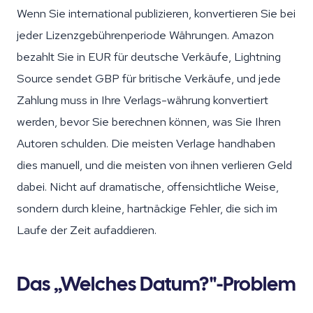
Wenn Sie international publizieren, konvertieren Sie bei
jeder Lizenzgebührenperiode Währungen. Amazon
bezahlt Sie in EUR für deutsche Verkäufe, Lightning
Source sendet GBP für britische Verkäufe, und jede
Zahlung muss in Ihre Verlags-währung konvertiert
werden, bevor Sie berechnen können, was Sie Ihren
Autoren schulden. Die meisten Verlage handhaben
dies manuell, und die meisten von ihnen verlieren Geld
dabei. Nicht auf dramatische, offensichtliche Weise,
sondern durch kleine, hartnäckige Fehler, die sich im
Laufe der Zeit aufaddieren.
Das „Welches Datum?"-Problem