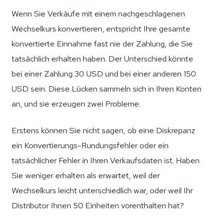
Wenn Sie Verkäufe mit einem nachgeschlagenen
Wechselkurs konvertieren, entspricht Ihre gesamte
konvertierte Einnahme fast nie der Zahlung, die Sie
tatsächlich erhalten haben. Der Unterschied könnte
bei einer Zahlung 30 USD und bei einer anderen 150
USD sein. Diese Lücken sammeln sich in Ihren Konten
an, und sie erzeugen zwei Probleme.
Erstens können Sie nicht sagen, ob eine Diskrepanz
ein Konvertierungs-Rundungsfehler oder ein
tatsächlicher Fehler in Ihren Verkaufsdaten ist. Haben
Sie weniger erhalten als erwartet, weil der
Wechselkurs leicht unterschiedlich war, oder weil Ihr
Distributor Ihnen 50 Einheiten vorenthalten hat?