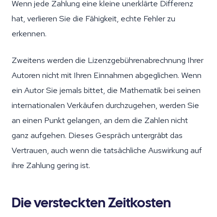
Wenn jede Zahlung eine kleine unerklärte Differenz
hat, verlieren Sie die Fähigkeit, echte Fehler zu
erkennen.
Zweitens werden die Lizenzgebührenabrechnung Ihrer
Autoren nicht mit Ihren Einnahmen abgeglichen. Wenn
ein Autor Sie jemals bittet, die Mathematik bei seinen
internationalen Verkäufen durchzugehen, werden Sie
an einen Punkt gelangen, an dem die Zahlen nicht
ganz aufgehen. Dieses Gespräch untergräbt das
Vertrauen, auch wenn die tatsächliche Auswirkung auf
ihre Zahlung gering ist.
Die versteckten Zeitkosten