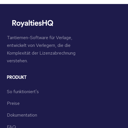
Tantiemen-Software für Verlage,
entwickelt von Verlegern, die die
Komplexität der Lizenzabrechnung
verstehen.
PRODUKT
So funktioniert's
Preise
Dokumentation
FAQ