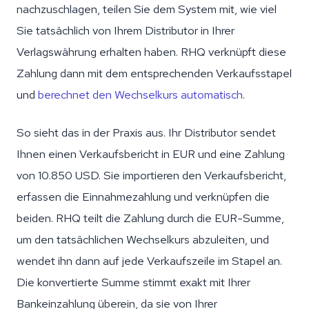
nachzuschlagen, teilen Sie dem System mit, wie viel
Sie tatsächlich von Ihrem Distributor in Ihrer
Verlagswährung erhalten haben. RHQ verknüpft diese
Zahlung dann mit dem entsprechenden Verkaufsstapel
und
berechnet den Wechselkurs automatisch
.
So sieht das in der Praxis aus. Ihr Distributor sendet
Ihnen einen Verkaufsbericht in EUR und eine Zahlung
von 10.850 USD. Sie importieren den Verkaufsbericht,
erfassen die Einnahmezahlung und verknüpfen die
beiden. RHQ teilt die Zahlung durch die EUR-Summe,
um den tatsächlichen Wechselkurs abzuleiten, und
wendet ihn dann auf jede Verkaufszeile im Stapel an.
Die konvertierte Summe stimmt exakt mit Ihrer
Bankeinzahlung überein, da sie von Ihrer