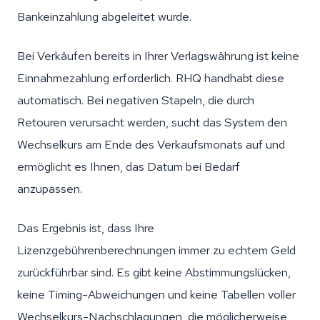
Bankeinzahlung abgeleitet wurde.
Bei Verkäufen bereits in Ihrer Verlagswährung ist keine
Einnahmezahlung erforderlich. RHQ handhabt diese
automatisch. Bei negativen Stapeln, die durch
Retouren verursacht werden, sucht das System den
Wechselkurs am Ende des Verkaufsmonats auf und
ermöglicht es Ihnen, das Datum bei Bedarf
anzupassen.
Das Ergebnis ist, dass Ihre
Lizenzgebührenberechnungen immer zu echtem Geld
zurückführbar sind. Es gibt keine Abstimmungslücken,
keine Timing-Abweichungen und keine Tabellen voller
Wechselkurs-Nachschlagungen, die möglicherweise