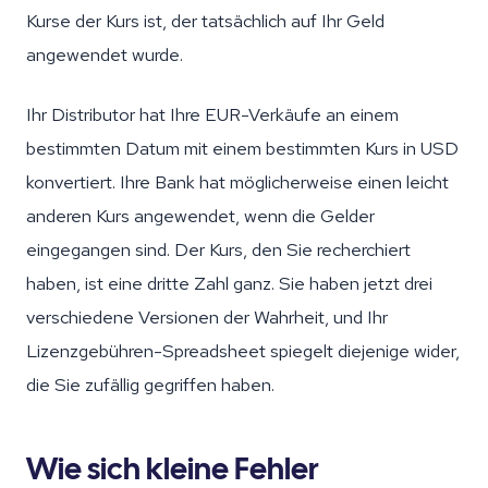
Kurse der Kurs ist, der tatsächlich auf Ihr Geld
angewendet wurde.
Ihr Distributor hat Ihre EUR-Verkäufe an einem
bestimmten Datum mit einem bestimmten Kurs in USD
konvertiert. Ihre Bank hat möglicherweise einen leicht
anderen Kurs angewendet, wenn die Gelder
eingegangen sind. Der Kurs, den Sie recherchiert
haben, ist eine dritte Zahl ganz. Sie haben jetzt drei
verschiedene Versionen der Wahrheit, und Ihr
Lizenzgebühren-Spreadsheet spiegelt diejenige wider,
die Sie zufällig gegriffen haben.
Wie sich kleine Fehler