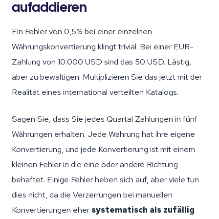
aufaddieren
Ein Fehler von 0,5% bei einer einzelnen
Währungskonvertierung klingt trivial. Bei einer EUR-
Zahlung von 10.000 USD sind das 50 USD. Lästig,
aber zu bewältigen. Multiplizieren Sie das jetzt mit der
Realität eines international verteilten Katalogs.
Sagen Sie, dass Sie jedes Quartal Zahlungen in fünf
Währungen erhalten. Jede Währung hat ihre eigene
Konvertierung, und jede Konvertierung ist mit einem
kleinen Fehler in die eine oder andere Richtung
behaftet. Einige Fehler heben sich auf, aber viele tun
dies nicht, da die Verzerrungen bei manuellen
Konvertierungen eher
systematisch als zufällig