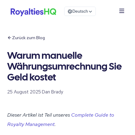
Deutsch
Zurück zum Blog
Warum manuelle
Währungsumrechnung Sie
Geld kostet
25 August 2025
·
Dan Brady
Dieser Artikel ist Teil unseres
Complete Guide to
Royalty Management
.