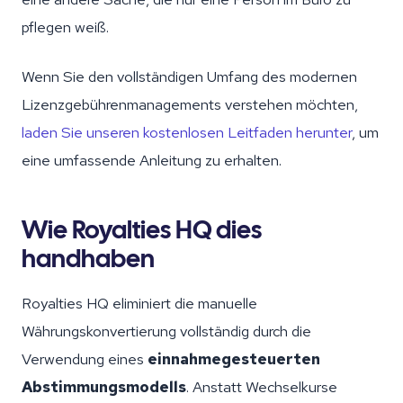
pflegen weiß.
Wenn Sie den vollständigen Umfang des modernen
Lizenzgebührenmanagements verstehen möchten,
laden Sie unseren kostenlosen Leitfaden herunter
, um
eine umfassende Anleitung zu erhalten.
Wie Royalties HQ dies
handhaben
Royalties HQ eliminiert die manuelle
Währungskonvertierung vollständig durch die
Verwendung eines
einnahmegesteuerten
Abstimmungsmodells
. Anstatt Wechselkurse