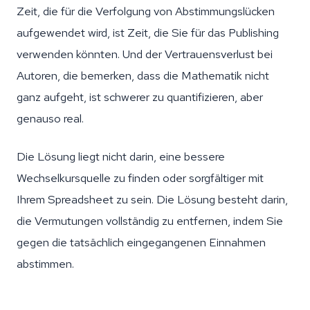
Zeit, die für die Verfolgung von Abstimmungslücken
aufgewendet wird, ist Zeit, die Sie für das Publishing
verwenden könnten. Und der Vertrauensverlust bei
Autoren, die bemerken, dass die Mathematik nicht
ganz aufgeht, ist schwerer zu quantifizieren, aber
genauso real.
Die Lösung liegt nicht darin, eine bessere
Wechselkursquelle zu finden oder sorgfältiger mit
Ihrem Spreadsheet zu sein. Die Lösung besteht darin,
die Vermutungen vollständig zu entfernen, indem Sie
gegen die tatsächlich eingegangenen Einnahmen
abstimmen.