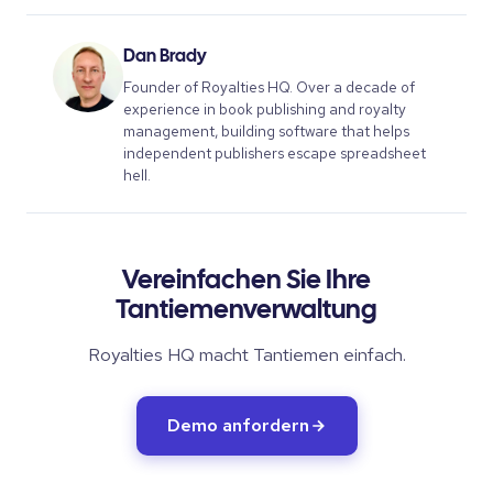
Dan Brady
Founder of Royalties HQ. Over a decade of
experience in book publishing and royalty
management, building software that helps
independent publishers escape spreadsheet
hell.
Vereinfachen Sie Ihre
Tantiemenverwaltung
Royalties HQ macht Tantiemen einfach.
Demo anfordern