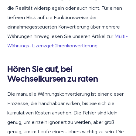
die Realität widerspiegeln oder auch nicht. Für einen
tieferen Blick auf die Funktionsweise der
einnahmegesteuerten Konvertierung über mehrere
Währungen hinweg lesen Sie unseren Artikel zur
Multi-
Währungs-Lizenzgebührenkonvertierung
.
Hören Sie auf, bei
Wechselkursen zu raten
Die manuelle Währungskonvertierung ist einer dieser
Prozesse, die handhabbar wirken, bis Sie sich die
kumulativen Kosten ansehen. Die Fehler sind klein
genug, um einzeln ignoriert zu werden, aber groß
genug, um im Laufe eines Jahres wichtig zu sein. Die