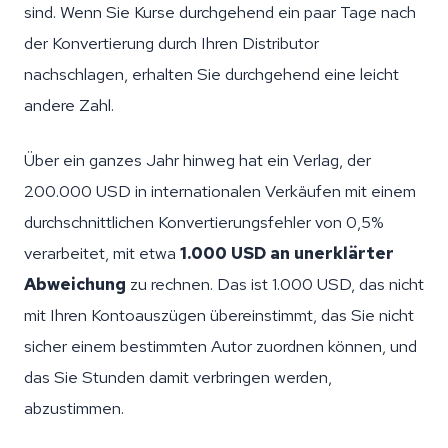
sind. Wenn Sie Kurse durchgehend ein paar Tage nach
der Konvertierung durch Ihren Distributor
nachschlagen, erhalten Sie durchgehend eine leicht
andere Zahl.
Über ein ganzes Jahr hinweg hat ein Verlag, der
200.000 USD in internationalen Verkäufen mit einem
durchschnittlichen Konvertierungsfehler von 0,5%
verarbeitet, mit etwa
1.000 USD an unerklärter
Abweichung
zu rechnen. Das ist 1.000 USD, das nicht
mit Ihren Kontoauszügen übereinstimmt, das Sie nicht
sicher einem bestimmten Autor zuordnen können, und
das Sie Stunden damit verbringen werden,
abzustimmen.