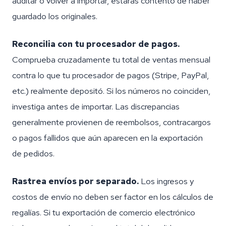
auditar o volver a importar, estarás contento de haber
guardado los originales.
Reconcilia con tu procesador de pagos.
Comprueba cruzadamente tu total de ventas mensual
contra lo que tu procesador de pagos (Stripe, PayPal,
etc.) realmente depositó. Si los números no coinciden,
investiga antes de importar. Las discrepancias
generalmente provienen de reembolsos, contracargos
o pagos fallidos que aún aparecen en la exportación
de pedidos.
Rastrea envíos por separado.
Los ingresos y
costos de envío no deben ser factor en los cálculos de
regalías. Si tu exportación de comercio electrónico