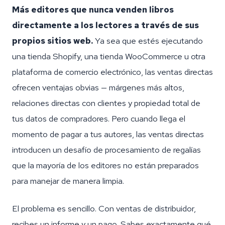
Más editores que nunca venden libros
directamente a los lectores a través de sus
propios sitios web.
Ya sea que estés ejecutando
una tienda Shopify, una tienda WooCommerce u otra
plataforma de comercio electrónico, las ventas directas
ofrecen ventajas obvias — márgenes más altos,
relaciones directas con clientes y propiedad total de
tus datos de compradores. Pero cuando llega el
momento de pagar a tus autores, las ventas directas
introducen un desafío de procesamiento de regalías
que la mayoría de los editores no están preparados
para manejar de manera limpia.
El problema es sencillo. Con ventas de distribuidor,
recibes un informe y un pago. Sabes exactamente qué