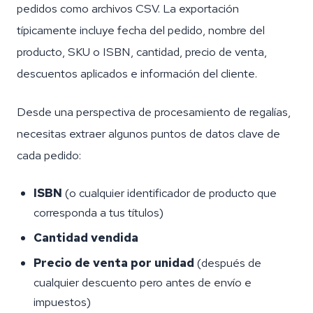
pedidos como archivos CSV. La exportación
típicamente incluye fecha del pedido, nombre del
producto, SKU o ISBN, cantidad, precio de venta,
descuentos aplicados e información del cliente.
Desde una perspectiva de procesamiento de regalías,
necesitas extraer algunos puntos de datos clave de
cada pedido:
ISBN
(o cualquier identificador de producto que
corresponda a tus títulos)
Cantidad vendida
Precio de venta por unidad
(después de
cualquier descuento pero antes de envío e
impuestos)