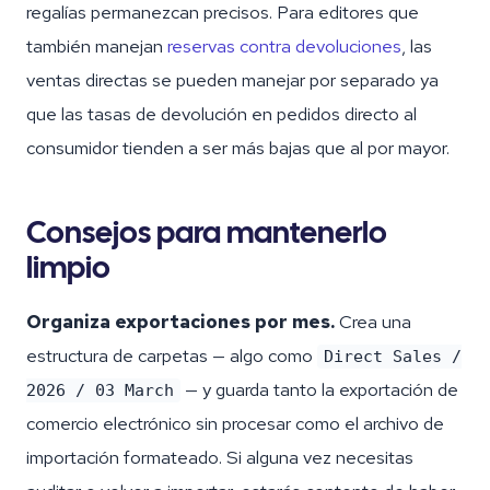
regalías permanezcan precisos. Para editores que
también manejan
reservas contra devoluciones
, las
ventas directas se pueden manejar por separado ya
que las tasas de devolución en pedidos directo al
consumidor tienden a ser más bajas que al por mayor.
Consejos para mantenerlo
limpio
Organiza exportaciones por mes.
Crea una
estructura de carpetas — algo como
Direct Sales /
— y guarda tanto la exportación de
2026 / 03 March
comercio electrónico sin procesar como el archivo de
importación formateado. Si alguna vez necesitas