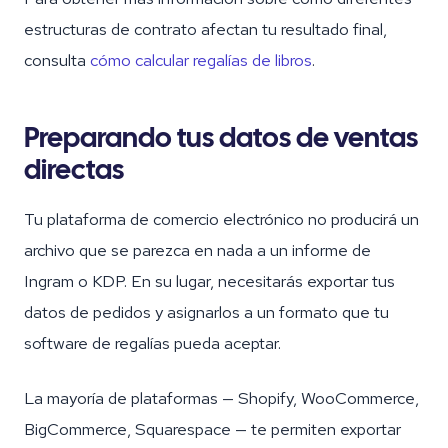
estructuras de contrato afectan tu resultado final,
consulta
cómo calcular regalías de libros
.
Preparando tus datos de ventas
directas
Tu plataforma de comercio electrónico no producirá un
archivo que se parezca en nada a un informe de
Ingram o KDP. En su lugar, necesitarás exportar tus
datos de pedidos y asignarlos a un formato que tu
software de regalías pueda aceptar.
La mayoría de plataformas — Shopify, WooCommerce,
BigCommerce, Squarespace — te permiten exportar