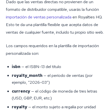
Dado que las ventas directas no provienen de un
formato de distribuidor compatible, usarás la función
importación de ventas personalizada
en Royalties HQ.
Esto te da una plantilla flexible que acepta datos de
ventas de cualquier fuente, incluido tu propio sitio web.
Los campos requeridos en la plantilla de importación
personalizada son:
isbn
— el ISBN-13 del título
royalty_month
— el período de ventas (por
ejemplo, “2026-03”)
currency
— el código de moneda de tres letras
(USD, GBP, EUR, etc.)
royalty
— el monto sujeto a regalía por unidad