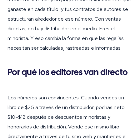
ganaste en cada título, y tus contratos de autores se
estructuran alrededor de ese número. Con ventas
directas, no hay distribuidor en el medio. Eres el
minorista. Y eso cambia la forma en que las regalías
necesitan ser calculadas, rastreadas e informadas.
Por qué los editores van directo
Los números son convincentes. Cuando vendes un
libro de $25 a través de un distribuidor, podrías neto
$10–$12 después de descuentos minoristas y
honorarios de distribución. Vende ese mismo libro
directamente a través de tu sitio web y mantienes el