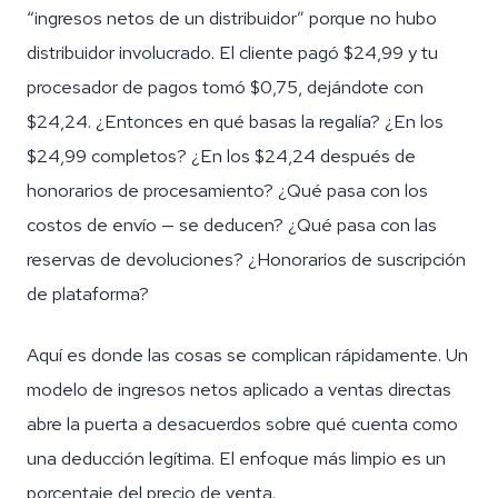
“ingresos netos de un distribuidor” porque no hubo
distribuidor involucrado. El cliente pagó $24,99 y tu
procesador de pagos tomó $0,75, dejándote con
$24,24. ¿Entonces en qué basas la regalía? ¿En los
$24,99 completos? ¿En los $24,24 después de
honorarios de procesamiento? ¿Qué pasa con los
costos de envío — se deducen? ¿Qué pasa con las
reservas de devoluciones? ¿Honorarios de suscripción
de plataforma?
Aquí es donde las cosas se complican rápidamente. Un
modelo de ingresos netos aplicado a ventas directas
abre la puerta a desacuerdos sobre qué cuenta como
una deducción legítima. El enfoque más limpio es un
porcentaje del precio de venta.