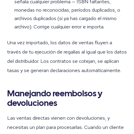
señala cualquier problema — ISBN faltantes,
monedas no reconocidas, períodos duplicados, o
archivos duplicados (si ya has cargado el mismo
archivo). Corrige cualquier error e importa.
Una vez importado, los datos de ventas fluyen a
través de tu ejecución de regalías al igual que los datos
del distribuidor. Los contratos se cotejan, se aplican
tasas y se generan declaraciones automáticamente.
Manejando reembolsos y
devoluciones
Las ventas directas vienen con devoluciones, y
necesitas un plan para procesarlas. Cuando un cliente