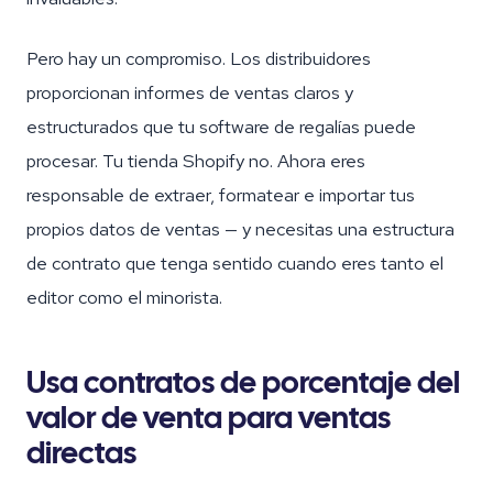
Pero hay un compromiso. Los distribuidores
proporcionan informes de ventas claros y
estructurados que tu software de regalías puede
procesar. Tu tienda Shopify no. Ahora eres
responsable de extraer, formatear e importar tus
propios datos de ventas — y necesitas una estructura
de contrato que tenga sentido cuando eres tanto el
editor como el minorista.
Usa contratos de porcentaje del
valor de venta para ventas
directas