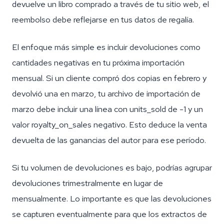
devuelve un libro comprado a través de tu sitio web, el
reembolso debe reflejarse en tus datos de regalía.
El enfoque más simple es incluir devoluciones como
cantidades negativas en tu próxima importación
mensual. Si un cliente compró dos copias en febrero y
devolvió una en marzo, tu archivo de importación de
marzo debe incluir una línea con units_sold de -1 y un
valor royalty_on_sales negativo. Esto deduce la venta
devuelta de las ganancias del autor para ese período.
Si tu volumen de devoluciones es bajo, podrías agrupar
devoluciones trimestralmente en lugar de
mensualmente. Lo importante es que las devoluciones
se capturen eventualmente para que los extractos de