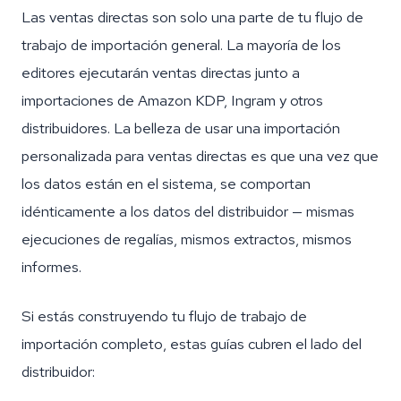
Las ventas directas son solo una parte de tu flujo de
trabajo de importación general. La mayoría de los
editores ejecutarán ventas directas junto a
importaciones de Amazon KDP, Ingram y otros
distribuidores. La belleza de usar una importación
personalizada para ventas directas es que una vez que
los datos están en el sistema, se comportan
idénticamente a los datos del distribuidor — mismas
ejecuciones de regalías, mismos extractos, mismos
informes.
Si estás construyendo tu flujo de trabajo de
importación completo, estas guías cubren el lado del
distribuidor: