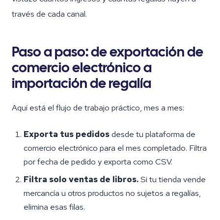
través de cada canal.
Paso a paso: de exportación de
comercio electrónico a
importación de regalía
Aquí está el flujo de trabajo práctico, mes a mes:
Exporta tus pedidos
desde tu plataforma de
comercio electrónico para el mes completado. Filtra
por fecha de pedido y exporta como CSV.
Filtra solo ventas de libros.
Si tu tienda vende
mercancía u otros productos no sujetos a regalías,
elimina esas filas.