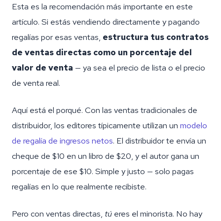
Esta es la recomendación más importante en este
artículo. Si estás vendiendo directamente y pagando
regalías por esas ventas,
estructura tus contratos
de ventas directas como un porcentaje del
valor de venta
— ya sea el precio de lista o el precio
de venta real.
Aquí está el porqué. Con las ventas tradicionales de
distribuidor, los editores típicamente utilizan un
modelo
de regalía de ingresos netos
. El distribuidor te envía un
cheque de $10 en un libro de $20, y el autor gana un
porcentaje de ese $10. Simple y justo — solo pagas
regalías en lo que realmente recibiste.
Pero con ventas directas,
tú
eres el minorista. No hay