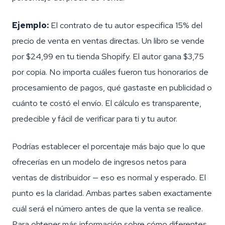
Ejemplo:
El contrato de tu autor especifica 15% del
precio de venta en ventas directas. Un libro se vende
por $24,99 en tu tienda Shopify. El autor gana $3,75
por copia. No importa cuáles fueron tus honorarios de
procesamiento de pagos, qué gastaste en publicidad o
cuánto te costó el envío. El cálculo es transparente,
predecible y fácil de verificar para ti y tu autor.
Podrías establecer el porcentaje más bajo que lo que
ofrecerías en un modelo de ingresos netos para
ventas de distribuidor — eso es normal y esperado. El
punto es la claridad. Ambas partes saben exactamente
cuál será el número antes de que la venta se realice.
Para obtener más información sobre cómo diferentes