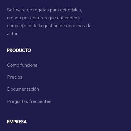
Software de regalías para editoriales,
creado por editores que entienden la
complejidad de la gestión de derechos de
autor.
PRODUCTO
Cómo funciona
Precios
Documentación
Preguntas frecuentes
EMPRESA