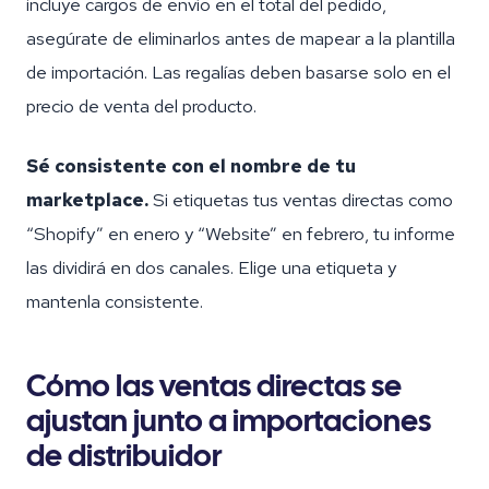
incluye cargos de envío en el total del pedido,
asegúrate de eliminarlos antes de mapear a la plantilla
de importación. Las regalías deben basarse solo en el
precio de venta del producto.
Sé consistente con el nombre de tu
marketplace.
Si etiquetas tus ventas directas como
“Shopify” en enero y “Website” en febrero, tu informe
las dividirá en dos canales. Elige una etiqueta y
mantenla consistente.
Cómo las ventas directas se
ajustan junto a importaciones
de distribuidor