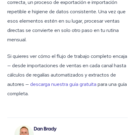
correcta, un proceso de exportación e importación
repetible e higiene de datos consistente. Una vez que
esos elementos estén en su lugar, procesar ventas
directas se convierte en solo otro paso en tu rutina
mensual.
Si quieres ver cómo el flujo de trabajo completo encaja
— desde importaciones de ventas en cada canal hasta
cálculos de regalías automatizados y extractos de
autores —
descarga nuestra guía gratuita
para una guía
completa.
Dan Brady