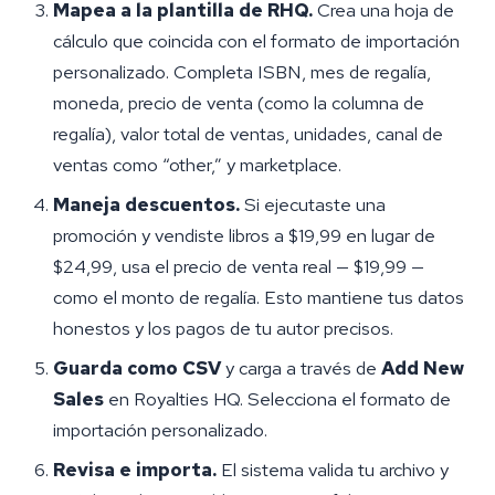
Mapea a la plantilla de RHQ.
Crea una hoja de
cálculo que coincida con el formato de importación
personalizado. Completa ISBN, mes de regalía,
moneda, precio de venta (como la columna de
regalía), valor total de ventas, unidades, canal de
ventas como “other,” y marketplace.
Maneja descuentos.
Si ejecutaste una
promoción y vendiste libros a $19,99 en lugar de
$24,99, usa el precio de venta real — $19,99 —
como el monto de regalía. Esto mantiene tus datos
honestos y los pagos de tu autor precisos.
Guarda como CSV
y carga a través de
Add New
Sales
en Royalties HQ. Selecciona el formato de
importación personalizado.
Revisa e importa.
El sistema valida tu archivo y