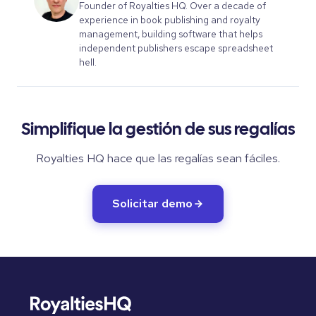
Founder of Royalties HQ. Over a decade of
experience in book publishing and royalty
management, building software that helps
independent publishers escape spreadsheet
hell.
Simplifique la gestión de sus regalías
Royalties HQ hace que las regalías sean fáciles.
Solicitar demo