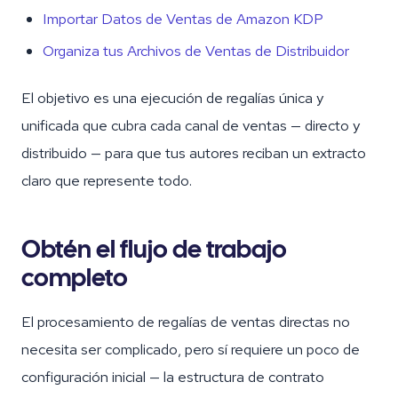
Importar Datos de Ventas de Amazon KDP
Organiza tus Archivos de Ventas de Distribuidor
El objetivo es una ejecución de regalías única y
unificada que cubra cada canal de ventas — directo y
distribuido — para que tus autores reciban un extracto
claro que represente todo.
Obtén el flujo de trabajo
completo
El procesamiento de regalías de ventas directas no
necesita ser complicado, pero sí requiere un poco de
configuración inicial — la estructura de contrato