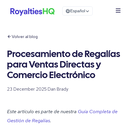
Español
Volver al blog
Procesamiento de Regalías
para Ventas Directas y
Comercio Electrónico
23 December 2025
·
Dan Brady
Este artículo es parte de nuestra
Guía Completa de
Gestión de Regalías
.