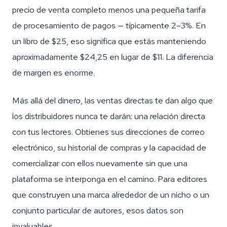
precio de venta completo menos una pequeña tarifa
de procesamiento de pagos — típicamente 2–3%. En
un libro de $25, eso significa que estás manteniendo
aproximadamente $24,25 en lugar de $11. La diferencia
de margen es enorme.
Más allá del dinero, las ventas directas te dan algo que
los distribuidores nunca te darán: una relación directa
con tus lectores. Obtienes sus direcciones de correo
electrónico, su historial de compras y la capacidad de
comercializar con ellos nuevamente sin que una
plataforma se interponga en el camino. Para editores
que construyen una marca alrededor de un nicho o un
conjunto particular de autores, esos datos son
invaluables.