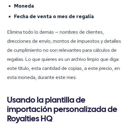
Moneda
Fecha de venta o mes de regalía
Elimina todo lo demás — nombres de clientes,
direcciones de envío, montos de impuestos y detalles
de cumplimiento no son relevantes para cálculos de
regalías. Lo que quieres es un archivo limpio que diga:
este título, esta cantidad de copias, a este precio, en
esta moneda, durante este mes.
Usando la plantilla de
importación personalizada de
Royalties HQ