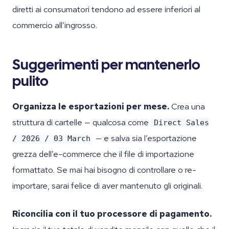
diretti ai consumatori tendono ad essere inferiori al
commercio all’ingrosso.
Suggerimenti per mantenerlo
pulito
Organizza le esportazioni per mese.
Crea una
struttura di cartelle — qualcosa come
Direct Sales
— e salva sia l’esportazione
/ 2026 / 03 March
grezza dell’e-commerce che il file di importazione
formattato. Se mai hai bisogno di controllare o re-
importare, sarai felice di aver mantenuto gli originali.
Riconcilia con il tuo processore di pagamento.