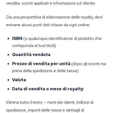
vendita, sconti applicati e informazioni sul cliente.
Da una prospettiva di elaborazione delle royalty, devi
estrarre alcuni punti dati chiave da ogni ordine:
ISBN
(o qualunque identificatore di prodotto che
corrisponda ai tuoi titoli)
Quantità venduta
Prezzo di vendita per unità
(dopo gli sconti ma
prima della spedizione e delle tasse)
Valuta
Data di vendita o mese di royalty
Elimina tutto il resto — nomi dei clienti, indirizzi di
spedizione, importi delle tasse e dettagli di