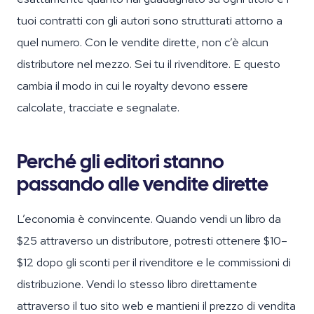
tuoi contratti con gli autori sono strutturati attorno a
quel numero. Con le vendite dirette, non c’è alcun
distributore nel mezzo. Sei tu il rivenditore. E questo
cambia il modo in cui le royalty devono essere
calcolate, tracciate e segnalate.
Perché gli editori stanno
passando alle vendite dirette
L’economia è convincente. Quando vendi un libro da
$25 attraverso un distributore, potresti ottenere $10–
$12 dopo gli sconti per il rivenditore e le commissioni di
distribuzione. Vendi lo stesso libro direttamente
attraverso il tuo sito web e mantieni il prezzo di vendita