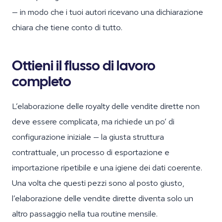
— in modo che i tuoi autori ricevano una dichiarazione
chiara che tiene conto di tutto.
Ottieni il flusso di lavoro
completo
L’elaborazione delle royalty delle vendite dirette non
deve essere complicata, ma richiede un po’ di
configurazione iniziale — la giusta struttura
contrattuale, un processo di esportazione e
importazione ripetibile e una igiene dei dati coerente.
Una volta che questi pezzi sono al posto giusto,
l’elaborazione delle vendite dirette diventa solo un
altro passaggio nella tua routine mensile.