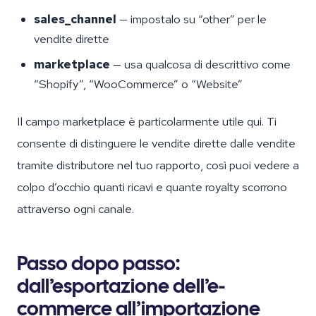
sales_channel
— impostalo su “other” per le
vendite dirette
marketplace
— usa qualcosa di descrittivo come
“Shopify”, “WooCommerce” o “Website”
Il campo marketplace è particolarmente utile qui. Ti
consente di distinguere le vendite dirette dalle vendite
tramite distributore nel tuo rapporto, così puoi vedere a
colpo d’occhio quanti ricavi e quante royalty scorrono
attraverso ogni canale.
Passo dopo passo:
dall’esportazione dell’e-
commerce all’importazione