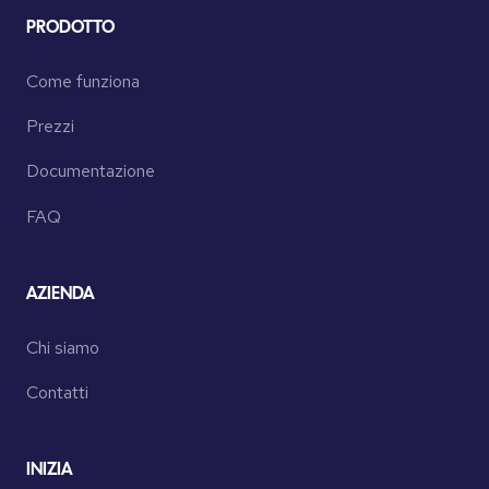
PRODOTTO
Come funziona
Prezzi
Documentazione
FAQ
AZIENDA
Chi siamo
Contatti
INIZIA