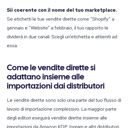
Sii coerente con il nome del tuo marketplace.
Se etichetti le tue vendite dirette come “Shopify” a
gennaio e “Website” a febbraio, il tuo rapporto le
dividerà in due canali. Scegli un’etichetta e attieniti ad
essa.
Come le vendite dirette si
adattano insieme alle
importazioni dai distributori
Le vendite dirette sono solo una parte del tuo flusso di
lavoro di importazione complessivo. La maggior parte
degli editori eseguirà vendite dirette insieme alle
importazioni da Amazon KDP, Ingram e altri distributori.