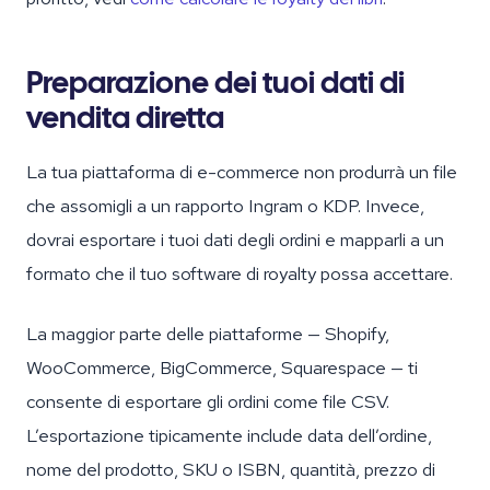
Preparazione dei tuoi dati di
vendita diretta
La tua piattaforma di e-commerce non produrrà un file
che assomigli a un rapporto Ingram o KDP. Invece,
dovrai esportare i tuoi dati degli ordini e mapparli a un
formato che il tuo software di royalty possa accettare.
La maggior parte delle piattaforme — Shopify,
WooCommerce, BigCommerce, Squarespace — ti
consente di esportare gli ordini come file CSV.
L’esportazione tipicamente include data dell’ordine,
nome del prodotto, SKU o ISBN, quantità, prezzo di