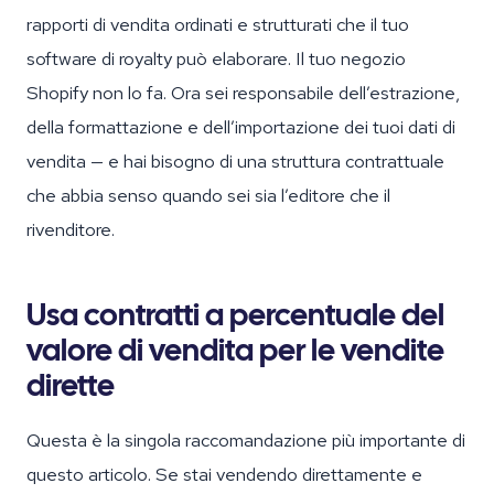
rapporti di vendita ordinati e strutturati che il tuo
software di royalty può elaborare. Il tuo negozio
Shopify non lo fa. Ora sei responsabile dell’estrazione,
della formattazione e dell’importazione dei tuoi dati di
vendita — e hai bisogno di una struttura contrattuale
che abbia senso quando sei sia l’editore che il
rivenditore.
Usa contratti a percentuale del
valore di vendita per le vendite
dirette
Questa è la singola raccomandazione più importante di
questo articolo. Se stai vendendo direttamente e