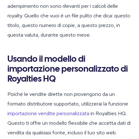
adempimento non sono rilevanti per i calcoli delle
royalty. Quello che vuoi è un file pulito che dica: questo
titolo, questo numero di copie, a questo prezzo, in
questa valuta, durante questo mese.
Usando il modello di
importazione personalizzato di
Royalties HQ
Poiché le vendite dirette non provengono da un
formato distributore supportato, utilizzerai la funzione
importazione vendite personalizzata
in Royalties HQ.
Questo ti offre un modello flessibile che accetta dati di
vendita da qualsiasi fonte, incluso il tuo sito web.