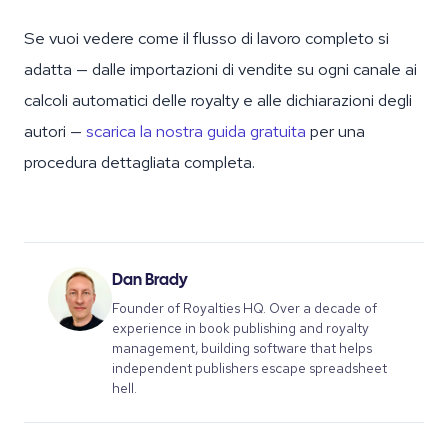
Se vuoi vedere come il flusso di lavoro completo si
adatta — dalle importazioni di vendite su ogni canale ai
calcoli automatici delle royalty e alle dichiarazioni degli
autori —
scarica la nostra guida gratuita
per una
procedura dettagliata completa.
Dan Brady
Founder of Royalties HQ. Over a decade of
experience in book publishing and royalty
management, building software that helps
independent publishers escape spreadsheet
hell.