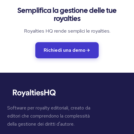
Semplifica la gestione delle tue
royalties
Royalties HQ rende semplici le royalties.
Richiedi una demo
Software per royalty editoriali, creato da
editori che comprendono la complessità
della gestione dei diritti d'autore.