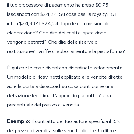
il tuo processore di pagamento ha preso $0,75,
lasciandoti con $24,24. Su cosa basi la royalty? Gli
interi $24,99? I $24,24 dopo le commissioni di
elaborazione? Che dire dei costi di spedizione —
vengono detratti? Che dire delle riserve di
restituzione? Tariffe di abbonamento alla piattaforma?
È qui che le cose diventano disordinate velocemente.
Un modello di ricavi netti applicato alle vendite dirette
apre la porta a disaccordi su cosa conti come una
detrazione legittima. L’approccio più pulito è una
percentuale del prezzo di vendita.
Esempio:
Il contratto del tuo autore specifica il 15%
del prezzo di vendita sulle vendite dirette. Un libro si