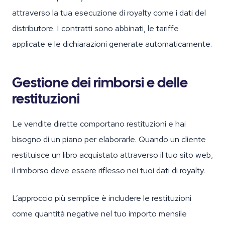
attraverso la tua esecuzione di royalty come i dati del
distributore. I contratti sono abbinati, le tariffe
applicate e le dichiarazioni generate automaticamente.
Gestione dei rimborsi e delle
restituzioni
Le vendite dirette comportano restituzioni e hai
bisogno di un piano per elaborarle. Quando un cliente
restituisce un libro acquistato attraverso il tuo sito web,
il rimborso deve essere riflesso nei tuoi dati di royalty.
L’approccio più semplice è includere le restituzioni
come quantità negative nel tuo importo mensile