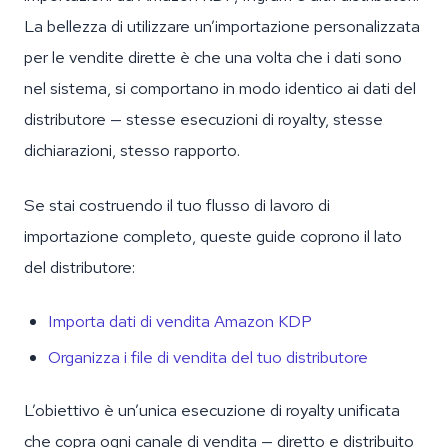
La bellezza di utilizzare un’importazione personalizzata
per le vendite dirette è che una volta che i dati sono
nel sistema, si comportano in modo identico ai dati del
distributore — stesse esecuzioni di royalty, stesse
dichiarazioni, stesso rapporto.
Se stai costruendo il tuo flusso di lavoro di
importazione completo, queste guide coprono il lato
del distributore:
Importa dati di vendita Amazon KDP
Organizza i file di vendita del tuo distributore
L’obiettivo è un’unica esecuzione di royalty unificata
che copra ogni canale di vendita — diretto e distribuito