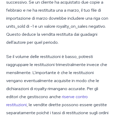
successivo. Se un cliente ha acquistato due copie a
febbraio e ne ha restituita una a marzo, il tuo file di
importazione di marzo dovrebbe includere una riga con
units_sold di -1 e un valore royalty_on_sales negativo.
Questo deduce la vendita restituita dai guadagni
dell’autore per quel periodo.
Se il volume delle restituzioni è basso, potresti
raggruppare le restituzioni trimestralmente invece che
mensilmente. L’importante è che le restituzioni
vengano eventualmente acquisite in modo che le
dichiarazioni di royalty rimangano accurate. Per gli
editori che gestiscono anche
riserve contro
restituzioni
, le vendite dirette possono essere gestite
separatamente poiché i tassi di restituzione sugli ordini