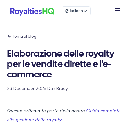
Italiano
Torna al blog
Elaborazione delle royalty
per le vendite dirette e l'e-
commerce
23 December 2025
·
Dan Brady
Questo articolo fa parte della nostra
Guida completa
alla gestione delle royalty
.