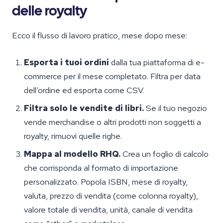
delle royalty
Ecco il flusso di lavoro pratico, mese dopo mese:
Esporta i tuoi ordini
dalla tua piattaforma di e-
commerce per il mese completato. Filtra per data
dell’ordine ed esporta come CSV.
Filtra solo le vendite di libri.
Se il tuo negozio
vende merchandise o altri prodotti non soggetti a
royalty, rimuovi quelle righe.
Mappa al modello RHQ.
Crea un foglio di calcolo
che corrisponda al formato di importazione
personalizzato. Popola ISBN, mese di royalty,
valuta, prezzo di vendita (come colonna royalty),
valore totale di vendita, unità, canale di vendita