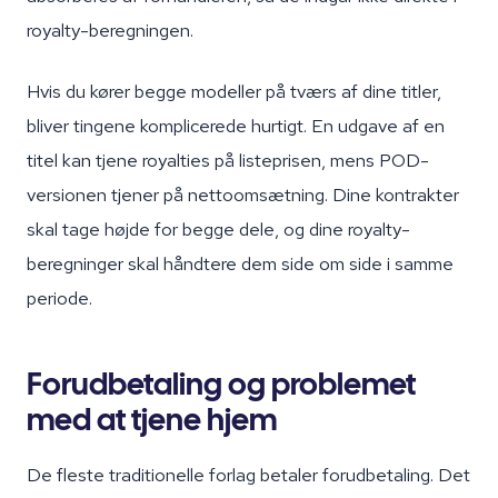
royalty-beregningen.
Hvis du kører begge modeller på tværs af dine titler,
bliver tingene komplicerede hurtigt. En udgave af en
titel kan tjene royalties på listeprisen, mens POD-
versionen tjener på nettoomsætning. Dine kontrakter
skal tage højde for begge dele, og dine royalty-
beregninger skal håndtere dem side om side i samme
periode.
Forudbetaling og problemet
med at tjene hjem
De fleste traditionelle forlag betaler forudbetaling. Det