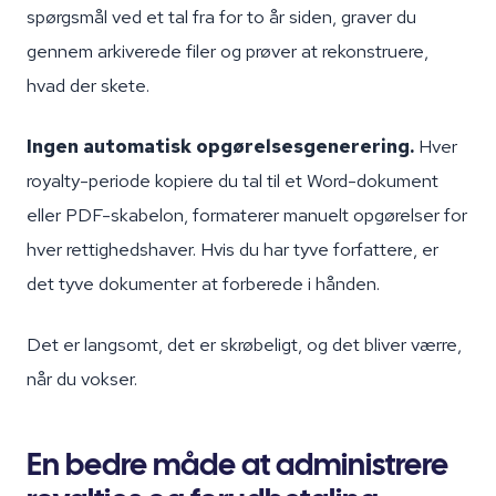
spørgsmål ved et tal fra for to år siden, graver du
gennem arkiverede filer og prøver at rekonstruere,
hvad der skete.
Ingen automatisk opgørelsesgenerering.
Hver
royalty-periode kopiere du tal til et Word-dokument
eller PDF-skabelon, formaterer manuelt opgørelser for
hver rettighedshaver. Hvis du har tyve forfattere, er
det tyve dokumenter at forberede i hånden.
Det er langsomt, det er skrøbeligt, og det bliver værre,
når du vokser.
En bedre måde at administrere