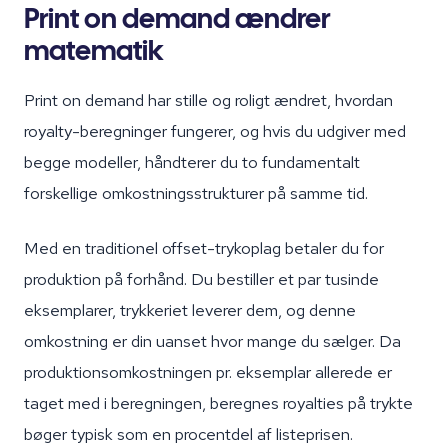
Print on demand ændrer
matematik
Print on demand har stille og roligt ændret, hvordan
royalty-beregninger fungerer, og hvis du udgiver med
begge modeller, håndterer du to fundamentalt
forskellige omkostningsstrukturer på samme tid.
Med en traditionel offset-trykoplag betaler du for
produktion på forhånd. Du bestiller et par tusinde
eksemplarer, trykkeriet leverer dem, og denne
omkostning er din uanset hvor mange du sælger. Da
produktionsomkostningen pr. eksemplar allerede er
taget med i beregningen, beregnes royalties på trykte
bøger typisk som en procentdel af listeprisen.