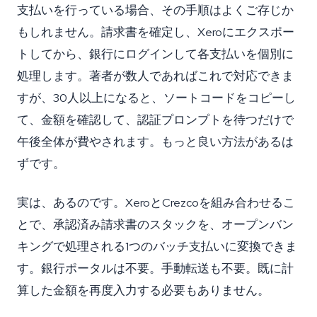
支払いを行っている場合、その手順はよくご存じか
もしれません。請求書を確定し、Xeroにエクスポー
トしてから、銀行にログインして各支払いを個別に
処理します。著者が数人であればこれで対応できま
すが、30人以上になると、ソートコードをコピーし
て、金額を確認して、認証プロンプトを待つだけで
午後全体が費やされます。もっと良い方法があるは
ずです。
実は、あるのです。XeroとCrezcoを組み合わせるこ
とで、承認済み請求書のスタックを、オープンバン
キングで処理される1つのバッチ支払いに変換できま
す。銀行ポータルは不要。手動転送も不要。既に計
算した金額を再度入力する必要もありません。