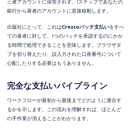
三者アカウントに保管されず、1ステップであなたの
銀行から著者のアカウントに直接移動します。
出版社にとって、これは
Crezcoバッチ支払い
をすべ
ての著者に対して、1つのバッチを承認するのにかか
る時間で処理できることを意味します。ブラウザタ
ブを切り替えたり、誤入力された口座番号について
心配したりする必要はもうありません。
完全な支払いパイプライン
ワークフローが最初から最後までどのように適合す
るかを示します。この流れを理解すれば、ほとんど
の手作業が消えることがわかります。