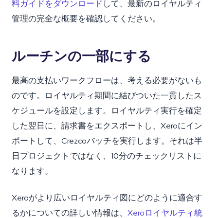
料ガイドをダウンロード
して、最新のロイヤルティ
管理の完全な概要を確認してください。
ルーチンの一部にする
最高の支払いワークフローは、考える必要がないも
のです。ロイヤルティ期間に結びついた一貫したス
ケジュールを設定します。ロイヤルティ実行を確定
した翌日に、請求書をエクスポートし、Xeroにイン
ポートして、Crezcoバッチを実行します。それは半
日プロジェクトではなく、10分のチェックリストに
なります。
Xeroがより広いロイヤルティ図にどのように適合す
るかについての詳しい情報は、
Xeroロイヤルティ統