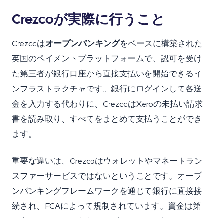
Crezcoが実際に行うこと
Crezcoは
オープンバンキング
をベースに構築された
英国のペイメントプラットフォームで、認可を受け
た第三者が銀行口座から直接支払いを開始できるイ
ンフラストラクチャです。銀行にログインして各送
金を入力する代わりに、CrezcoはXeroの未払い請求
書を読み取り、すべてをまとめて支払うことができ
ます。
重要な違いは、Crezcoはウォレットやマネートラン
スファーサービスではないということです。オープ
ンバンキングフレームワークを通じて銀行に直接接
続され、FCAによって規制されています。資金は第