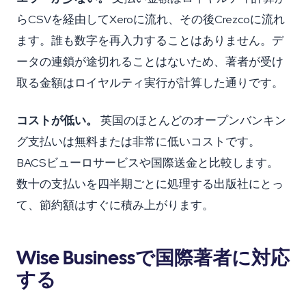
らCSVを経由してXeroに流れ、その後Crezcoに流れ
ます。誰も数字を再入力することはありません。デ
ータの連鎖が途切れることはないため、著者が受け
取る金額はロイヤルティ実行が計算した通りです。
コストが低い。
英国のほとんどのオープンバンキン
グ支払いは無料または非常に低いコストです。
BACSビューロサービスや国際送金と比較します。
数十の支払いを四半期ごとに処理する出版社にとっ
て、節約額はすぐに積み上がります。
Wise Businessで国際著者に対応
する