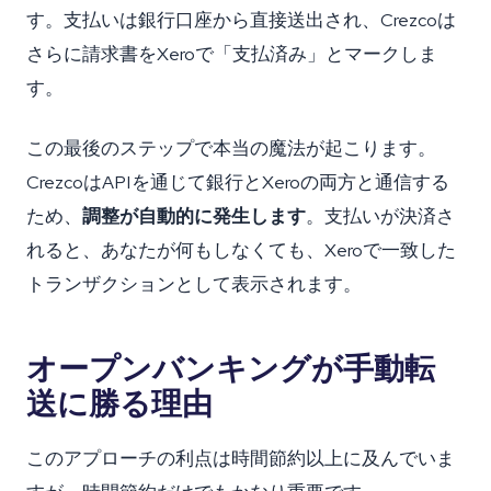
す。支払いは銀行口座から直接送出され、Crezcoは
さらに請求書をXeroで「支払済み」とマークしま
す。
この最後のステップで本当の魔法が起こります。
CrezcoはAPIを通じて銀行とXeroの両方と通信する
ため、
調整が自動的に発生します
。支払いが決済さ
れると、あなたが何もしなくても、Xeroで一致した
トランザクションとして表示されます。
オープンバンキングが手動転
送に勝る理由
このアプローチの利点は時間節約以上に及んでいま