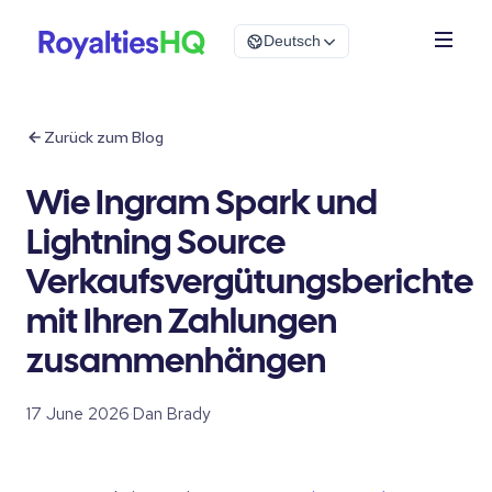
Deutsch
Zurück zum Blog
Wie Ingram Spark und
Lightning Source
Verkaufsvergütungsberichte
mit Ihren Zahlungen
zusammenhängen
17 June 2026
·
Dan Brady