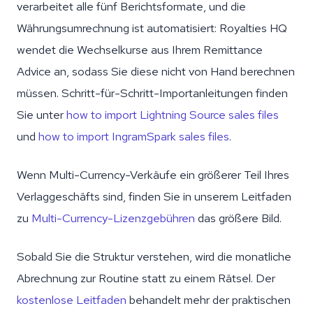
verarbeitet alle fünf Berichtsformate, und die
Währungsumrechnung ist automatisiert: Royalties HQ
wendet die Wechselkurse aus Ihrem Remittance
Advice an, sodass Sie diese nicht von Hand berechnen
müssen. Schritt-für-Schritt-Importanleitungen finden
Sie unter
how to import Lightning Source sales files
und
how to import IngramSpark sales files
.
Wenn Multi-Currency-Verkäufe ein größerer Teil Ihres
Verlaggeschäfts sind, finden Sie in unserem Leitfaden
zu
Multi-Currency-Lizenzgebühren
das größere Bild.
Sobald Sie die Struktur verstehen, wird die monatliche
Abrechnung zur Routine statt zu einem Rätsel. Der
kostenlose Leitfaden
behandelt mehr der praktischen