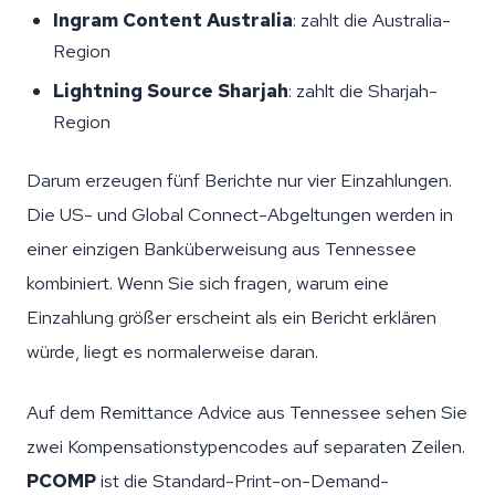
Ingram Content Australia
: zahlt die Australia-
Region
Lightning Source Sharjah
: zahlt die Sharjah-
Region
Darum erzeugen fünf Berichte nur vier Einzahlungen.
Die US- und Global Connect-Abgeltungen werden in
einer einzigen Banküberweisung aus Tennessee
kombiniert. Wenn Sie sich fragen, warum eine
Einzahlung größer erscheint als ein Bericht erklären
würde, liegt es normalerweise daran.
Auf dem Remittance Advice aus Tennessee sehen Sie
zwei Kompensationstypencodes auf separaten Zeilen.
PCOMP
ist die Standard-Print-on-Demand-