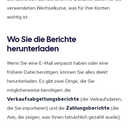
verwendeten Wechselkurse, was für Ihre Konten
wichtig ist.
Wo Sie die Berichte
herunterladen
Wenn Sie eine E-Mail verpasst haben oder eine
frühere Datei benötigen, können Sie alles direkt
herunterladen. Es gibt zwei Dinge, die Sie
möglicherweise benötigen: die
Verkaufsabgeltungsberichte
(die Verkaufsdaten,
die Sie importieren) und die
Zahlungsberichte
(die
Avis, die zeigen, was Ihnen tatsächlich gezahlt wurde).