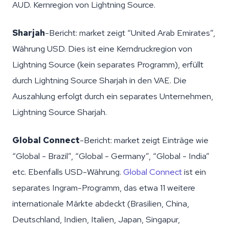
AUD. Kernregion von Lightning Source.
Sharjah
-Bericht: market zeigt “United Arab Emirates”,
Währung USD. Dies ist eine Kerndruckregion von
Lightning Source (kein separates Programm), erfüllt
durch Lightning Source Sharjah in den VAE. Die
Auszahlung erfolgt durch ein separates Unternehmen,
Lightning Source Sharjah.
Global Connect
-Bericht: market zeigt Einträge wie
“Global - Brazil”, “Global - Germany”, “Global - India”
etc. Ebenfalls USD-Währung.
Global Connect
ist ein
separates Ingram-Programm, das etwa 11 weitere
internationale Märkte abdeckt (Brasilien, China,
Deutschland, Indien, Italien, Japan, Singapur,