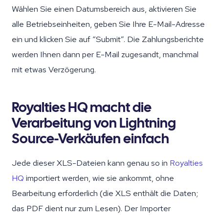
Wählen Sie einen Datumsbereich aus, aktivieren Sie
alle Betriebseinheiten, geben Sie Ihre E-Mail-Adresse
ein und klicken Sie auf “Submit”. Die Zahlungsberichte
werden Ihnen dann per E-Mail zugesandt, manchmal
mit etwas Verzögerung.
Royalties HQ macht die
Verarbeitung von Lightning
Source-Verkäufen einfach
Jede dieser XLS-Dateien kann genau so in
Royalties
HQ
importiert werden, wie sie ankommt, ohne
Bearbeitung erforderlich (die XLS enthält die Daten;
das PDF dient nur zum Lesen). Der Importer