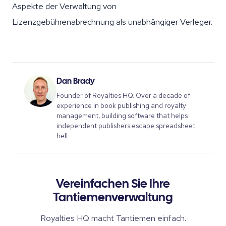
Aspekte der Verwaltung von
Lizenzgebührenabrechnung als unabhängiger Verleger.
Dan Brady
Founder of Royalties HQ. Over a decade of
experience in book publishing and royalty
management, building software that helps
independent publishers escape spreadsheet
hell.
Vereinfachen Sie Ihre
Tantiemenverwaltung
Royalties HQ macht Tantiemen einfach.