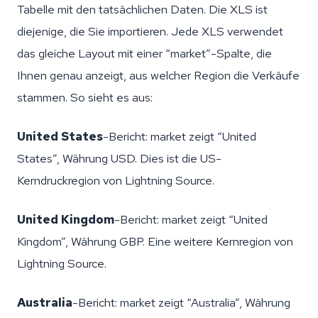
Tabelle mit den tatsächlichen Daten. Die XLS ist
diejenige, die Sie importieren. Jede XLS verwendet
das gleiche Layout mit einer “market”-Spalte, die
Ihnen genau anzeigt, aus welcher Region die Verkäufe
stammen. So sieht es aus:
United States
-Bericht: market zeigt “United
States”, Währung USD. Dies ist die US-
Kerndruckregion von Lightning Source.
United Kingdom
-Bericht: market zeigt “United
Kingdom”, Währung GBP. Eine weitere Kernregion von
Lightning Source.
Australia
-Bericht: market zeigt “Australia”, Währung