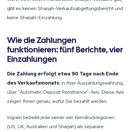
gibt es keinen Sharjah-Verkaufsabgeltungsbericht und
keine Sharjah-Einzahlung.
Wie die Zahlungen
funktionieren: fünf Berichte, vier
Einzahlungen
Die Zahlung erfolgt etwa 90 Tage nach Ende
des Verkaufsmonats
, in Ihrer Auszahlungswährung,
über “Automatic Deposit Remittance”-Avis. Diese Avis
zeigen Ihnen genau, wofür Sie bezahlt werden.
Ingram betreibt jede seiner vier Kerndruckregionen
(US, UK, Australien und Sharjah) als separate