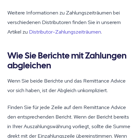
Weitere Informationen zu Zahlungszeiträumen bei
verschiedenen Distributoren finden Sie in unserem
Artikel zu
Distributor-Zahlungszeiträumen
.
Wie Sie Berichte mit Zahlungen
abgleichen
Wenn Sie beide Berichte und das Remittance Advice
vor sich haben, ist der Abgleich unkompliziert.
Finden Sie für jede Zeile auf dem Remittance Advice
den entsprechenden Bericht. Wenn der Bericht bereits
in Ihrer Auszahlungswährung vorliegt, sollte die Summe
direkt mit der Einzahlungszeile übereinstimmen. Wenn