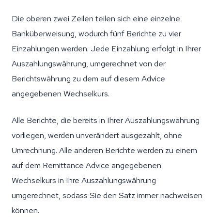
Die oberen zwei Zeilen teilen sich eine einzelne
Banküberweisung, wodurch fünf Berichte zu vier
Einzahlungen werden. Jede Einzahlung erfolgt in Ihrer
Auszahlungswährung, umgerechnet von der
Berichtswährung zu dem auf diesem Advice
angegebenen Wechselkurs.
Alle Berichte, die bereits in Ihrer Auszahlungswährung
vorliegen, werden unverändert ausgezahlt, ohne
Umrechnung. Alle anderen Berichte werden zu einem
auf dem Remittance Advice angegebenen
Wechselkurs in Ihre Auszahlungswährung
umgerechnet, sodass Sie den Satz immer nachweisen
können.