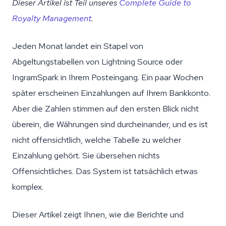
Dieser Artikel ist Teil unseres
Complete Guide to
Royalty Management
.
Jeden Monat landet ein Stapel von
Abgeltungstabellen von Lightning Source oder
IngramSpark in Ihrem Posteingang. Ein paar Wochen
später erscheinen Einzahlungen auf Ihrem Bankkonto.
Aber die Zahlen stimmen auf den ersten Blick nicht
überein, die Währungen sind durcheinander, und es ist
nicht offensichtlich, welche Tabelle zu welcher
Einzahlung gehört. Sie übersehen nichts
Offensichtliches. Das System ist tatsächlich etwas
komplex.
Dieser Artikel zeigt Ihnen, wie die Berichte und