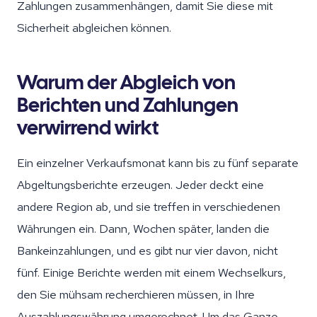
Zahlungen zusammenhängen, damit Sie diese mit
Sicherheit abgleichen können.
Warum der Abgleich von
Berichten und Zahlungen
verwirrend wirkt
Ein einzelner Verkaufsmonat kann bis zu fünf separate
Abgeltungsberichte erzeugen. Jeder deckt eine
andere Region ab, und sie treffen in verschiedenen
Währungen ein. Dann, Wochen später, landen die
Bankeinzahlungen, und es gibt nur vier davon, nicht
fünf. Einige Berichte werden mit einem Wechselkurs,
den Sie mühsam recherchieren müssen, in Ihre
Auszahlungswährung umgerechnet. Um das Ganze