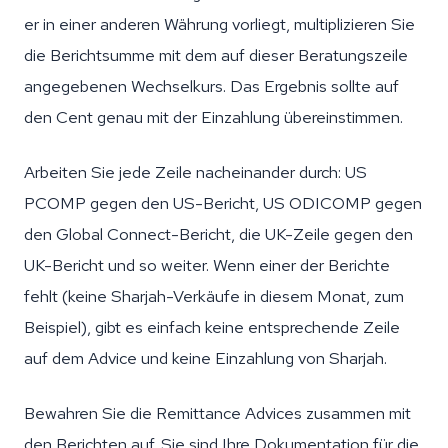
er in einer anderen Währung vorliegt, multiplizieren Sie
die Berichtsumme mit dem auf dieser Beratungszeile
angegebenen Wechselkurs. Das Ergebnis sollte auf
den Cent genau mit der Einzahlung übereinstimmen.
Arbeiten Sie jede Zeile nacheinander durch: US
PCOMP gegen den US-Bericht, US ODICOMP gegen
den Global Connect-Bericht, die UK-Zeile gegen den
UK-Bericht und so weiter. Wenn einer der Berichte
fehlt (keine Sharjah-Verkäufe in diesem Monat, zum
Beispiel), gibt es einfach keine entsprechende Zeile
auf dem Advice und keine Einzahlung von Sharjah.
Bewahren Sie die Remittance Advices zusammen mit
den Berichten auf. Sie sind Ihre Dokumentation für die