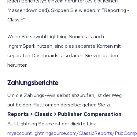
jeden Berichtstyp einzeln herunter (es gibt keinen
Massendownload). Skippen Sie wiederum “Reporting -
Classic”.
Wenn Sie sowohl Lightning Source als auch
IngramSpark nutzen, sind dies separate Konten mit
separaten Dashboards, also laden Sie von beiden
herunter.
Zahlungsberichte
Um die Zahlungs-Avis selbst abzurufen, ist der Weg
auf beiden Plattformen derselbe: gehen Sie zu
Reports > Classic > Publisher Compensation
.
Auf Lightning Source ist der direkte Link
myaccount.lightningsource.com/ClassicReports/PubComp