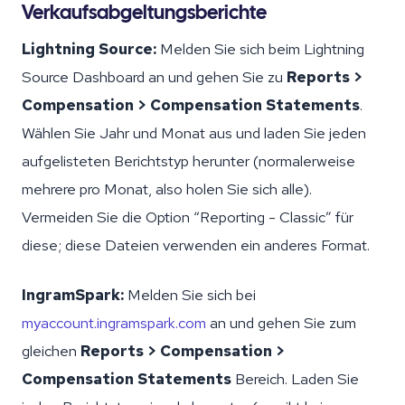
Verkaufsabgeltungsberichte
Lightning Source:
Melden Sie sich beim Lightning
Source Dashboard an und gehen Sie zu
Reports >
Compensation > Compensation Statements
.
Wählen Sie Jahr und Monat aus und laden Sie jeden
aufgelisteten Berichtstyp herunter (normalerweise
mehrere pro Monat, also holen Sie sich alle).
Vermeiden Sie die Option “Reporting - Classic” für
diese; diese Dateien verwenden ein anderes Format.
IngramSpark:
Melden Sie sich bei
myaccount.ingramspark.com
an und gehen Sie zum
gleichen
Reports > Compensation >
Compensation Statements
Bereich. Laden Sie