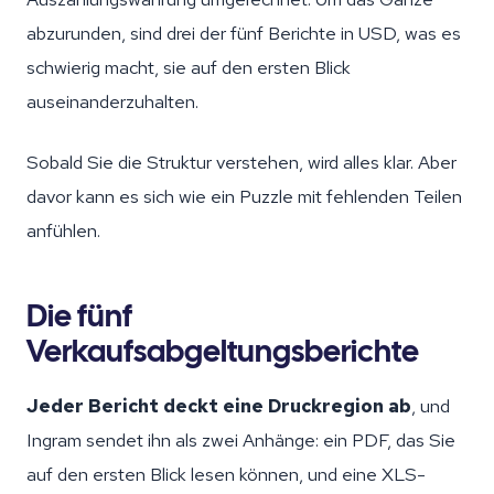
abzurunden, sind drei der fünf Berichte in USD, was es
schwierig macht, sie auf den ersten Blick
auseinanderzuhalten.
Sobald Sie die Struktur verstehen, wird alles klar. Aber
davor kann es sich wie ein Puzzle mit fehlenden Teilen
anfühlen.
Die fünf
Verkaufsabgeltungsberichte
Jeder Bericht deckt eine Druckregion ab
, und
Ingram sendet ihn als zwei Anhänge: ein PDF, das Sie
auf den ersten Blick lesen können, und eine XLS-