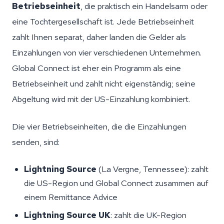
Betriebseinheit
, die praktisch ein Handelsarm oder
eine Tochtergesellschaft ist. Jede Betriebseinheit
zahlt Ihnen separat, daher landen die Gelder als
Einzahlungen von vier verschiedenen Unternehmen.
Global Connect ist eher ein Programm als eine
Betriebseinheit und zahlt nicht eigenständig; seine
Abgeltung wird mit der US-Einzahlung kombiniert.
Die vier Betriebseinheiten, die die Einzahlungen
senden, sind:
Lightning Source
(La Vergne, Tennessee): zahlt
die US-Region und Global Connect zusammen auf
einem Remittance Advice
Lightning Source UK
: zahlt die UK-Region