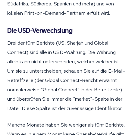
Südafrika, Südkorea, Spanien und mehr) und von
lokalen Print-on-Demand-Partnern erfüllt wird.
Die USD-Verwechslung
Drei der fünf Berichte (US, Sharjah und Global
Connect) sind alle in USD-Währung. Die Währung
allein kann nicht unterscheiden, welcher welcher ist.
Um sie zu unterscheiden, schauen Sie auf die E-Mail-
Betreffzeile (der Global Connect-Bericht erwähnt
normalerweise “Global Connect” in der Betreffzeile)
und überprüfen Sie immer die “market”-Spalte in der
Datei. Diese Spalte ist der zuverlässige Identifikator.
Manche Monate haben Sie weniger als fünf Berichte.
Wenn es in einem Monat keine Sharjah-Verkäufe gibt,