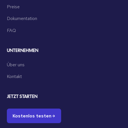
Preise
Dokumentation
FAQ
UNTERNEHMEN
Über uns
Kontakt
JETZT STARTEN
Kostenlos testen