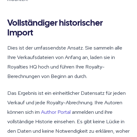
Vollständiger historischer
Import
Dies ist der umfassendste Ansatz. Sie sammeln alle
Ihre Verkaufsdateien von Anfang an, laden sie in
Royalties HQ hoch und führen Ihre Royalty-
Berechnungen von Beginn an durch.
Das Ergebnis ist ein einheitlicher Datensatz für jeden
Verkauf und jede Royalty-Abrechnung. Ihre Autoren
können sich im
Author Portal
anmelden und ihre
vollständige Historie einsehen. Es gibt keine Lücke in
den Daten und keine Notwendigkeit zu erklären, woher