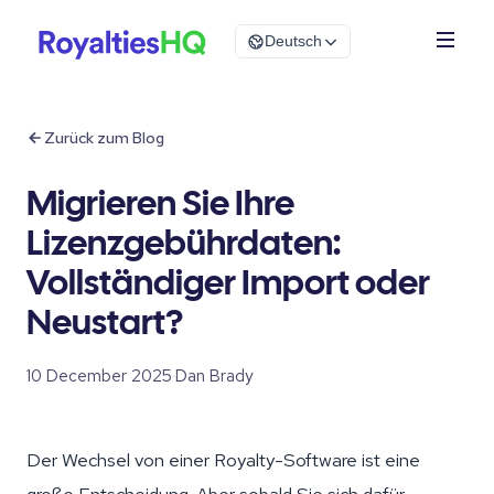
Deutsch
Zurück zum Blog
Migrieren Sie Ihre
Lizenzgebührdaten:
Vollständiger Import oder
Neustart?
10 December 2025
·
Dan Brady
Der Wechsel von einer Royalty-Software ist eine