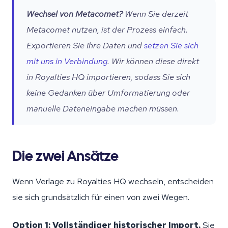
Wechsel von Metacomet?
Wenn Sie derzeit
Metacomet nutzen, ist der Prozess einfach.
Exportieren Sie Ihre Daten und
setzen Sie sich
mit uns in Verbindung
. Wir können diese direkt
in Royalties HQ importieren, sodass Sie sich
keine Gedanken über Umformatierung oder
manuelle Dateneingabe machen müssen.
Die zwei Ansätze
Wenn Verlage zu Royalties HQ wechseln, entscheiden
sie sich grundsätzlich für einen von zwei Wegen.
Option 1: Vollständiger historischer Import.
Sie