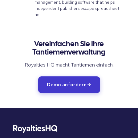
management, building software that helps
independent publishers escape spreadsheet
hell.
Vereinfachen Sie Ihre
Tantiemenverwaltung
Royalties HQ macht Tantiemen einfach.
Demo anfordern