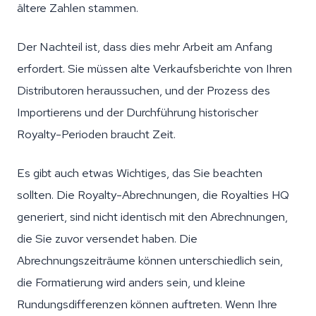
ältere Zahlen stammen.
Der Nachteil ist, dass dies mehr Arbeit am Anfang
erfordert. Sie müssen alte Verkaufsberichte von Ihren
Distributoren heraussuchen, und der Prozess des
Importierens und der Durchführung historischer
Royalty-Perioden braucht Zeit.
Es gibt auch etwas Wichtiges, das Sie beachten
sollten. Die Royalty-Abrechnungen, die Royalties HQ
generiert, sind nicht identisch mit den Abrechnungen,
die Sie zuvor versendet haben. Die
Abrechnungszeiträume können unterschiedlich sein,
die Formatierung wird anders sein, und kleine
Rundungsdifferenzen können auftreten. Wenn Ihre