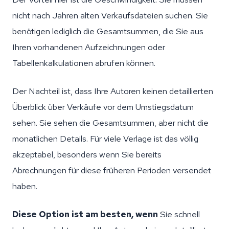
nicht nach Jahren alten Verkaufsdateien suchen. Sie
benötigen lediglich die Gesamtsummen, die Sie aus
Ihren vorhandenen Aufzeichnungen oder
Tabellenkalkulationen abrufen können.
Der Nachteil ist, dass Ihre Autoren keinen detaillierten
Überblick über Verkäufe vor dem Umstiegsdatum
sehen. Sie sehen die Gesamtsummen, aber nicht die
monatlichen Details. Für viele Verlage ist das völlig
akzeptabel, besonders wenn Sie bereits
Abrechnungen für diese früheren Perioden versendet
haben.
Diese Option ist am besten, wenn
Sie schnell