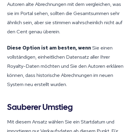
Autoren alte Abrechnungen mit dem vergleichen, was
sie im Portal sehen, sollten die Gesamtsummen sehr
ähnlich sein, aber sie stimmen wahrscheinlich nicht auf
den Cent genau überein.
Diese Option ist am besten, wenn
Sie einen
vollständigen, einheitlichen Datensatz aller Ihrer
Royalty-Daten möchten und Sie den Autoren erklären
können, dass historische Abrechnungen im neuen
System neu erstellt wurden.
Sauberer Umstieg
Mit diesem Ansatz wählen Sie ein Startdatum und
importieren nur Verkaufsdaten ab diesem Punkt. Für