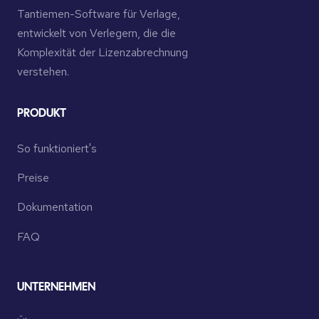
Tantiemen-Software für Verlage,
entwickelt von Verlegern, die die
Komplexität der Lizenzabrechnung
verstehen.
PRODUKT
So funktioniert's
Preise
Dokumentation
FAQ
UNTERNEHMEN