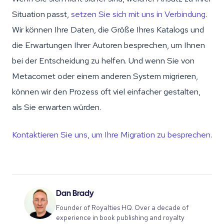
Situation passt,
setzen Sie sich mit uns in Verbindung
.
Wir können Ihre Daten, die Größe Ihres Katalogs und
die Erwartungen Ihrer Autoren besprechen, um Ihnen
bei der Entscheidung zu helfen. Und wenn Sie von
Metacomet oder einem anderen System migrieren,
können wir den Prozess oft viel einfacher gestalten,
als Sie erwarten würden.
Kontaktieren Sie uns, um Ihre Migration zu besprechen
.
Dan Brady
Founder of Royalties HQ. Over a decade of
experience in book publishing and royalty