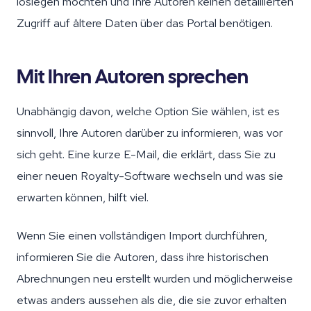
loslegen möchten und Ihre Autoren keinen detaillierten
Zugriff auf ältere Daten über das Portal benötigen.
Mit Ihren Autoren sprechen
Unabhängig davon, welche Option Sie wählen, ist es
sinnvoll, Ihre Autoren darüber zu informieren, was vor
sich geht. Eine kurze E-Mail, die erklärt, dass Sie zu
einer neuen Royalty-Software wechseln und was sie
erwarten können, hilft viel.
Wenn Sie einen vollständigen Import durchführen,
informieren Sie die Autoren, dass ihre historischen
Abrechnungen neu erstellt wurden und möglicherweise
etwas anders aussehen als die, die sie zuvor erhalten