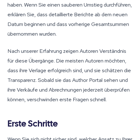
haben. Wenn Sie einen sauberen Umstieg durchführen,
erklären Sie, dass detaillierte Berichte ab dem neuen
Datum beginnen und dass vorherige Gesamtsummen
übernommen wurden.
Nach unserer Erfahrung zeigen Autoren Verständnis
für diese Übergänge. Die meisten Autoren möchten,
dass ihre Verlage erfolgreich sind, und sie schätzen die
Transparenz. Sobald sie das Author Portal sehen und
ihre Verkäufe und Abrechnungen jederzeit überprüfen
können, verschwinden erste Fragen schnell.
Erste Schritte
Wenn Sie sich nicht sicher sind, welcher Ansatz zu Ihrer