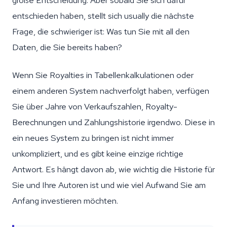
große Entscheidung. Aber sobald Sie sich dafür
entschieden haben, stellt sich usually die nächste
Frage, die schwieriger ist: Was tun Sie mit all den
Daten, die Sie bereits haben?
Wenn Sie Royalties in Tabellenkalkulationen oder
einem anderen System nachverfolgt haben, verfügen
Sie über Jahre von Verkaufszahlen, Royalty-
Berechnungen und Zahlungshistorie irgendwo. Diese in
ein neues System zu bringen ist nicht immer
unkompliziert, und es gibt keine einzige richtige
Antwort. Es hängt davon ab, wie wichtig die Historie für
Sie und Ihre Autoren ist und wie viel Aufwand Sie am
Anfang investieren möchten.