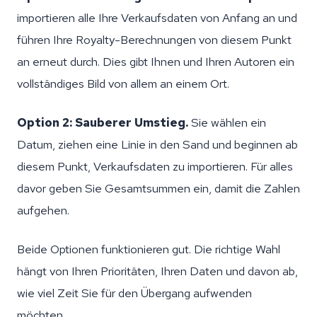
importieren alle Ihre Verkaufsdaten von Anfang an und
führen Ihre Royalty-Berechnungen von diesem Punkt
an erneut durch. Dies gibt Ihnen und Ihren Autoren ein
vollständiges Bild von allem an einem Ort.
Option 2: Sauberer Umstieg.
Sie wählen ein
Datum, ziehen eine Linie in den Sand und beginnen ab
diesem Punkt, Verkaufsdaten zu importieren. Für alles
davor geben Sie Gesamtsummen ein, damit die Zahlen
aufgehen.
Beide Optionen funktionieren gut. Die richtige Wahl
hängt von Ihren Prioritäten, Ihren Daten und davon ab,
wie viel Zeit Sie für den Übergang aufwenden
möchten.